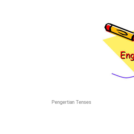
Pengertian Tenses