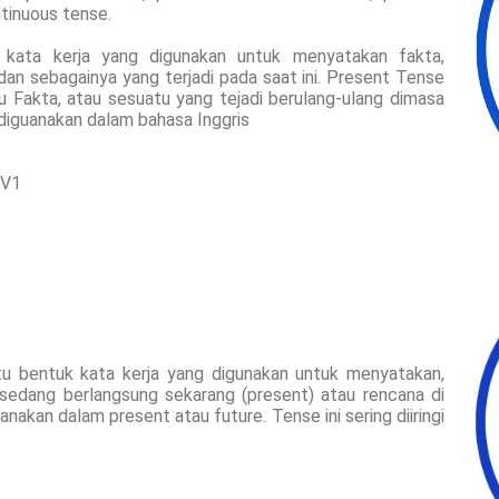
tinuous tense.
 kata kerja yang digunakan untuk menyatakan fakta,
s dan sebagainya yang terjadi pada saat ini. Present Tense
 Fakta, atau sesuatu yang tejadi berulang-ulang dimasa
g diguanakan dalam bahasa Inggris
 V1
tu bentuk kata kerja yang digunakan untuk menyatakan,
sedang berlangsung sekarang (present) atau rencana di
nakan dalam present atau future. Tense ini sering diiringi