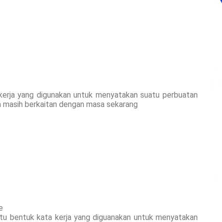
kerja yang digunakan untuk menyatakan suatu perbuatan
an masih berkaitan dengan masa sekarang
e
tu bentuk kata kerja yang diguanakan untuk menyatakan