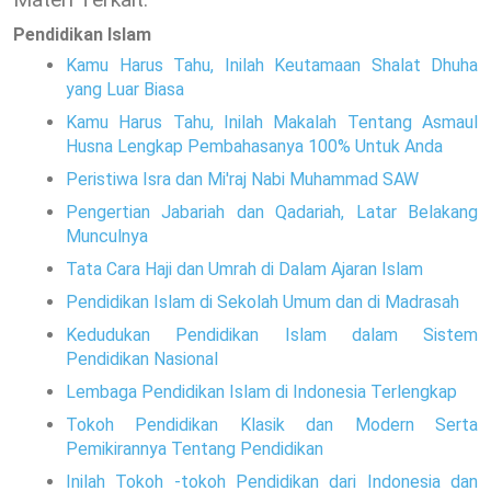
Pendidikan Islam
Kamu Harus Tahu, Inilah Keutamaan Shalat Dhuha
yang Luar Biasa
Kamu Harus Tahu, Inilah Makalah Tentang Asmaul
Husna Lengkap Pembahasanya 100% Untuk Anda
Peristiwa Isra dan Mi'raj Nabi Muhammad SAW
Pengertian Jabariah dan Qadariah, Latar Belakang
Munculnya
Tata Cara Haji dan Umrah di Dalam Ajaran Islam
Pendidikan Islam di Sekolah Umum dan di Madrasah
Kedudukan Pendidikan Islam dalam Sistem
Pendidikan Nasional
Lembaga Pendidikan Islam di Indonesia Terlengkap
Tokoh Pendidikan Klasik dan Modern Serta
Pemikirannya Tentang Pendidikan
Inilah Tokoh -tokoh Pendidikan dari Indonesia dan