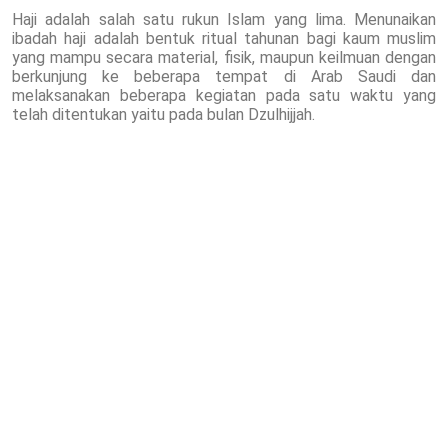
Haji adalah salah satu rukun Islam yang lima. Menunaikan
ibadah haji adalah bentuk ritual tahunan bagi kaum muslim
yang mampu secara material, fisik, maupun keilmuan dengan
berkunjung ke beberapa tempat di Arab Saudi dan
melaksanakan beberapa kegiatan pada satu waktu yang
telah ditentukan yaitu pada bulan Dzulhijjah.