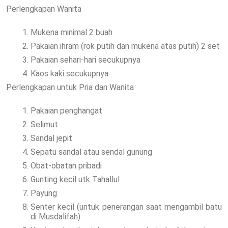
Perlengkapan Wanita
Mukena minimal 2 buah
Pakaian ihram (rok putih dan mukena atas putih) 2 set
Pakaian sehari-hari secukupnya
Kaos kaki secukupnya
Perlengkapan untuk Pria dan Wanita
Pakaian penghangat
Selimut
Sandal jepit
Sepatu sandal atau sendal gunung
Obat-obatan pribadi
Gunting kecil utk Tahallul
Payung
Senter kecil (untuk penerangan saat mengambil batu
di Musdalifah)