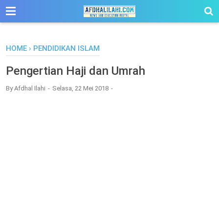
-->
HOME
›
PENDIDIKAN ISLAM
Pengertian Haji dan Umrah
By
Afdhal Ilahi
Selasa, 22 Mei 2018