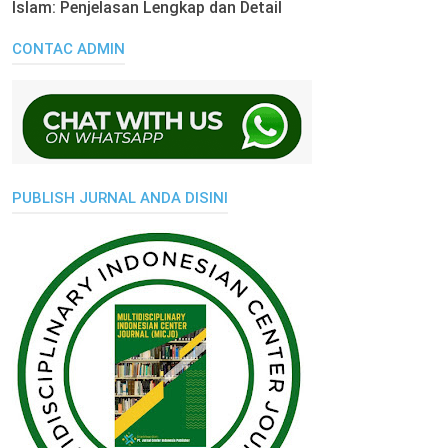
Islam: Penjelasan Lengkap dan Detail
CONTAC ADMIN
PUBLISH JURNAL ANDA DISINI