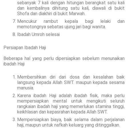
sebanyak 7 kali dengan hitungan berangkat satu kali
dan kembalinya dihitung satu kali, diawali di bukit
Shofa dan diakhiri di bukit Marwah.
Mencukur rambut kepala bagi lelaki dan
memotongnya sebatas ujung jari bagi wanita.
Ibadah Umroh selesai
Persiapan Ibadah Haji
Beberapa hal yang perlu dipersiapkan sebelum menunaikan
ibadah Haji
Membersihkan diri dari dosa dan kesalahan baik
langsung kepada Allah SWT. maupun kepada sesama
manusia.
Karena ibadah Haji adalah ibadah fisik, maka perlu
mempersiapkan mental untuk mengikuti seluruh
rangkaian ibadah haji yang memerlukan stamina tinggi,
keikhlasan dan kepasrahan kepada Allah SWT.
Mempersiapkan biaya, baik selama dalam perjalanan
haji, maupun untuk nafkah keluarg yang ditinggalkan.