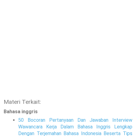
Materi Terkait:
Bahasa inggris
50 Bocoran Pertanyaan Dan Jawaban Interview
Wawancara Kerja Dalam Bahasa Inggris Lengkap
Dengan Terjemahan Bahasa Indonesia Beserta Tips