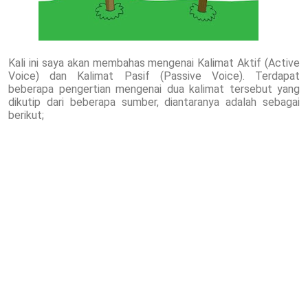
Kali ini saya akan membahas mengenai Kalimat Aktif (Active
Voice) dan Kalimat Pasif (Passive Voice). Terdapat
beberapa pengertian mengenai dua kalimat tersebut yang
dikutip dari beberapa sumber, diantaranya adalah sebagai
berikut;