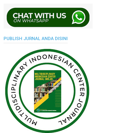
PUBLISH JURNAL ANDA DISINI