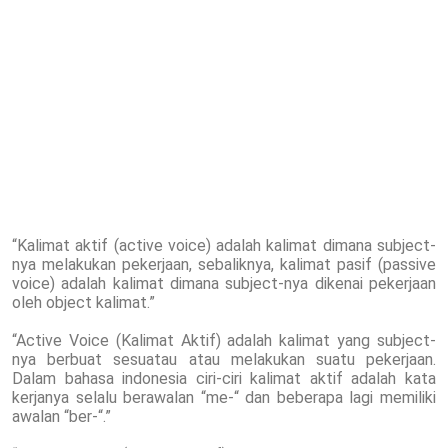
“Kalimat aktif (active voice) adalah kalimat dimana subject-
nya melakukan pekerjaan, sebaliknya, kalimat pasif (passive
voice) adalah kalimat dimana subject-nya dikenai pekerjaan
oleh object kalimat.”
“Active Voice (Kalimat Aktif) adalah kalimat yang subject-
nya berbuat sesuatau atau melakukan suatu pekerjaan.
Dalam bahasa indonesia ciri-ciri kalimat aktif adalah kata
kerjanya selalu berawalan “me-“ dan beberapa lagi memiliki
awalan “ber-“.”