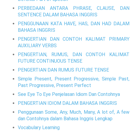
PERBEDAAN ANTARA PHRASE, CLAUSE, DAN
SENTENCE DALAM BAHASA INGGRIS
PENGGUNAAN KATA HAVE, HAS, DAN HAD DALAM
BAHASA INGGRIS
PENGERTIAN DAN CONTOH KALIMAT PRIMARY
AUXILIARY VERBS
PENGERTIAN, RUMUS, DAN CONTOH KALIMAT
FUTURE CONTINUOUS TENSE
PENGERTIAN DAN RUMUS FUTURE TENSE
Simple Present, Present Progressive, Simple Past,
Past Progressive, Present Perfect
See Eye To Eye Penjelasan Idiom Dan Contohnya
PENGERTIAN IDIOM DALAM BAHASA INGGRIS
Penggunaan Some, Any, Much, Many, A lot of, A few
dan Contohnya dalam Bahasa Inggris Lengkap
Vocabulary Learning