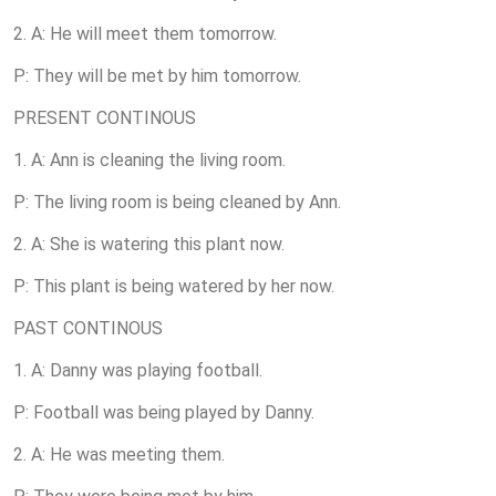
2. A: He will meet them tomorrow.
P: They will be met by him tomorrow.
PRESENT CONTINOUS
1. A: Ann is cleaning the living room.
P: The living room is being cleaned by Ann.
2. A: She is watering this plant now.
P: This plant is being watered by her now.
PAST CONTINOUS
1. A: Danny was playing football.
P: Football was being played by Danny.
2. A: He was meeting them.