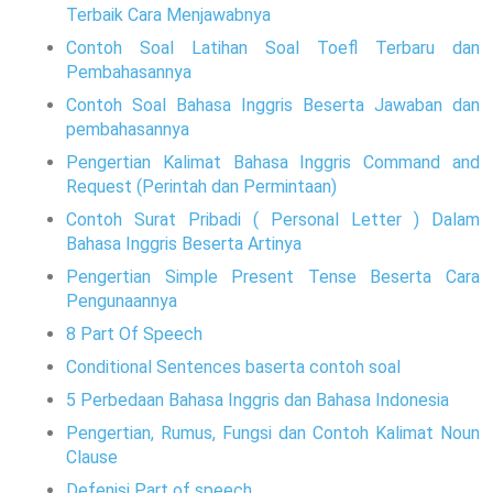
Terbaik Cara Menjawabnya
Contoh Soal Latihan Soal Toefl Terbaru dan
Pembahasannya
Contoh Soal Bahasa Inggris Beserta Jawaban dan
pembahasannya
Pengertian Kalimat Bahasa Inggris Command and
Request (Perintah dan Permintaan)
Contoh Surat Pribadi ( Personal Letter ) Dalam
Bahasa Inggris Beserta Artinya
Pengertian Simple Present Tense Beserta Cara
Pengunaannya
8 Part Of Speech
Conditional Sentences baserta contoh soal
5 Perbedaan Bahasa Inggris dan Bahasa Indonesia
Pengertian, Rumus, Fungsi dan Contoh Kalimat Noun
Clause
Defenisi Part of speech