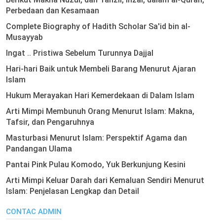
Perbedaan dan Kesamaan
Complete Biography of Hadith Scholar Sa'id bin al-
Musayyab
Ingat .. Pristiwa Sebelum Turunnya Dajjal
Hari-hari Baik untuk Membeli Barang Menurut Ajaran
Islam
Hukum Merayakan Hari Kemerdekaan di Dalam Islam
Arti Mimpi Membunuh Orang Menurut Islam: Makna,
Tafsir, dan Pengaruhnya
Masturbasi Menurut Islam: Perspektif Agama dan
Pandangan Ulama
Pantai Pink Pulau Komodo, Yuk Berkunjung Kesini
Arti Mimpi Keluar Darah dari Kemaluan Sendiri Menurut
Islam: Penjelasan Lengkap dan Detail
CONTAC ADMIN