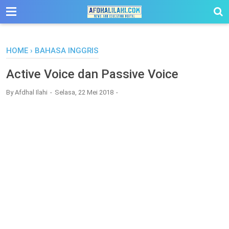
-->
HOME
›
BAHASA INGGRIS
Active Voice dan Passive Voice
By
Afdhal Ilahi
Selasa, 22 Mei 2018