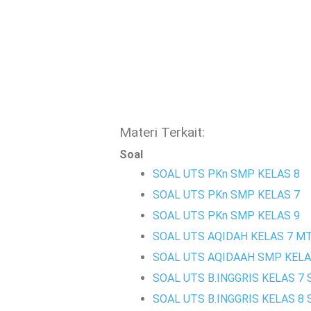
Materi Terkait:
Soal
SOAL UTS PKn SMP KELAS 8
SOAL UTS PKn SMP KELAS 7
SOAL UTS PKn SMP KELAS 9
SOAL UTS AQIDAH KELAS 7 M
SOAL UTS AQIDAAH SMP KELA
SOAL UTS B.INGGRIS KELAS 7
SOAL UTS B.INGGRIS KELAS 8