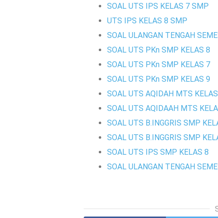
SOAL UTS IPS KELAS 7 SMP
UTS IPS KELAS 8 SMP
SOAL ULANGAN TENGAH SEMES
SOAL UTS PKn SMP KELAS 8
SOAL UTS PKn SMP KELAS 7
SOAL UTS PKn SMP KELAS 9
SOAL UTS AQIDAH MTS KELAS
SOAL UTS AQIDAAH MTS KELA
SOAL UTS B.INGGRIS SMP KEL
SOAL UTS B.INGGRIS SMP KEL
SOAL UTS IPS SMP KELAS 8
SOAL ULANGAN TENGAH SEMES