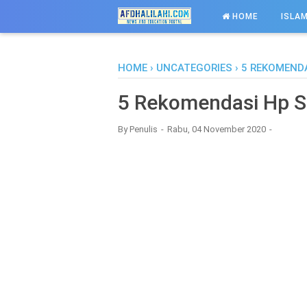
-->
HOME
ISLAM
HOME
›
UNCATEGORIES
›
5 REKOMEND
5 Rekomendasi Hp 
By
Penulis
Rabu, 04 November 2020