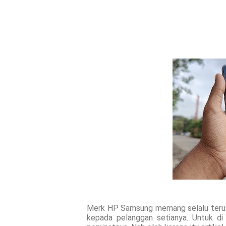
Merk HP Samsung memang selalu terus
kepada pelanggan setianya. Untuk di