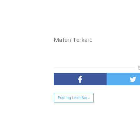
Materi Terkait:
Posting Lebih Baru