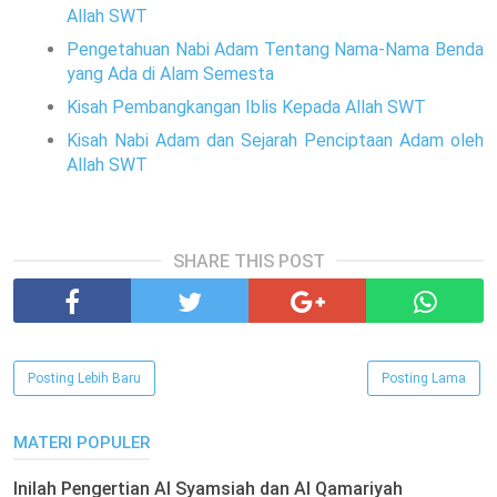
Allah SWT
Pengetahuan Nabi Adam Tentang Nama-Nama Benda
yang Ada di Alam Semesta
Kisah Pembangkangan Iblis Kepada Allah SWT
Kisah Nabi Adam dan Sejarah Penciptaan Adam oleh
Allah SWT
SHARE THIS POST
Posting Lebih Baru
Posting Lama
MATERI POPULER
Inilah Pengertian Al Syamsiah dan Al Qamariyah