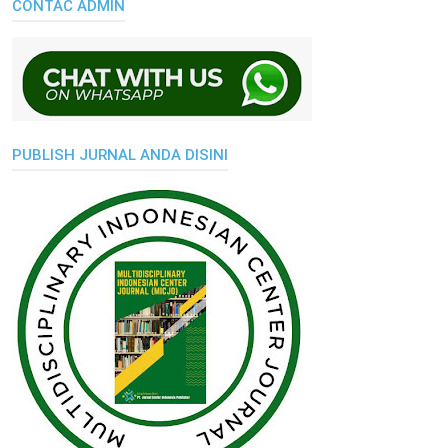
CONTAC ADMIN
PUBLISH JURNAL ANDA DISINI