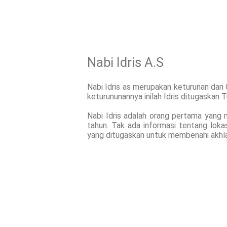
Nabi Idris A.S
Nabi Idris as merupakan keturunan dari
keturununannya inilah Idris ditugaskan
Nabi Idris adalah orang pertama yang 
tahun. Tak ada informasi tentang loka
yang ditugaskan untuk membenahi akhlak