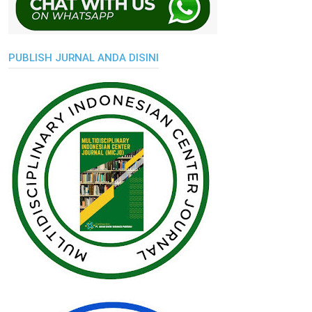
PUBLISH JURNAL ANDA DISINI