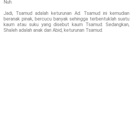
Nuh.
Jadi, Tsamud adalah keturunan Ad. Tsamud ini kemudian
beranak pinak, bercucu banyak sehingga terbentuklah suatu
kaum atau suku yang disebut kaum Tsamud. Sedangkan,
Shaleh adalah anak dari Abid, keturunan Tsamud.