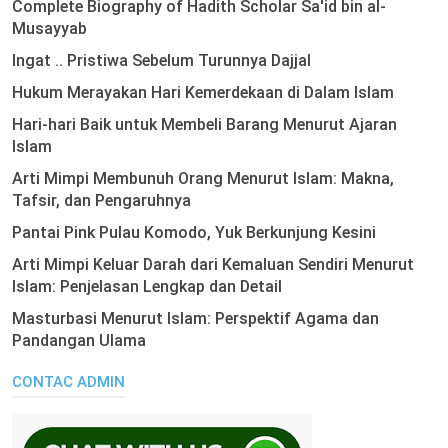
Complete Biography of Hadith Scholar Sa'id bin al-
Musayyab
Ingat .. Pristiwa Sebelum Turunnya Dajjal
Hukum Merayakan Hari Kemerdekaan di Dalam Islam
Hari-hari Baik untuk Membeli Barang Menurut Ajaran
Islam
Arti Mimpi Membunuh Orang Menurut Islam: Makna,
Tafsir, dan Pengaruhnya
Pantai Pink Pulau Komodo, Yuk Berkunjung Kesini
Arti Mimpi Keluar Darah dari Kemaluan Sendiri Menurut
Islam: Penjelasan Lengkap dan Detail
Masturbasi Menurut Islam: Perspektif Agama dan
Pandangan Ulama
CONTAC ADMIN