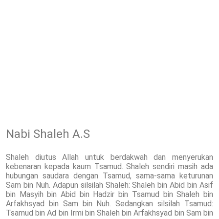
Nabi Shaleh A.S
Shaleh diutus Allah untuk berdakwah dan menyerukan
kebenaran kepada kaum Tsamud. Shaleh sendiri masih ada
hubungan saudara dengan Tsamud, sama-sama keturunan
Sam bin Nuh. Adapun silsilah Shaleh: Shaleh bin Abid bin Asif
bin Masyih bin Abid bin Hadzir bin Tsamud bin Shaleh bin
Arfakhsyad bin Sam bin Nuh. Sedangkan silsilah Tsamud:
Tsamud bin Ad bin Irmi bin Shaleh bin Arfakhsyad bin Sam bin