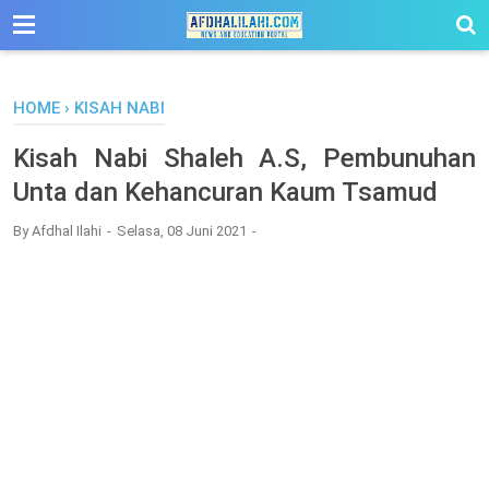
-->
HOME
›
KISAH NABI
Kisah Nabi Shaleh A.S, Pembunuhan
Unta dan Kehancuran Kaum Tsamud
By
Afdhal Ilahi
Selasa, 08 Juni 2021