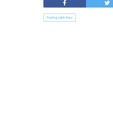
Posting Lebih Baru