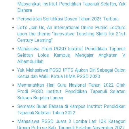
Masyarakat Institut Pendidikan Tapanuli Selatan, Yuk
Dishare
Persyaratan Sertifikasi Dosen Tahun 2023 Terbaru
Let's Join Us, An International Online Public Lecture
upon the theme "Innovative Teaching Skills for 21st
Century Learning"
Mahasiswa Prodi PGSD Institut Pendidikan Tapanuli
Selatan Lolos Kampus Mengajar Angkatan V,
Alhamdulillah
Yuk Mahasiswa PGSD IPTS Ajukan Diri Sebagai Calon
Ketua dan Wakil Ketua HIMA PGSD 2023
Memeriahkan Hari Guru Nasional Tahun 2022 Oleh
Prodi PGSD Institut Pendidikan Tapanuli Selatan
Sukses Berjalan Lancar
Semarak Bulan Bahasa di Kampus Institut Pendidikan
Tapanuli Selatan Tahun 2022
Mahasiswa PGSD Juara 3 Lomba Lari 10K Kategori
Umum Putri se Kab. Tapanuli Selatan November 2022