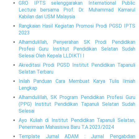
GRO IPTS selenggarakan International Public
Lecture bersama Prof. Dr. Muhammad Kamarul
Kabilan dari USM Malaysia
Rangkaian Hasil Kegiatan Promosi Prodi PGSD IPTS
2023
Alhamdulillah, Penyerahan SK Prodi Pendidikan
Profesi Guru Institut Pendidikan Selatan Sudah
Selesai Oleh Kepala LLDIKTI I
Akreditasi Prodi PGSD Institut Pendidikan Tapanuli
Selatan Terbaru
Inilah Panduan Cara Membuat Karya Tulis Ilmiah
Lengkap
Alhamdulillah, SK Program Pendidikan Profesi Guru
(PPG) Institut Pendidikan Tapanuli Selatan Sudah
Selesai
Ayo Kuliah di Institut Pendidikan Tapanuli Selatan,
Penerimaan Mahasiswa Baru T.A 2023/2024
Template Jurnal ADAM : Jurnal Pengabdian