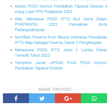
Alumni PGSD Institut Pendidikan Tapanuli Selatan 4
orang Lulus PPG Prajabatan 2022
Wah, Mahasiswi PGSD IPTS Ikut Serta Dalam
PORPROVSU 2022 Perwakilan Kota
Padangsidimpuan
Sertifikat Peserta Putri Wisata Indonesia Perwakilan
IPTS Maju Sebagai Peserta, Dapat 2 Penghargaan
Mahasiswa PGSD IPTS Juara 3 Lomba Pekan
Tematik Tahun 2022
Template Jurnal JIPDAS Prodi PGSD Institut
Pendidikan Tapanuli Selatan
SHARE THIS POST