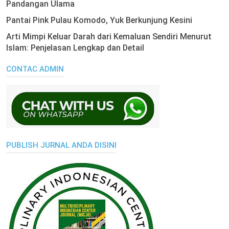
Pandangan Ulama
Pantai Pink Pulau Komodo, Yuk Berkunjung Kesini
Arti Mimpi Keluar Darah dari Kemaluan Sendiri Menurut
Islam: Penjelasan Lengkap dan Detail
CONTAC ADMIN
PUBLISH JURNAL ANDA DISINI