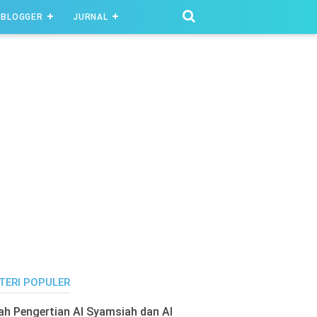
BLOGGER
JURNAL
TERI POPULER
lah Pengertian Al Syamsiah dan Al