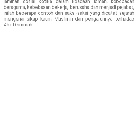
jaminan sosial ketika dalam keadaan lemah, kebebasan
beragama, kebebasan bekerja, berusaha dan menjadi pejabat,
inilah beberapa contoh dan saksi-saksi yang dicatat sejarah
mengenai sikap kaum Muslimin dan pengaruhnya terhadap
Ahli Dzimmah.