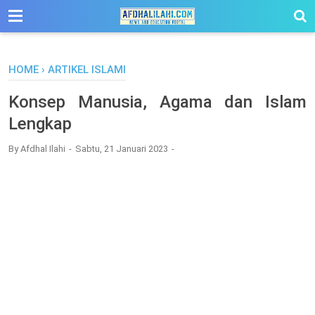
-->
HOME
›
ARTIKEL ISLAMI
Konsep Manusia, Agama dan Islam
Lengkap
By
Afdhal Ilahi
Sabtu, 21 Januari 2023