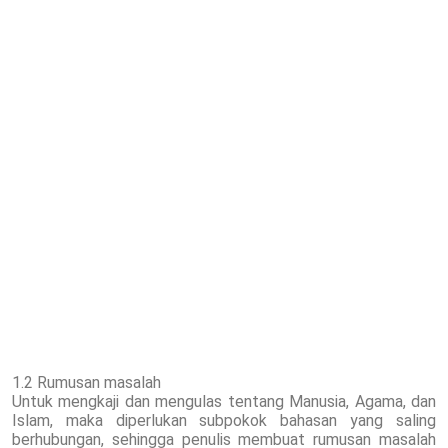
1.2 Rumusan masalah
Untuk mengkaji dan mengulas tentang Manusia, Agama, dan
Islam, maka diperlukan subpokok bahasan yang saling
berhubungan, sehingga penulis membuat rumusan masalah