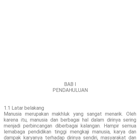
BAB I
PENDAHULUAN
1.1 Latar belakang
Manusia merupakan makhluk yang sangat menarik. Oleh
karena itu, manusia dan berbagai hal dalam dirinya sering
menjadi perbincangan diberbagai kalangan. Hampir semua
lemabaga pendidikan tinggi mengkaji manusia, karya dan
dampak karyanya terhadap dirinya sendiri, masyarakat dan