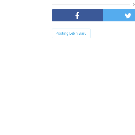
Posting Lebih Baru