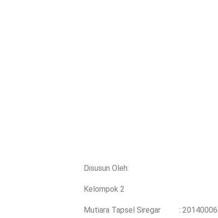
Disusun Oleh:
Kelompok 2
Mutiara Tapsel Siregar
: 20140006