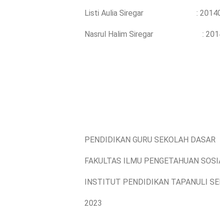
Listi Aulia Siregar
: 2014
Nasrul Halim Siregar : 201
PENDIDIKAN GURU SEKOLAH DASAR
FAKULTAS ILMU PENGETAHUAN SOSI
INSTITUT PENDIDIKAN TAPANULI S
2023