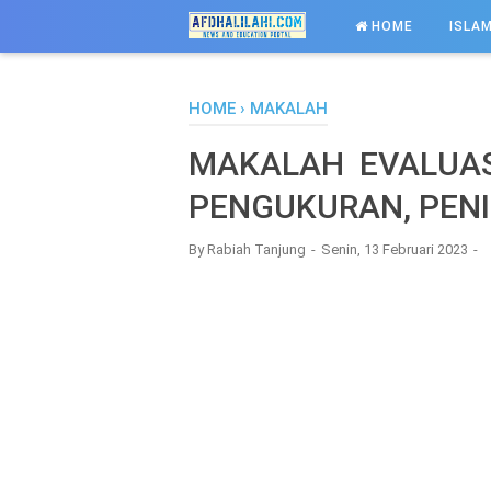
-->
HOME
ISLAM
HOME
›
MAKALAH
MAKALAH EVALUAS
PENGUKURAN, PENI
By
Rabiah Tanjung
Senin, 13 Februari 2023