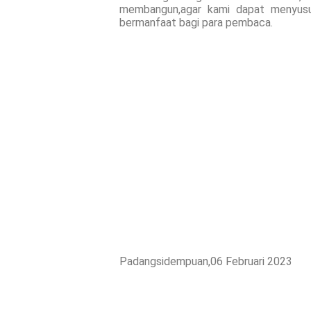
membangun,agar kami dapat menyusun
bermanfaat bagi para pembaca.
Padangsidempuan,06 Februari 2023