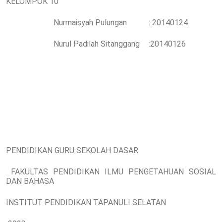
KELOMPOK 10
Nurmaisyah Pulungan
: 20140124
Nurul Padilah Sitanggang
:20140126
PENDIDIKAN GURU SEKOLAH DASAR
FAKULTAS PENDIDIKAN ILMU PENGETAHUAN SOSIAL
DAN BAHASA
INSTITUT PENDIDIKAN TAPANULI SELATAN