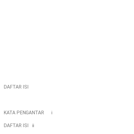
DAFTAR ISI
KATA PENGANTAR
i
DAFTAR ISI
ii