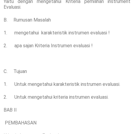
Yaitu dengan mengetahui Kriteria pemilihan instrument
Evaluasi.
B. Rumusan Masalah
1. mengetahui karakteristik instrumen evaluasi !
2. apa sajan Kriteria Instrumen evaluasi !
C. Tujuan
1. Untuk mengetahui karakteristik instrumen evaluasi.
2. Untuk mengetahui kriteria instrumen evaluasi.
BAB II
PEMBAHASAN