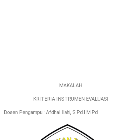
MAKALAH
KRITERIA INSTRUMEN EVALUASI
Dosen Pengampu : Afdhal Ilahi, S.Pd.I.M.Pd