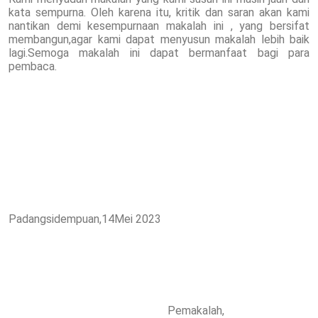
kata sempurna. Oleh karena itu, kritik dan saran akan kami
nantikan demi kesempurnaan makalah ini , yang bersifat
membangun,agar kami dapat menyusun makalah lebih baik
lagi.Semoga makalah ini dapat bermanfaat bagi para
pembaca.
Padangsidempuan,14Mei 2023
Pemakalah,