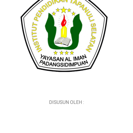
DISUSUN OLEH :