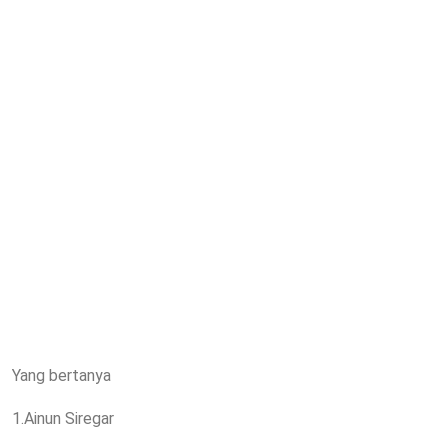
Yang bertanya
1.Ainun Siregar