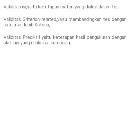
Validitas isi,yaitu ketetapan materi yang diukur dalam tes;
Validitas Sriterion-related,yaitu membandingkan tes dengan
satu atau lebih Kriteria;
Validitas Prediktif,yaitu ketetapan hasil pengukuran dengan
alat lain yang dilakukan kemudian;