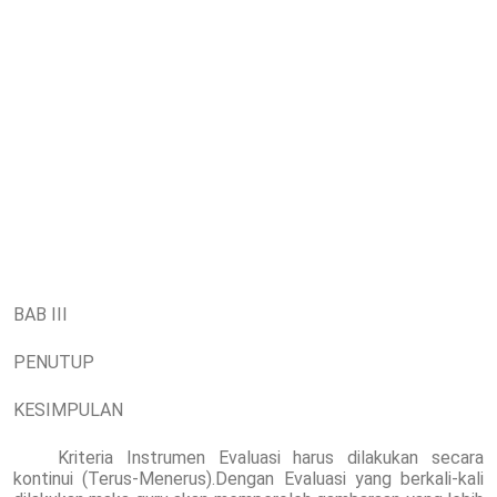
BAB III
PENUTUP
KESIMPULAN
Kriteria Instrumen Evaluasi harus dilakukan secara
kontinui (Terus-Menerus).Dengan Evaluasi yang berkali-kali