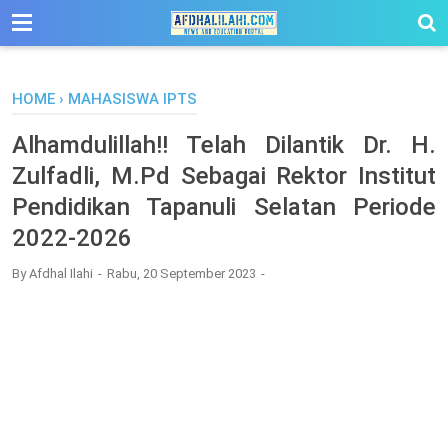
-->
HOME
›
MAHASISWA IPTS
Alhamdulillah!! Telah Dilantik Dr. H.
Zulfadli, M.Pd Sebagai Rektor Institut
Pendidikan Tapanuli Selatan Periode
2022-2026
By
Afdhal Ilahi
Rabu, 20 September 2023