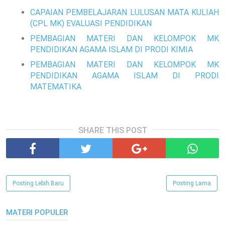
CAPAIAN PEMBELAJARAN LULUSAN MATA KULIAH
(CPL MK) EVALUASI PENDIDIKAN
PEMBAGIAN MATERI DAN KELOMPOK MK
PENDIDIKAN AGAMA ISLAM DI PRODI KIMIA
PEMBAGIAN MATERI DAN KELOMPOK MK
PENDIDIKAN AGAMA ISLAM DI PRODI
MATEMATIKA
SHARE THIS POST
Posting Lebih Baru
Posting Lama
MATERI POPULER