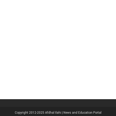
Copyright 2012-2025
Afdhal Ilahi | News and Education Portal