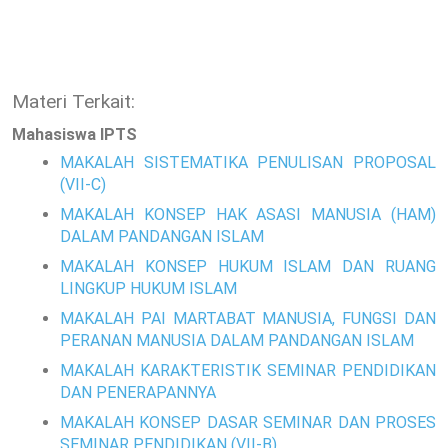
Materi Terkait:
Mahasiswa IPTS
MAKALAH SISTEMATIKA PENULISAN PROPOSAL
(VII-C)
MAKALAH KONSEP HAK ASASI MANUSIA (HAM)
DALAM PANDANGAN ISLAM
MAKALAH KONSEP HUKUM ISLAM DAN RUANG
LINGKUP HUKUM ISLAM
MAKALAH PAI MARTABAT MANUSIA, FUNGSI DAN
PERANAN MANUSIA DALAM PANDANGAN ISLAM
MAKALAH KARAKTERISTIK SEMINAR PENDIDIKAN
DAN PENERAPANNYA
MAKALAH KONSEP DASAR SEMINAR DAN PROSES
SEMINAR PENDIDIKAN (VII-B)