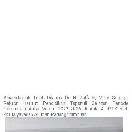
Alhamdulillah Telah Dilantik Dr. H. Zulfadli, M.Pd Sebagai
Rektor Institut Pendidikan Tapanuli Selatan Periode
Pergantian Antar Waktu 2022-2026 di Aula A IPTS oleh
ketua yayasan Al Iman Padangsidimpuan.