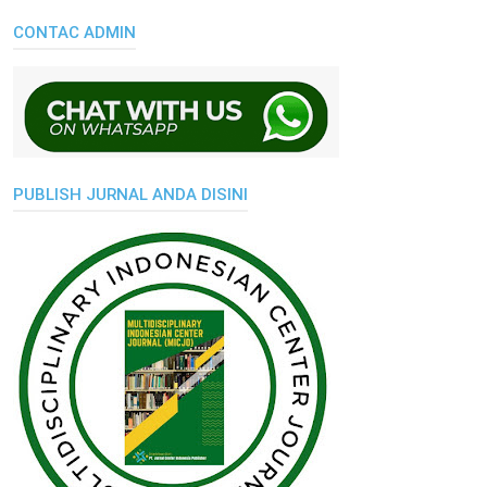
CONTAC ADMIN
PUBLISH JURNAL ANDA DISINI