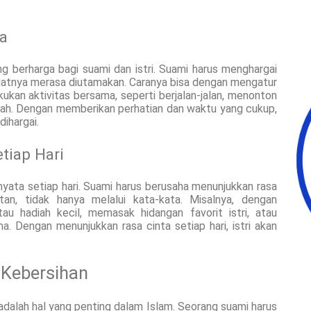
a
berharga bagi suami dan istri. Suami harus menghargai
atnya merasa diutamakan. Caranya bisa dengan mengatur
kan aktivitas bersama, seperti berjalan-jalan, menonton
mah. Dengan memberikan perhatian dan waktu yang cukup,
dihargai.
tiap Hari
nyata setiap hari. Suami harus berusaha menunjukkan rasa
atan, tidak hanya melalui kata-kata. Misalnya, dengan
au hadiah kecil, memasak hidangan favorit istri, atau
 Dengan menunjukkan rasa cinta setiap hari, istri akan
 Kebersihan
adalah hal yang penting dalam Islam. Seorang suami harus