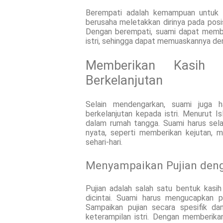
Berempati adalah kemampuan untuk 
berusaha meletakkan dirinya pada posi
Dengan berempati, suami dapat membe
istri, sehingga dapat memuaskannya den
Memberikan Kasih 
Berkelanjutan
Selain mendengarkan, suami juga 
berkelanjutan kepada istri. Menurut 
dalam rumah tangga. Suami harus sela
nyata, seperti memberikan kejutan, m
sehari-hari.
Menyampaikan Pujian den
Pujian adalah salah satu bentuk kasi
dicintai. Suami harus mengucapkan p
Sampaikan pujian secara spesifik dan
keterampilan istri. Dengan memberikan 