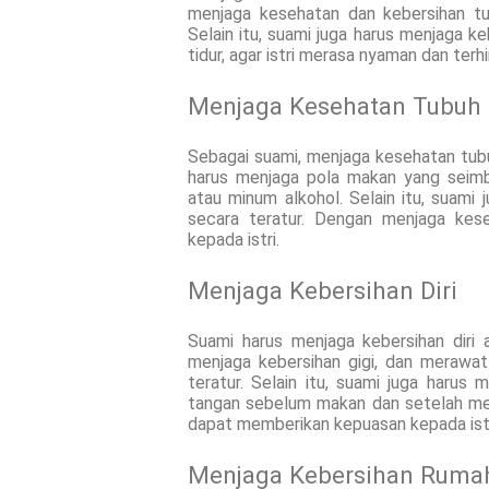
menjaga kesehatan dan kebersihan tu
Selain itu, suami juga harus menjaga k
tidur, agar istri merasa nyaman dan terhi
Menjaga Kesehatan Tubuh
Sebagai suami, menjaga kesehatan tubu
harus menjaga pola makan yang seimb
atau minum alkohol. Selain itu, suami
secara teratur. Dengan menjaga kes
kepada istri.
Menjaga Kebersihan Diri
Suami harus menjaga kebersihan diri 
menjaga kebersihan gigi, dan merawat
teratur. Selain itu, suami juga harus 
tangan sebelum makan dan setelah men
dapat memberikan kepuasan kepada istr
Menjaga Kebersihan Ruma