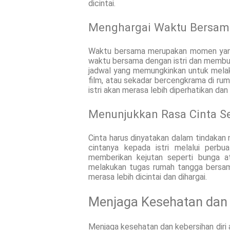
dicintai.
Menghargai Waktu Bersam
Waktu bersama merupakan momen yang 
waktu bersama dengan istri dan membu
jadwal yang memungkinkan untuk melaku
film, atau sekadar bercengkrama di ru
istri akan merasa lebih diperhatikan dan 
Menunjukkan Rasa Cinta Se
Cinta harus dinyatakan dalam tindakan 
cintanya kepada istri melalui perbu
memberikan kejutan seperti bunga at
melakukan tugas rumah tangga bersama.
merasa lebih dicintai dan dihargai.
Menjaga Kesehatan dan
Menjaga kesehatan dan kebersihan diri 