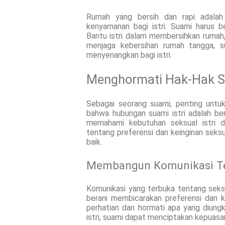
Rumah yang bersih dan rapi adalah
kenyamanan bagi istri. Suami harus 
Bantu istri dalam membersihkan rumah
menjaga kebersihan rumah tangga, 
menyenangkan bagi istri.
Menghormati Hak-Hak Se
Sebagai seorang suami, penting untuk
bahwa hubungan suami istri adalah be
memahami kebutuhan seksual istri 
tentang preferensi dan keinginan sek
baik.
Membangun Komunikasi Ter
Komunikasi yang terbuka tentang seksu
berani membicarakan preferensi dan k
perhatian dan hormati apa yang diung
istri, suami dapat menciptakan kepuasan