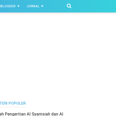
BLOGGER
JURNAL
TERI POPULER
lah Pengertian Al Syamsiah dan Al