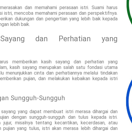
merasakan dan memahami perasaan istri. Suami harus
si istri, mencoba memahami perasaan dan perspektifnya.
rikan dukungan dan pengertian yang lebih baik kepada
gan lebih baik.
Sayang dan Perhatian yang
harus memberikan kasih sayang dan perhatian yang
Islam, kasih sayang merupakan salah satu fondasi utama
lu menunjukkan cinta dan perhatiannya melalui tindakan
emberikan pujian, dan melakukan kebaikan kepada istri
gan Sungguh-Sungguh
h sayang yang dapat membuat istri merasa dihargai dan
ujian dengan sungguh-sungguh dan tulus kepada istri.
 jujur, misalnya tentang kecantikan, kecerdasan, atau
pujian yang tulus, istri akan merasa lebih dihargai dan