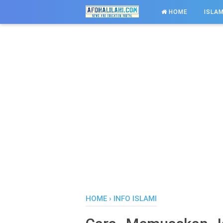
-->
HOME
ISLAM
HOME
›
INFO ISLAMI