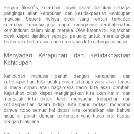
Secara filosofis, kejatuhan cicak dapat diartikan sebagai
pengingat akan kerapuhan dan ketidakpastian kehidupan
manusia. Seperti halnya cicak yang rentan terhadap
kejatuhan, manusia juga dapat mengalami perubahanatau
kemunduran dalam hidup mereka. Oleh karena itu, kejatuhan
cicak dapat dijadikan sebagai peluang untuk merenungkan
tentang keterbatasan dan kerentanan kita sebagai manusia.
Menyadari Kerapuhan dan Ketidakpastian
Kehidupan
Kehidupan manusia penuh dengan kerapuhan dan
ketidakpastian. Kita tidak pernah tahu apa yang akan terjadi
di masa depan atau bagaimana nasib kita akan berubah.
Kejatuhan cicak dapat mengingatkan kita akan hal ini dan
mengajak kita untuk lebih menyadari kerapuhan dan
ketidakpastian dalam hidup. Kita harus belajar menerima
bahwa tidak semua hal dapat kita kendalikan dan bahwa
hidup ini penuh dengan tantangan yang harus kita hadapi
dengan bijaksana.