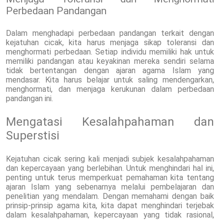
Perbedaan Pandangan
Dalam menghadapi perbedaan pandangan terkait dengan
kejatuhan cicak, kita harus menjaga sikap toleransi dan
menghormati perbedaan. Setiap individu memiliki hak untuk
memiliki pandangan atau keyakinan mereka sendiri selama
tidak bertentangan dengan ajaran agama Islam yang
mendasar. Kita harus belajar untuk saling mendengarkan,
menghormati, dan menjaga kerukunan dalam perbedaan
pandangan ini.
Mengatasi Kesalahpahaman dan
Superstisi
Kejatuhan cicak sering kali menjadi subjek kesalahpahaman
dan kepercayaan yang berlebihan. Untuk menghindari hal ini,
penting untuk terus memperkuat pemahaman kita tentang
ajaran Islam yang sebenarnya melalui pembelajaran dan
penelitian yang mendalam. Dengan memahami dengan baik
prinsip-prinsip agama kita, kita dapat menghindari terjebak
dalam kesalahpahaman, kepercayaan yang tidak rasional,