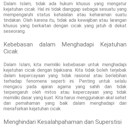
Dalam Islam, tidak ada hukum khusus yang mengatur
kejatuhan cicak. Hal ini tidak dianggap sebagai sesuatu yang
mempengaruhi status kehalalan atau keharaman suatu
tindakan. Oleh karena itu, tidak ada kewajiban atau larangan
khusus yang berkaitan dengan cicak yang jatuh di dekat
seseorang.
Kebebasan dalam Menghadapi Kejatuhan
Cicak
Dalam Islam, kita memiliki kebebasan untuk menghadapi
kejatuhan cicak dengan bijaksana. Kita tidak boleh terjebak
dalam kepercayaan yang tidak rasional atau berlebihan
terhadap fenomena seperti ini. Penting untuk selalu
mengacu pada ajaran agama yang sahih dan tidak
terpengaruh oleh mitos atau kepercayaan yang tidak
memiliki dasar yang kuat. Kita harus menggunakan akal sehat
dan pemahaman yang baik dalam menghadapi dan
menafsirkan kejatuhan cicak.
Menghindari Kesalahpahaman dan Superstisi