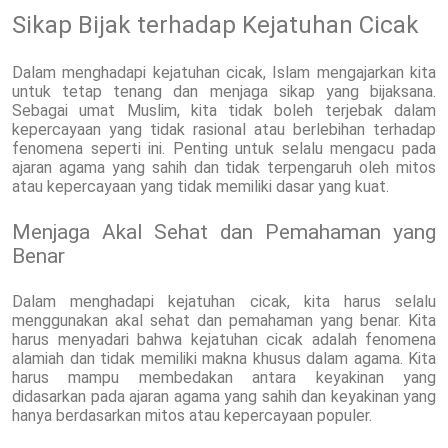
Sikap Bijak terhadap Kejatuhan Cicak
Dalam menghadapi kejatuhan cicak, Islam mengajarkan kita
untuk tetap tenang dan menjaga sikap yang bijaksana.
Sebagai umat Muslim, kita tidak boleh terjebak dalam
kepercayaan yang tidak rasional atau berlebihan terhadap
fenomena seperti ini. Penting untuk selalu mengacu pada
ajaran agama yang sahih dan tidak terpengaruh oleh mitos
atau kepercayaan yang tidak memiliki dasar yang kuat.
Menjaga Akal Sehat dan Pemahaman yang
Benar
Dalam menghadapi kejatuhan cicak, kita harus selalu
menggunakan akal sehat dan pemahaman yang benar. Kita
harus menyadari bahwa kejatuhan cicak adalah fenomena
alamiah dan tidak memiliki makna khusus dalam agama. Kita
harus mampu membedakan antara keyakinan yang
didasarkan pada ajaran agama yang sahih dan keyakinan yang
hanya berdasarkan mitos atau kepercayaan populer.