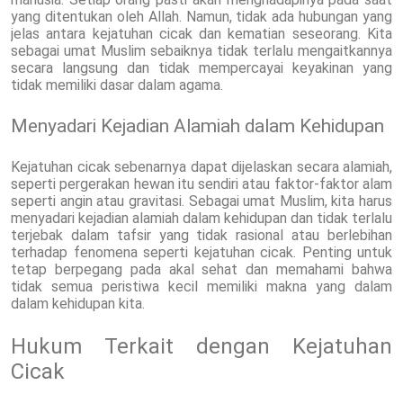
yang ditentukan oleh Allah. Namun, tidak ada hubungan yang
jelas antara kejatuhan cicak dan kematian seseorang. Kita
sebagai umat Muslim sebaiknya tidak terlalu mengaitkannya
secara langsung dan tidak mempercayai keyakinan yang
tidak memiliki dasar dalam agama.
Menyadari Kejadian Alamiah dalam Kehidupan
Kejatuhan cicak sebenarnya dapat dijelaskan secara alamiah,
seperti pergerakan hewan itu sendiri atau faktor-faktor alam
seperti angin atau gravitasi. Sebagai umat Muslim, kita harus
menyadari kejadian alamiah dalam kehidupan dan tidak terlalu
terjebak dalam tafsir yang tidak rasional atau berlebihan
terhadap fenomena seperti kejatuhan cicak. Penting untuk
tetap berpegang pada akal sehat dan memahami bahwa
tidak semua peristiwa kecil memiliki makna yang dalam
dalam kehidupan kita.
Hukum Terkait dengan Kejatuhan
Cicak