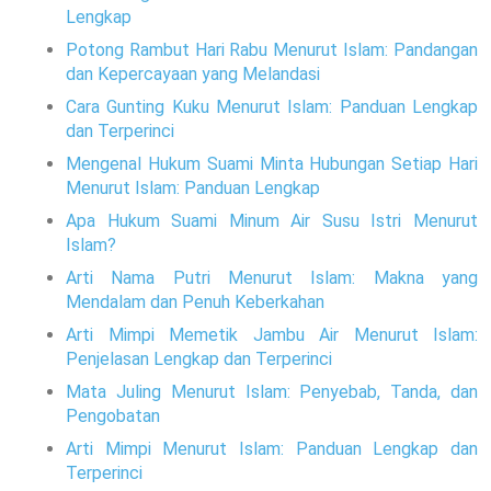
Lengkap
Potong Rambut Hari Rabu Menurut Islam: Pandangan
dan Kepercayaan yang Melandasi
Cara Gunting Kuku Menurut Islam: Panduan Lengkap
dan Terperinci
Mengenal Hukum Suami Minta Hubungan Setiap Hari
Menurut Islam: Panduan Lengkap
Apa Hukum Suami Minum Air Susu Istri Menurut
Islam?
Arti Nama Putri Menurut Islam: Makna yang
Mendalam dan Penuh Keberkahan
Arti Mimpi Memetik Jambu Air Menurut Islam:
Penjelasan Lengkap dan Terperinci
Mata Juling Menurut Islam: Penyebab, Tanda, dan
Pengobatan
Arti Mimpi Menurut Islam: Panduan Lengkap dan
Terperinci