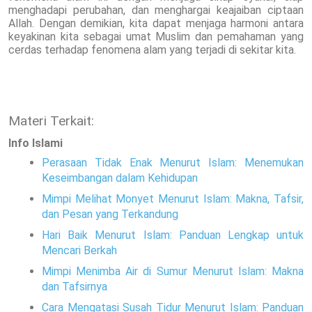
menghadapi perubahan, dan menghargai keajaiban ciptaan
Allah. Dengan demikian, kita dapat menjaga harmoni antara
keyakinan kita sebagai umat Muslim dan pemahaman yang
cerdas terhadap fenomena alam yang terjadi di sekitar kita.
Materi Terkait:
Info Islami
Perasaan Tidak Enak Menurut Islam: Menemukan
Keseimbangan dalam Kehidupan
Mimpi Melihat Monyet Menurut Islam: Makna, Tafsir,
dan Pesan yang Terkandung
Hari Baik Menurut Islam: Panduan Lengkap untuk
Mencari Berkah
Mimpi Menimba Air di Sumur Menurut Islam: Makna
dan Tafsirnya
Cara Mengatasi Susah Tidur Menurut Islam: Panduan