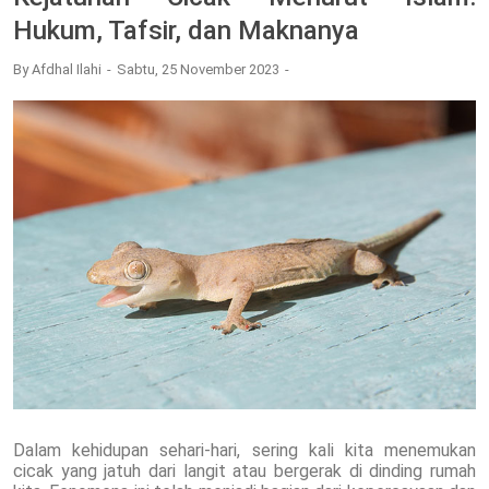
Hukum, Tafsir, dan Maknanya
By
Afdhal Ilahi
Sabtu, 25 November 2023
Dalam kehidupan sehari-hari, sering kali kita menemukan
cicak yang jatuh dari langit atau bergerak di dinding rumah