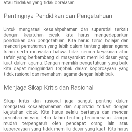
atau tindakan yang tidak beralasan.
Pentingnya Pendidikan dan Pengetahuan
Untuk mengatasi kesalahpahaman dan superstisi terkait
dengan kejatuhan cicak, kita harus mengedepankan
pendidikan dan pengetahuan. Kita harus terus belajar dan
mencari pemahaman yang lebih dalam tentang ajaran agama
Islam serta menyadari bahwa tidak semua keyakinan atau
tafsir yang berkembang di masyarakat memiliki dasar yang
kuat dalam agama. Dengan memiliki pengetahuan yang baik,
kita dapat menghindari terjebak dalam kepercayaan yang
tidak rasional dan memahami agama dengan lebih baik.
Menjaga Sikap Kritis dan Rasional
Sikap kritis dan rasional juga sangat penting dalam
mengatasi kesalahpahaman dan superstisi terkait dengan
kejatuhan cicak. Kita harus selalu bertanya dan mencari
pemahaman yang lebih dalam tentang fenomena ini. Jangan
mudah terpengaruh oleh pendapat orang lain atau
kepercayaan yang tidak memiliki dasar yang kuat. Kita harus