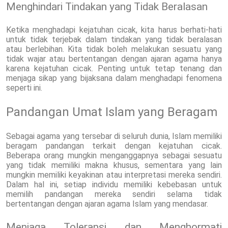
Menghindari Tindakan yang Tidak Beralasan
Ketika menghadapi kejatuhan cicak, kita harus berhati-hati
untuk tidak terjebak dalam tindakan yang tidak beralasan
atau berlebihan. Kita tidak boleh melakukan sesuatu yang
tidak wajar atau bertentangan dengan ajaran agama hanya
karena kejatuhan cicak. Penting untuk tetap tenang dan
menjaga sikap yang bijaksana dalam menghadapi fenomena
seperti ini.
Pandangan Umat Islam yang Beragam
Sebagai agama yang tersebar di seluruh dunia, Islam memiliki
beragam pandangan terkait dengan kejatuhan cicak.
Beberapa orang mungkin menganggapnya sebagai sesuatu
yang tidak memiliki makna khusus, sementara yang lain
mungkin memiliki keyakinan atau interpretasi mereka sendiri.
Dalam hal ini, setiap individu memiliki kebebasan untuk
memilih pandangan mereka sendiri selama tidak
bertentangan dengan ajaran agama Islam yang mendasar.
Menjaga Toleransi dan Menghormati