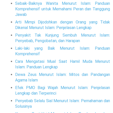
Sebaik-Baiknya Wanita Menurut Islam: Panduan
Komprehensif untuk Memahami Peran dan Tanggung
Jawab
Arti Mimpi Dijodohkan dengan Orang yang Tidak
Dikenal Menurut Islam: Penjelasan Lengkap
Penyakit Tak Kunjung Sembuh Menurut Islam:
Penyebab, Pengobatan, dan Harapan
Laki-laki yang Baik Menurut Islam: Panduan
Komprehensif
Cara Mengatasi Mual Saat Hamil Muda Menurut
Islam: Panduan Lengkap
Dewa Zeus Menurut Islam: Mitos dan Pandangan
Agama Islam
Efek PMO Bagi Wajah Menurut Islam: Penjelasan
Lengkap dan Terperinci
Penyebab Selalu Sial Menurut Islam: Pemahaman dan
Solusinya