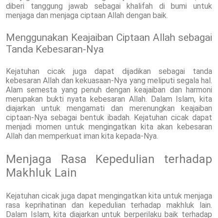
diberi tanggung jawab sebagai khalifah di bumi untuk
menjaga dan menjaga ciptaan Allah dengan baik.
Menggunakan Keajaiban Ciptaan Allah sebagai
Tanda Kebesaran-Nya
Kejatuhan cicak juga dapat dijadikan sebagai tanda
kebesaran Allah dan kekuasaan-Nya yang meliputi segala hal.
Alam semesta yang penuh dengan keajaiban dan harmoni
merupakan bukti nyata kebesaran Allah. Dalam Islam, kita
diajarkan untuk mengamati dan merenungkan keajaiban
ciptaan-Nya sebagai bentuk ibadah. Kejatuhan cicak dapat
menjadi momen untuk mengingatkan kita akan kebesaran
Allah dan memperkuat iman kita kepada-Nya.
Menjaga Rasa Kepedulian terhadap
Makhluk Lain
Kejatuhan cicak juga dapat mengingatkan kita untuk menjaga
rasa keprihatinan dan kepedulian terhadap makhluk lain.
Dalam Islam, kita diajarkan untuk berperilaku baik terhadap