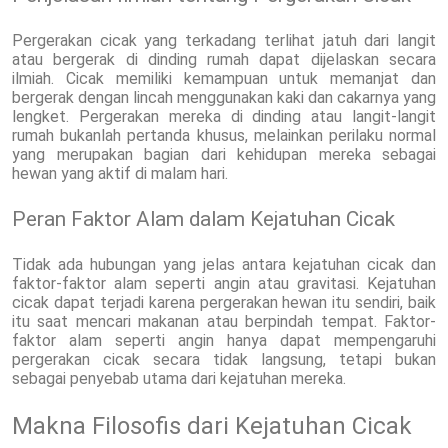
Pergerakan cicak yang terkadang terlihat jatuh dari langit
atau bergerak di dinding rumah dapat dijelaskan secara
ilmiah. Cicak memiliki kemampuan untuk memanjat dan
bergerak dengan lincah menggunakan kaki dan cakarnya yang
lengket. Pergerakan mereka di dinding atau langit-langit
rumah bukanlah pertanda khusus, melainkan perilaku normal
yang merupakan bagian dari kehidupan mereka sebagai
hewan yang aktif di malam hari.
Peran Faktor Alam dalam Kejatuhan Cicak
Tidak ada hubungan yang jelas antara kejatuhan cicak dan
faktor-faktor alam seperti angin atau gravitasi. Kejatuhan
cicak dapat terjadi karena pergerakan hewan itu sendiri, baik
itu saat mencari makanan atau berpindah tempat. Faktor-
faktor alam seperti angin hanya dapat mempengaruhi
pergerakan cicak secara tidak langsung, tetapi bukan
sebagai penyebab utama dari kejatuhan mereka.
Makna Filosofis dari Kejatuhan Cicak