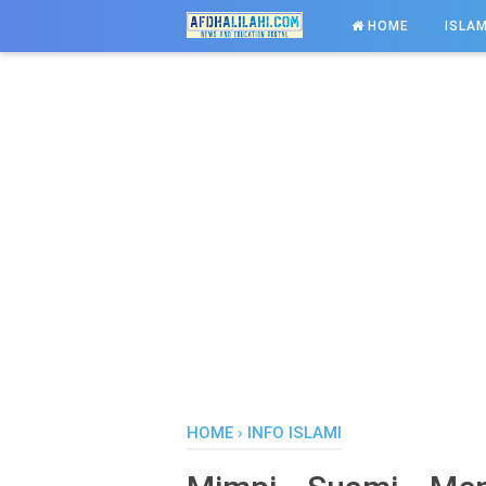
-->
HOME
ISLAM
HOME
›
INFO ISLAMI