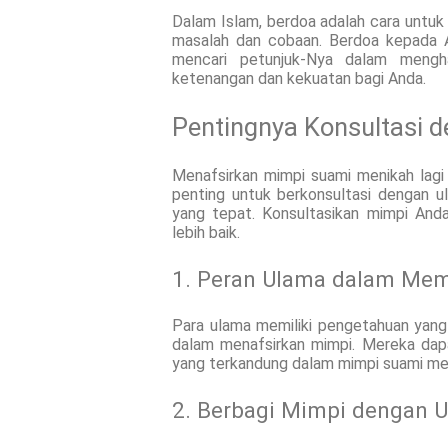
Dalam Islam, berdoa adalah cara untu
masalah dan cobaan. Berdoa kepada A
mencari petunjuk-Nya dalam mengh
ketenangan dan kekuatan bagi Anda.
Pentingnya Konsultasi 
Menafsirkan mimpi suami menikah lagi
penting untuk berkonsultasi dengan 
yang tepat. Konsultasikan mimpi A
lebih baik.
1. Peran Ulama dalam Me
Para ulama memiliki pengetahuan yan
dalam menafsirkan mimpi. Mereka d
yang terkandung dalam mimpi suami men
2. Berbagi Mimpi dengan 