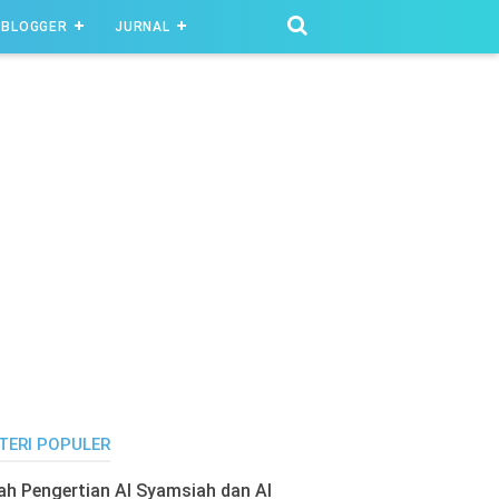
BLOGGER
JURNAL
TERI POPULER
lah Pengertian Al Syamsiah dan Al