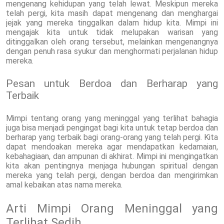
mengenang kehidupan yang telah lewat. Meskipun mereka
telah pergi, kita masih dapat mengenang dan menghargai
jejak yang mereka tinggalkan dalam hidup kita. Mimpi ini
mengajak kita untuk tidak melupakan warisan yang
ditinggalkan oleh orang tersebut, melainkan mengenangnya
dengan penuh rasa syukur dan menghormati perjalanan hidup
mereka.
Pesan untuk Berdoa dan Berharap yang
Terbaik
Mimpi tentang orang yang meninggal yang terlihat bahagia
juga bisa menjadi pengingat bagi kita untuk tetap berdoa dan
berharap yang terbaik bagi orang-orang yang telah pergi. Kita
dapat mendoakan mereka agar mendapatkan kedamaian,
kebahagiaan, dan ampunan di akhirat. Mimpi ini mengingatkan
kita akan pentingnya menjaga hubungan spiritual dengan
mereka yang telah pergi, dengan berdoa dan mengirimkan
amal kebaikan atas nama mereka.
Arti Mimpi Orang Meninggal yang
Terlihat Sedih