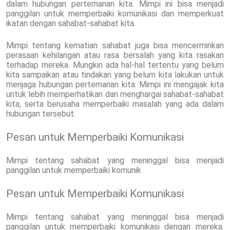
dalam hubungan pertemanan kita. Mimpi ini bisa menjadi
panggilan untuk memperbaiki komunikasi dan memperkuat
ikatan dengan sahabat-sahabat kita.
Mimpi tentang kematian sahabat juga bisa mencerminkan
perasaan kehilangan atau rasa bersalah yang kita rasakan
terhadap mereka. Mungkin ada hal-hal tertentu yang belum
kita sampaikan atau tindakan yang belum kita lakukan untuk
menjaga hubungan pertemanan kita. Mimpi ini mengajak kita
untuk lebih memperhatikan dan menghargai sahabat-sahabat
kita, serta berusaha memperbaiki masalah yang ada dalam
hubungan tersebut.
Pesan untuk Memperbaiki Komunikasi
Mimpi tentang sahabat yang meninggal bisa menjadi
panggilan untuk memperbaiki komunik
Pesan untuk Memperbaiki Komunikasi
Mimpi tentang sahabat yang meninggal bisa menjadi
panggilan untuk memperbaiki komunikasi dengan mereka.