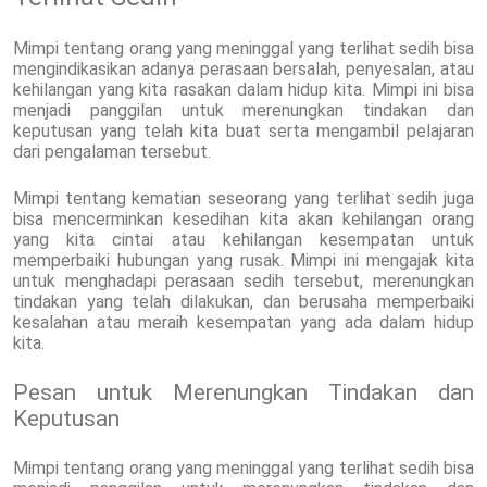
Mimpi tentang orang yang meninggal yang terlihat sedih bisa
mengindikasikan adanya perasaan bersalah, penyesalan, atau
kehilangan yang kita rasakan dalam hidup kita. Mimpi ini bisa
menjadi panggilan untuk merenungkan tindakan dan
keputusan yang telah kita buat serta mengambil pelajaran
dari pengalaman tersebut.
Mimpi tentang kematian seseorang yang terlihat sedih juga
bisa mencerminkan kesedihan kita akan kehilangan orang
yang kita cintai atau kehilangan kesempatan untuk
memperbaiki hubungan yang rusak. Mimpi ini mengajak kita
untuk menghadapi perasaan sedih tersebut, merenungkan
tindakan yang telah dilakukan, dan berusaha memperbaiki
kesalahan atau meraih kesempatan yang ada dalam hidup
kita.
Pesan untuk Merenungkan Tindakan dan
Keputusan
Mimpi tentang orang yang meninggal yang terlihat sedih bisa