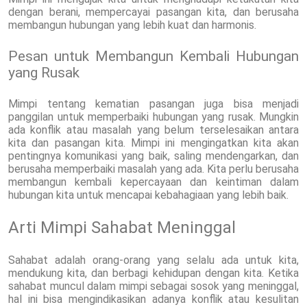
dengan berani, mempercayai pasangan kita, dan berusaha
membangun hubungan yang lebih kuat dan harmonis.
Pesan untuk Membangun Kembali Hubungan
yang Rusak
Mimpi tentang kematian pasangan juga bisa menjadi
panggilan untuk memperbaiki hubungan yang rusak. Mungkin
ada konflik atau masalah yang belum terselesaikan antara
kita dan pasangan kita. Mimpi ini mengingatkan kita akan
pentingnya komunikasi yang baik, saling mendengarkan, dan
berusaha memperbaiki masalah yang ada. Kita perlu berusaha
membangun kembali kepercayaan dan keintiman dalam
hubungan kita untuk mencapai kebahagiaan yang lebih baik.
Arti Mimpi Sahabat Meninggal
Sahabat adalah orang-orang yang selalu ada untuk kita,
mendukung kita, dan berbagi kehidupan dengan kita. Ketika
sahabat muncul dalam mimpi sebagai sosok yang meninggal,
hal ini bisa mengindikasikan adanya konflik atau kesulitan