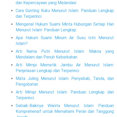
dan Kepercayaan yang Melandasi
Cara Gunting Kuku Menurut Islam: Panduan Lengkap
dan Terperinci
Mengenal Hukum Suami Minta Hubungan Setiap Hari
Menurut Islam: Panduan Lengkap
Apa Hukum Suami Minum Air Susu Istri Menurut
Islam?
Arti Nama Putri Menurut Islam: Makna yang
Mendalam dan Penuh Keberkahan
Arti Mimpi Memetik Jambu Air Menurut Islam:
Penjelasan Lengkap dan Terperinci
Mata Juling Menurut Islam: Penyebab, Tanda, dan
Pengobatan
Arti Mimpi Menurut Islam: Panduan Lengkap dan
Terperinci
Sebaik-Baiknya Wanita Menurut Islam: Panduan
Komprehensif untuk Memahami Peran dan Tanggung