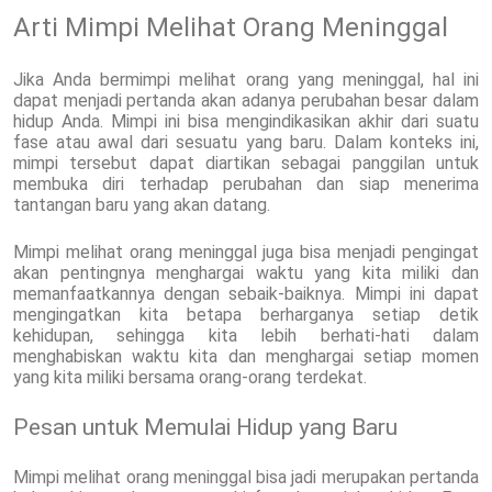
Arti Mimpi Melihat Orang Meninggal
Jika Anda bermimpi melihat orang yang meninggal, hal ini
dapat menjadi pertanda akan adanya perubahan besar dalam
hidup Anda. Mimpi ini bisa mengindikasikan akhir dari suatu
fase atau awal dari sesuatu yang baru. Dalam konteks ini,
mimpi tersebut dapat diartikan sebagai panggilan untuk
membuka diri terhadap perubahan dan siap menerima
tantangan baru yang akan datang.
Mimpi melihat orang meninggal juga bisa menjadi pengingat
akan pentingnya menghargai waktu yang kita miliki dan
memanfaatkannya dengan sebaik-baiknya. Mimpi ini dapat
mengingatkan kita betapa berharganya setiap detik
kehidupan, sehingga kita lebih berhati-hati dalam
menghabiskan waktu kita dan menghargai setiap momen
yang kita miliki bersama orang-orang terdekat.
Pesan untuk Memulai Hidup yang Baru
Mimpi melihat orang meninggal bisa jadi merupakan pertanda