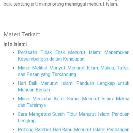
baik tentang arti mimpi orang meninggal menurut Islam.
Materi Terkait:
Info Islami
Perasaan Tidak Enak Menurut Islam: Menemukan
Keseimbangan dalam Kehidupan
Mimpi Melihat Monyet Menurut Islam: Makna, Tafsir,
dan Pesan yang Terkandung
Hari Baik Menurut Islam: Panduan Lengkap untuk
Mencari Berkah
Mimpi Menimba Air di Sumur Menurut Islam: Makna
dan Tafsirnya
Cara Mengatasi Susah Tidur Menurut Islam: Panduan
Lengkap
Potong Rambut Hari Rabu Menurut Islam: Pandangan