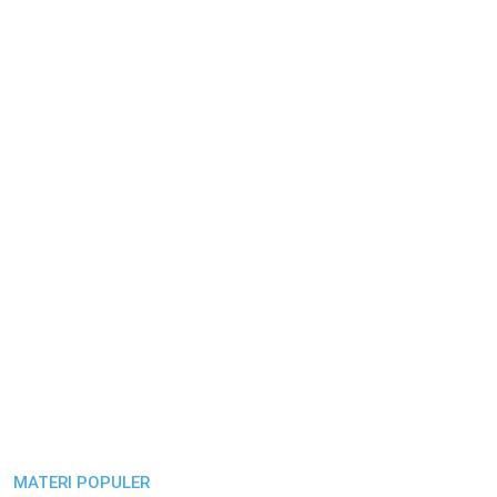
MATERI POPULER