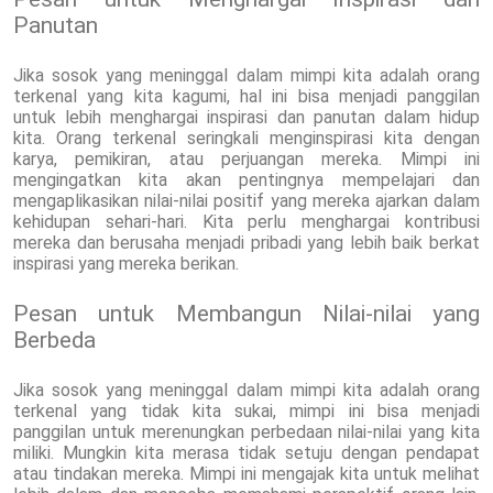
Panutan
Jika sosok yang meninggal dalam mimpi kita adalah orang
terkenal yang kita kagumi, hal ini bisa menjadi panggilan
untuk lebih menghargai inspirasi dan panutan dalam hidup
kita. Orang terkenal seringkali menginspirasi kita dengan
karya, pemikiran, atau perjuangan mereka. Mimpi ini
mengingatkan kita akan pentingnya mempelajari dan
mengaplikasikan nilai-nilai positif yang mereka ajarkan dalam
kehidupan sehari-hari. Kita perlu menghargai kontribusi
mereka dan berusaha menjadi pribadi yang lebih baik berkat
inspirasi yang mereka berikan.
Pesan untuk Membangun Nilai-nilai yang
Berbeda
Jika sosok yang meninggal dalam mimpi kita adalah orang
terkenal yang tidak kita sukai, mimpi ini bisa menjadi
panggilan untuk merenungkan perbedaan nilai-nilai yang kita
miliki. Mungkin kita merasa tidak setuju dengan pendapat
atau tindakan mereka. Mimpi ini mengajak kita untuk melihat