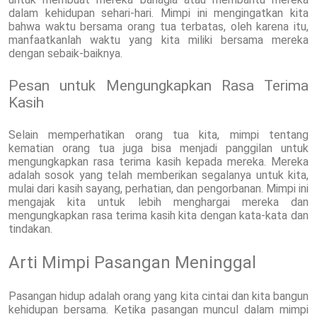
dalam kehidupan sehari-hari. Mimpi ini mengingatkan kita
bahwa waktu bersama orang tua terbatas, oleh karena itu,
manfaatkanlah waktu yang kita miliki bersama mereka
dengan sebaik-baiknya.
Pesan untuk Mengungkapkan Rasa Terima
Kasih
Selain memperhatikan orang tua kita, mimpi tentang
kematian orang tua juga bisa menjadi panggilan untuk
mengungkapkan rasa terima kasih kepada mereka. Mereka
adalah sosok yang telah memberikan segalanya untuk kita,
mulai dari kasih sayang, perhatian, dan pengorbanan. Mimpi ini
mengajak kita untuk lebih menghargai mereka dan
mengungkapkan rasa terima kasih kita dengan kata-kata dan
tindakan.
Arti Mimpi Pasangan Meninggal
Pasangan hidup adalah orang yang kita cintai dan kita bangun
kehidupan bersama. Ketika pasangan muncul dalam mimpi