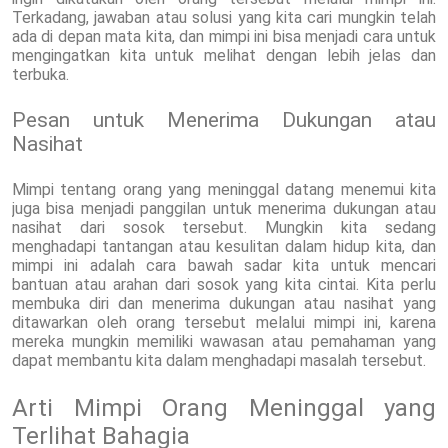
Terkadang, jawaban atau solusi yang kita cari mungkin telah
ada di depan mata kita, dan mimpi ini bisa menjadi cara untuk
mengingatkan kita untuk melihat dengan lebih jelas dan
terbuka.
Pesan untuk Menerima Dukungan atau
Nasihat
Mimpi tentang orang yang meninggal datang menemui kita
juga bisa menjadi panggilan untuk menerima dukungan atau
nasihat dari sosok tersebut. Mungkin kita sedang
menghadapi tantangan atau kesulitan dalam hidup kita, dan
mimpi ini adalah cara bawah sadar kita untuk mencari
bantuan atau arahan dari sosok yang kita cintai. Kita perlu
membuka diri dan menerima dukungan atau nasihat yang
ditawarkan oleh orang tersebut melalui mimpi ini, karena
mereka mungkin memiliki wawasan atau pemahaman yang
dapat membantu kita dalam menghadapi masalah tersebut.
Arti Mimpi Orang Meninggal yang
Terlihat Bahagia