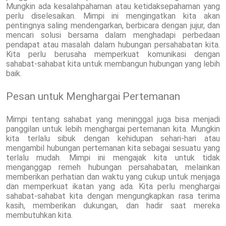
Mungkin ada kesalahpahaman atau ketidaksepahaman yang
perlu diselesaikan. Mimpi ini mengingatkan kita akan
pentingnya saling mendengarkan, berbicara dengan jujur, dan
mencari solusi bersama dalam menghadapi perbedaan
pendapat atau masalah dalam hubungan persahabatan kita.
Kita perlu berusaha memperkuat komunikasi dengan
sahabat-sahabat kita untuk membangun hubungan yang lebih
baik.
Pesan untuk Menghargai Pertemanan
Mimpi tentang sahabat yang meninggal juga bisa menjadi
panggilan untuk lebih menghargai pertemanan kita. Mungkin
kita terlalu sibuk dengan kehidupan sehari-hari atau
mengambil hubungan pertemanan kita sebagai sesuatu yang
terlalu mudah. Mimpi ini mengajak kita untuk tidak
menganggap remeh hubungan persahabatan, melainkan
memberikan perhatian dan waktu yang cukup untuk menjaga
dan memperkuat ikatan yang ada. Kita perlu menghargai
sahabat-sahabat kita dengan mengungkapkan rasa terima
kasih, memberikan dukungan, dan hadir saat mereka
membutuhkan kita.