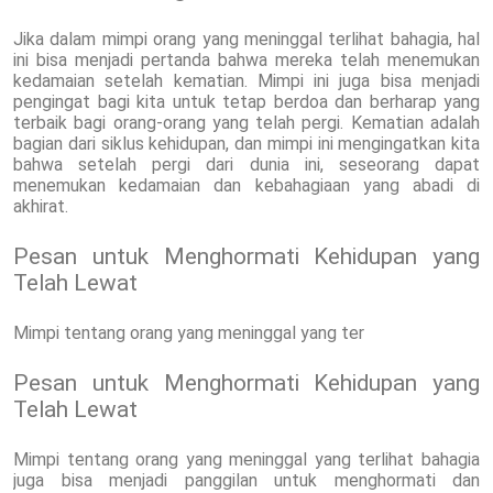
Jika dalam mimpi orang yang meninggal terlihat bahagia, hal
ini bisa menjadi pertanda bahwa mereka telah menemukan
kedamaian setelah kematian. Mimpi ini juga bisa menjadi
pengingat bagi kita untuk tetap berdoa dan berharap yang
terbaik bagi orang-orang yang telah pergi. Kematian adalah
bagian dari siklus kehidupan, dan mimpi ini mengingatkan kita
bahwa setelah pergi dari dunia ini, seseorang dapat
menemukan kedamaian dan kebahagiaan yang abadi di
akhirat.
Pesan untuk Menghormati Kehidupan yang
Telah Lewat
Mimpi tentang orang yang meninggal yang ter
Pesan untuk Menghormati Kehidupan yang
Telah Lewat
Mimpi tentang orang yang meninggal yang terlihat bahagia
juga bisa menjadi panggilan untuk menghormati dan