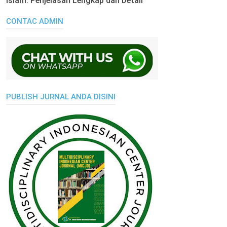
Islam: Penjelasan Lengkap dan Detail
CONTAC ADMIN
PUBLISH JURNAL ANDA DISINI