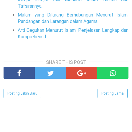
Tafsirannya
Malam yang Dilarang Berhubungan Menurut Islam:
Pandangan dan Larangan dalam Agama
Arti Cegukan Menurut Islam: Penjelasan Lengkap dan
Komprehensif
SHARE THIS POST
Posting Lebih Baru
Posting Lama