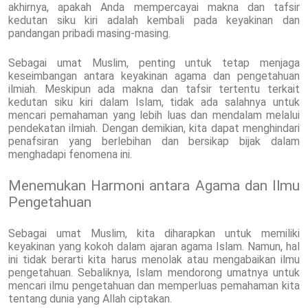
akhirnya, apakah Anda mempercayai makna dan tafsir
kedutan siku kiri adalah kembali pada keyakinan dan
pandangan pribadi masing-masing.
Sebagai umat Muslim, penting untuk tetap menjaga
keseimbangan antara keyakinan agama dan pengetahuan
ilmiah. Meskipun ada makna dan tafsir tertentu terkait
kedutan siku kiri dalam Islam, tidak ada salahnya untuk
mencari pemahaman yang lebih luas dan mendalam melalui
pendekatan ilmiah. Dengan demikian, kita dapat menghindari
penafsiran yang berlebihan dan bersikap bijak dalam
menghadapi fenomena ini.
Menemukan Harmoni antara Agama dan Ilmu
Pengetahuan
Sebagai umat Muslim, kita diharapkan untuk memiliki
keyakinan yang kokoh dalam ajaran agama Islam. Namun, hal
ini tidak berarti kita harus menolak atau mengabaikan ilmu
pengetahuan. Sebaliknya, Islam mendorong umatnya untuk
mencari ilmu pengetahuan dan memperluas pemahaman kita
tentang dunia yang Allah ciptakan.