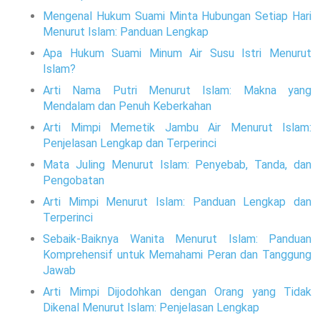
Mengenal Hukum Suami Minta Hubungan Setiap Hari
Menurut Islam: Panduan Lengkap
Apa Hukum Suami Minum Air Susu Istri Menurut
Islam?
Arti Nama Putri Menurut Islam: Makna yang
Mendalam dan Penuh Keberkahan
Arti Mimpi Memetik Jambu Air Menurut Islam:
Penjelasan Lengkap dan Terperinci
Mata Juling Menurut Islam: Penyebab, Tanda, dan
Pengobatan
Arti Mimpi Menurut Islam: Panduan Lengkap dan
Terperinci
Sebaik-Baiknya Wanita Menurut Islam: Panduan
Komprehensif untuk Memahami Peran dan Tanggung
Jawab
Arti Mimpi Dijodohkan dengan Orang yang Tidak
Dikenal Menurut Islam: Penjelasan Lengkap