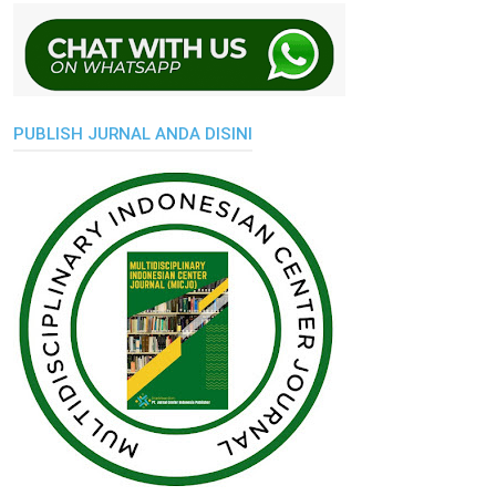
PUBLISH JURNAL ANDA DISINI