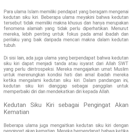
Para ulama Islam memiliki pendapat yang beragam mengenai
kedutan siku kiri. Beberapa ulama meyakini bahwa kedutan
tersebut tidak memiliki makna khusus dan hanya merupakan
fenomena alamiah yang tidak perlu diperhatikan. Menurut
mereka, lebih penting untuk fokus pada amal ibadah dan
perilaku yang baik daripada mencari makna dalam kedutan
tubuh.
Di sisi lain, ada juga ulama yang berpendapat bahwa kedutan
siku kiri dapat menjadi tanda atau isyarat dari Allah SWT
yang perlu diintrospeksi. Mereka mengajarkan umat Muslim
untuk merenungkan kondisi hati dan amal ibadah mereka
ketika mengalami kedutan siku kiri. Dalam pandangan ini,
kedutan siku kiri dianggap sebagai panggilan untuk
memperbaiki diri dan mendekatkan diri kepada Allah.
Kedutan Siku Kiri sebagai Pengingat Akan
Kematian
Beberapa ulama juga mengaitkan kedutan siku kiri dengan
pengingat akan kematian. Mereka berpendapat bahwa ketika