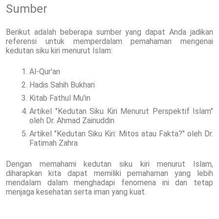
Sumber
Berikut adalah beberapa sumber yang dapat Anda jadikan
referensi untuk memperdalam pemahaman mengenai
kedutan siku kiri menurut Islam:
Al-Qur'an
Hadis Sahih Bukhari
Kitab Fathul Mu'in
Artikel "Kedutan Siku Kiri Menurut Perspektif Islam"
oleh Dr. Ahmad Zainuddin
Artikel "Kedutan Siku Kiri: Mitos atau Fakta?" oleh Dr.
Fatimah Zahra
Dengan memahami kedutan siku kiri menurut Islam,
diharapkan kita dapat memiliki pemahaman yang lebih
mendalam dalam menghadapi fenomena ini dan tetap
menjaga kesehatan serta iman yang kuat.