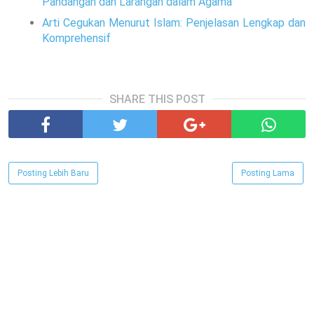
Pandangan dan Larangan dalam Agama
Arti Cegukan Menurut Islam: Penjelasan Lengkap dan
Komprehensif
SHARE THIS POST
Posting Lebih Baru
Posting Lama