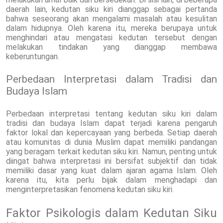
daerah lain, kedutan siku kiri dianggap sebagai pertanda
bahwa seseorang akan mengalami masalah atau kesulitan
dalam hidupnya. Oleh karena itu, mereka berupaya untuk
menghindari atau mengatasi kedutan tersebut dengan
melakukan tindakan yang dianggap membawa
keberuntungan.
Perbedaan Interpretasi dalam Tradisi dan
Budaya Islam
Perbedaan interpretasi tentang kedutan siku kiri dalam
tradisi dan budaya Islam dapat terjadi karena pengaruh
faktor lokal dan kepercayaan yang berbeda. Setiap daerah
atau komunitas di dunia Muslim dapat memiliki pandangan
yang beragam terkait kedutan siku kiri. Namun, penting untuk
diingat bahwa interpretasi ini bersifat subjektif dan tidak
memiliki dasar yang kuat dalam ajaran agama Islam. Oleh
karena itu, kita perlu bijak dalam menghadapi dan
menginterpretasikan fenomena kedutan siku kiri.
Faktor Psikologis dalam Kedutan Siku