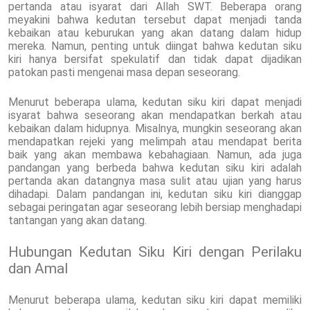
pertanda atau isyarat dari Allah SWT. Beberapa orang
meyakini bahwa kedutan tersebut dapat menjadi tanda
kebaikan atau keburukan yang akan datang dalam hidup
mereka. Namun, penting untuk diingat bahwa kedutan siku
kiri hanya bersifat spekulatif dan tidak dapat dijadikan
patokan pasti mengenai masa depan seseorang.
Menurut beberapa ulama, kedutan siku kiri dapat menjadi
isyarat bahwa seseorang akan mendapatkan berkah atau
kebaikan dalam hidupnya. Misalnya, mungkin seseorang akan
mendapatkan rejeki yang melimpah atau mendapat berita
baik yang akan membawa kebahagiaan. Namun, ada juga
pandangan yang berbeda bahwa kedutan siku kiri adalah
pertanda akan datangnya masa sulit atau ujian yang harus
dihadapi. Dalam pandangan ini, kedutan siku kiri dianggap
sebagai peringatan agar seseorang lebih bersiap menghadapi
tantangan yang akan datang.
Hubungan Kedutan Siku Kiri dengan Perilaku
dan Amal
Menurut beberapa ulama, kedutan siku kiri dapat memiliki