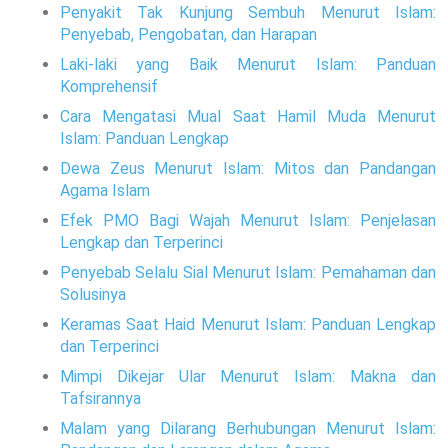
Penyakit Tak Kunjung Sembuh Menurut Islam:
Penyebab, Pengobatan, dan Harapan
Laki-laki yang Baik Menurut Islam: Panduan
Komprehensif
Cara Mengatasi Mual Saat Hamil Muda Menurut
Islam: Panduan Lengkap
Dewa Zeus Menurut Islam: Mitos dan Pandangan
Agama Islam
Efek PMO Bagi Wajah Menurut Islam: Penjelasan
Lengkap dan Terperinci
Penyebab Selalu Sial Menurut Islam: Pemahaman dan
Solusinya
Keramas Saat Haid Menurut Islam: Panduan Lengkap
dan Terperinci
Mimpi Dikejar Ular Menurut Islam: Makna dan
Tafsirannya
Malam yang Dilarang Berhubungan Menurut Islam: