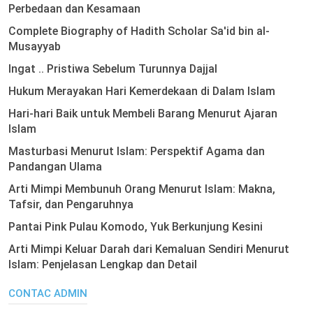
Perbedaan dan Kesamaan
Complete Biography of Hadith Scholar Sa'id bin al-
Musayyab
Ingat .. Pristiwa Sebelum Turunnya Dajjal
Hukum Merayakan Hari Kemerdekaan di Dalam Islam
Hari-hari Baik untuk Membeli Barang Menurut Ajaran
Islam
Masturbasi Menurut Islam: Perspektif Agama dan
Pandangan Ulama
Arti Mimpi Membunuh Orang Menurut Islam: Makna,
Tafsir, dan Pengaruhnya
Pantai Pink Pulau Komodo, Yuk Berkunjung Kesini
Arti Mimpi Keluar Darah dari Kemaluan Sendiri Menurut
Islam: Penjelasan Lengkap dan Detail
CONTAC ADMIN