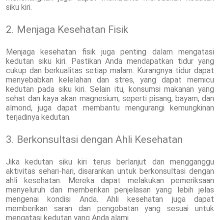
siku kiri.
2. Menjaga Kesehatan Fisik
Menjaga kesehatan fisik juga penting dalam mengatasi
kedutan siku kiri. Pastikan Anda mendapatkan tidur yang
cukup dan berkualitas setiap malam. Kurangnya tidur dapat
menyebabkan kelelahan dan stres, yang dapat memicu
kedutan pada siku kiri. Selain itu, konsumsi makanan yang
sehat dan kaya akan magnesium, seperti pisang, bayam, dan
almond, juga dapat membantu mengurangi kemungkinan
terjadinya kedutan.
3. Berkonsultasi dengan Ahli Kesehatan
Jika kedutan siku kiri terus berlanjut dan mengganggu
aktivitas sehari-hari, disarankan untuk berkonsultasi dengan
ahli kesehatan. Mereka dapat melakukan pemeriksaan
menyeluruh dan memberikan penjelasan yang lebih jelas
mengenai kondisi Anda. Ahli kesehatan juga dapat
memberikan saran dan pengobatan yang sesuai untuk
mengatasi kedutan yang Anda alami.