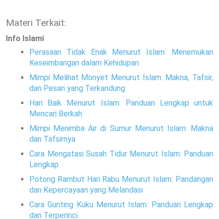
Materi Terkait:
Info Islami
Perasaan Tidak Enak Menurut Islam: Menemukan
Keseimbangan dalam Kehidupan
Mimpi Melihat Monyet Menurut Islam: Makna, Tafsir,
dan Pesan yang Terkandung
Hari Baik Menurut Islam: Panduan Lengkap untuk
Mencari Berkah
Mimpi Menimba Air di Sumur Menurut Islam: Makna
dan Tafsirnya
Cara Mengatasi Susah Tidur Menurut Islam: Panduan
Lengkap
Potong Rambut Hari Rabu Menurut Islam: Pandangan
dan Kepercayaan yang Melandasi
Cara Gunting Kuku Menurut Islam: Panduan Lengkap
dan Terperinci