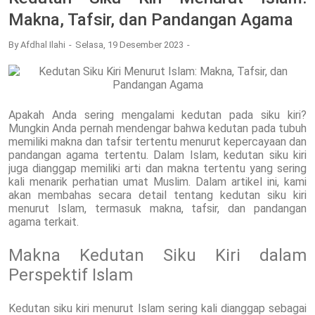
Makna, Tafsir, dan Pandangan Agama
By
Afdhal Ilahi
Selasa, 19 Desember 2023
Apakah Anda sering mengalami kedutan pada siku kiri?
Mungkin Anda pernah mendengar bahwa kedutan pada tubuh
memiliki makna dan tafsir tertentu menurut kepercayaan dan
pandangan agama tertentu. Dalam Islam, kedutan siku kiri
juga dianggap memiliki arti dan makna tertentu yang sering
kali menarik perhatian umat Muslim. Dalam artikel ini, kami
akan membahas secara detail tentang kedutan siku kiri
menurut Islam, termasuk makna, tafsir, dan pandangan
agama terkait.
Makna Kedutan Siku Kiri dalam
Perspektif Islam
Kedutan siku kiri menurut Islam sering kali dianggap sebagai