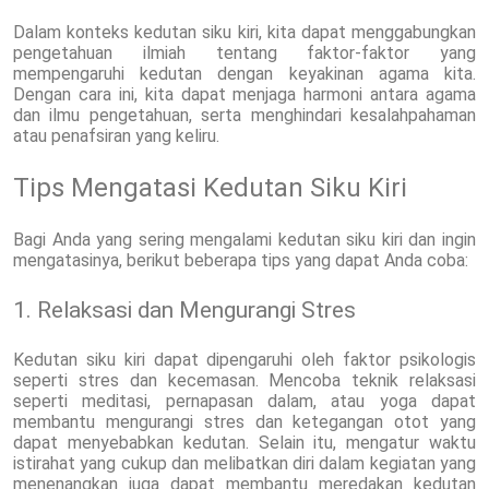
Dalam konteks kedutan siku kiri, kita dapat menggabungkan
pengetahuan ilmiah tentang faktor-faktor yang
mempengaruhi kedutan dengan keyakinan agama kita.
Dengan cara ini, kita dapat menjaga harmoni antara agama
dan ilmu pengetahuan, serta menghindari kesalahpahaman
atau penafsiran yang keliru.
Tips Mengatasi Kedutan Siku Kiri
Bagi Anda yang sering mengalami kedutan siku kiri dan ingin
mengatasinya, berikut beberapa tips yang dapat Anda coba:
1. Relaksasi dan Mengurangi Stres
Kedutan siku kiri dapat dipengaruhi oleh faktor psikologis
seperti stres dan kecemasan. Mencoba teknik relaksasi
seperti meditasi, pernapasan dalam, atau yoga dapat
membantu mengurangi stres dan ketegangan otot yang
dapat menyebabkan kedutan. Selain itu, mengatur waktu
istirahat yang cukup dan melibatkan diri dalam kegiatan yang
menenangkan juga dapat membantu meredakan kedutan