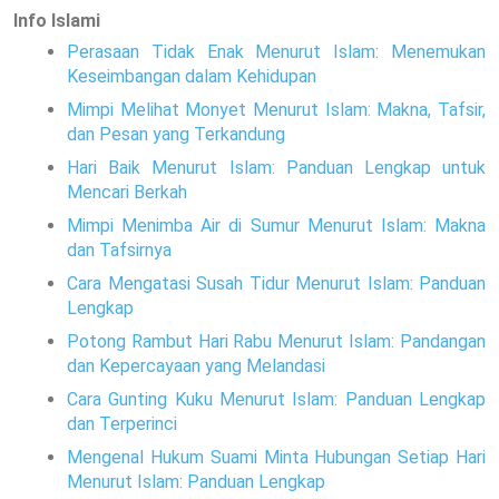
Info Islami
Perasaan Tidak Enak Menurut Islam: Menemukan
Keseimbangan dalam Kehidupan
Mimpi Melihat Monyet Menurut Islam: Makna, Tafsir,
dan Pesan yang Terkandung
Hari Baik Menurut Islam: Panduan Lengkap untuk
Mencari Berkah
Mimpi Menimba Air di Sumur Menurut Islam: Makna
dan Tafsirnya
Cara Mengatasi Susah Tidur Menurut Islam: Panduan
Lengkap
Potong Rambut Hari Rabu Menurut Islam: Pandangan
dan Kepercayaan yang Melandasi
Cara Gunting Kuku Menurut Islam: Panduan Lengkap
dan Terperinci
Mengenal Hukum Suami Minta Hubungan Setiap Hari
Menurut Islam: Panduan Lengkap