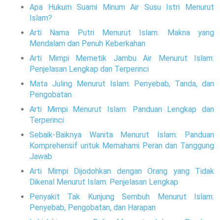
Apa Hukum Suami Minum Air Susu Istri Menurut
Islam?
Arti Nama Putri Menurut Islam: Makna yang
Mendalam dan Penuh Keberkahan
Arti Mimpi Memetik Jambu Air Menurut Islam:
Penjelasan Lengkap dan Terperinci
Mata Juling Menurut Islam: Penyebab, Tanda, dan
Pengobatan
Arti Mimpi Menurut Islam: Panduan Lengkap dan
Terperinci
Sebaik-Baiknya Wanita Menurut Islam: Panduan
Komprehensif untuk Memahami Peran dan Tanggung
Jawab
Arti Mimpi Dijodohkan dengan Orang yang Tidak
Dikenal Menurut Islam: Penjelasan Lengkap
Penyakit Tak Kunjung Sembuh Menurut Islam:
Penyebab, Pengobatan, dan Harapan