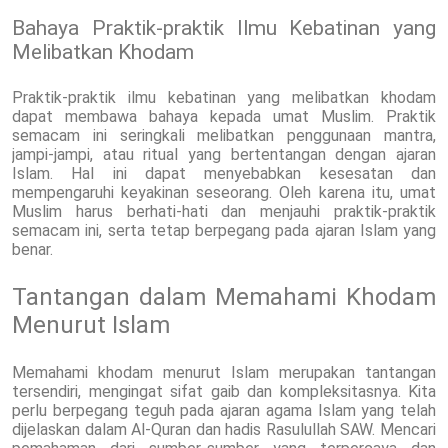
Bahaya Praktik-praktik Ilmu Kebatinan yang
Melibatkan Khodam
Praktik-praktik ilmu kebatinan yang melibatkan khodam
dapat membawa bahaya kepada umat Muslim. Praktik
semacam ini seringkali melibatkan penggunaan mantra,
jampi-jampi, atau ritual yang bertentangan dengan ajaran
Islam. Hal ini dapat menyebabkan kesesatan dan
mempengaruhi keyakinan seseorang. Oleh karena itu, umat
Muslim harus berhati-hati dan menjauhi praktik-praktik
semacam ini, serta tetap berpegang pada ajaran Islam yang
benar.
Tantangan dalam Memahami Khodam
Menurut Islam
Memahami khodam menurut Islam merupakan tantangan
tersendiri, mengingat sifat gaib dan kompleksitasnya. Kita
perlu berpegang teguh pada ajaran agama Islam yang telah
dijelaskan dalam Al-Quran dan hadis Rasulullah SAW. Mencari