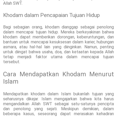
Allah SWT.
Khodam dalam Pencapaian Tujuan Hidup
Bagi sebagian orang, khodam dianggap sebagai penolong
dalam mencapai tujuan hidup. Mereka berkeyakinan bahwa
khodam dapat memberikan dorongan, keberuntungan, dan
bantuan untuk mencapai kesuksesan dalam karier, hubungan
asmara, atau hal-hal lain yang diinginkan. Namun, penting
untuk diingat bahwa usaha, doa, dan ketaatan kepada Allah
tetap menjadi faktor utama dalam mencapai tujuan
tersebut.
Cara Mendapatkan Khodam Menurut
Islam
Mendapatkan khodam dalam Islam bukanlah tujuan yang
seharusnya dikejar. Islam mengajarkan bahwa kita harus
mengandalkan Allah SWT sebagai satu-satunya pencipta
dan penolong yang sejati. Meskipun demikian, dalam
beberapa kasus, seseorang dapat merasakan kehadiran