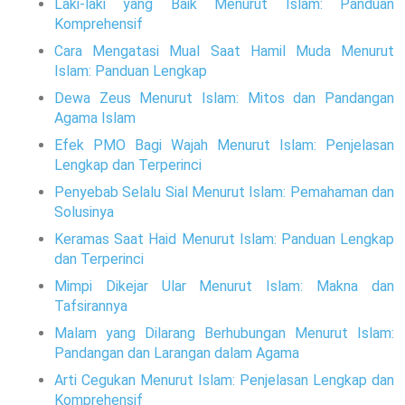
Laki-laki yang Baik Menurut Islam: Panduan
Komprehensif
Cara Mengatasi Mual Saat Hamil Muda Menurut
Islam: Panduan Lengkap
Dewa Zeus Menurut Islam: Mitos dan Pandangan
Agama Islam
Efek PMO Bagi Wajah Menurut Islam: Penjelasan
Lengkap dan Terperinci
Penyebab Selalu Sial Menurut Islam: Pemahaman dan
Solusinya
Keramas Saat Haid Menurut Islam: Panduan Lengkap
dan Terperinci
Mimpi Dikejar Ular Menurut Islam: Makna dan
Tafsirannya
Malam yang Dilarang Berhubungan Menurut Islam:
Pandangan dan Larangan dalam Agama
Arti Cegukan Menurut Islam: Penjelasan Lengkap dan
Komprehensif