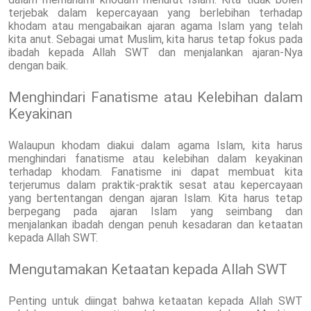
terjebak dalam kepercayaan yang berlebihan terhadap
khodam atau mengabaikan ajaran agama Islam yang telah
kita anut. Sebagai umat Muslim, kita harus tetap fokus pada
ibadah kepada Allah SWT dan menjalankan ajaran-Nya
dengan baik.
Menghindari Fanatisme atau Kelebihan dalam
Keyakinan
Walaupun khodam diakui dalam agama Islam, kita harus
menghindari fanatisme atau kelebihan dalam keyakinan
terhadap khodam. Fanatisme ini dapat membuat kita
terjerumus dalam praktik-praktik sesat atau kepercayaan
yang bertentangan dengan ajaran Islam. Kita harus tetap
berpegang pada ajaran Islam yang seimbang dan
menjalankan ibadah dengan penuh kesadaran dan ketaatan
kepada Allah SWT.
Mengutamakan Ketaatan kepada Allah SWT
Penting untuk diingat bahwa ketaatan kepada Allah SWT