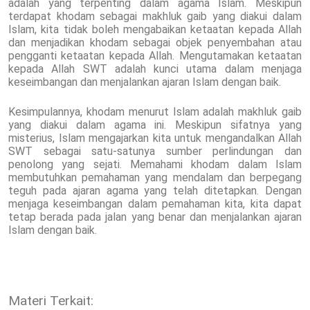
adalah yang terpenting dalam agama Islam. Meskipun
terdapat khodam sebagai makhluk gaib yang diakui dalam
Islam, kita tidak boleh mengabaikan ketaatan kepada Allah
dan menjadikan khodam sebagai objek penyembahan atau
pengganti ketaatan kepada Allah. Mengutamakan ketaatan
kepada Allah SWT adalah kunci utama dalam menjaga
keseimbangan dan menjalankan ajaran Islam dengan baik.
Kesimpulannya, khodam menurut Islam adalah makhluk gaib
yang diakui dalam agama ini. Meskipun sifatnya yang
misterius, Islam mengajarkan kita untuk mengandalkan Allah
SWT sebagai satu-satunya sumber perlindungan dan
penolong yang sejati. Memahami khodam dalam Islam
membutuhkan pemahaman yang mendalam dan berpegang
teguh pada ajaran agama yang telah ditetapkan. Dengan
menjaga keseimbangan dalam pemahaman kita, kita dapat
tetap berada pada jalan yang benar dan menjalankan ajaran
Islam dengan baik.
Materi Terkait: