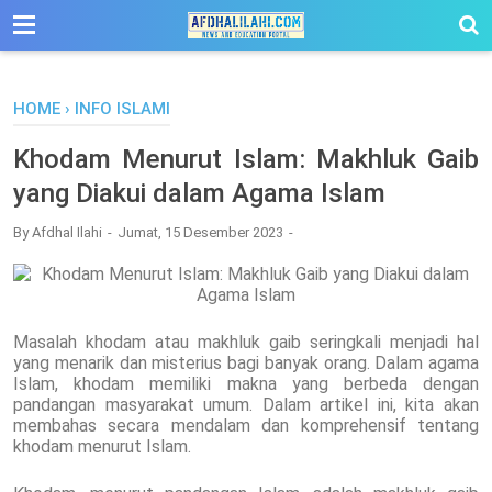
-->
HOME
›
INFO ISLAMI
Khodam Menurut Islam: Makhluk Gaib
yang Diakui dalam Agama Islam
By
Afdhal Ilahi
Jumat, 15 Desember 2023
Masalah khodam atau makhluk gaib seringkali menjadi hal
yang menarik dan misterius bagi banyak orang. Dalam agama
Islam, khodam memiliki makna yang berbeda dengan
pandangan masyarakat umum. Dalam artikel ini, kita akan
membahas secara mendalam dan komprehensif tentang
khodam menurut Islam.