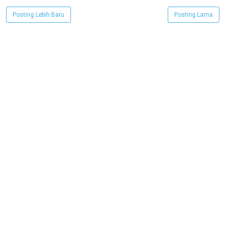
Posting Lebih Baru
Posting Lama