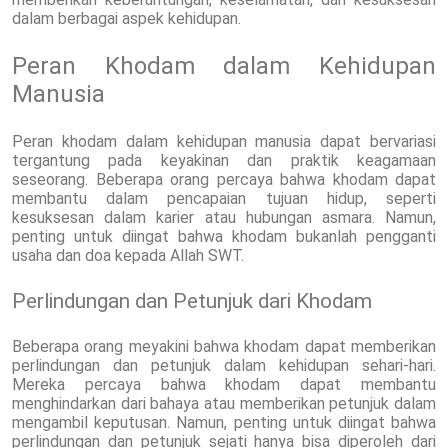
dalam berbagai aspek kehidupan.
Peran Khodam dalam Kehidupan
Manusia
Peran khodam dalam kehidupan manusia dapat bervariasi
tergantung pada keyakinan dan praktik keagamaan
seseorang. Beberapa orang percaya bahwa khodam dapat
membantu dalam pencapaian tujuan hidup, seperti
kesuksesan dalam karier atau hubungan asmara. Namun,
penting untuk diingat bahwa khodam bukanlah pengganti
usaha dan doa kepada Allah SWT.
Perlindungan dan Petunjuk dari Khodam
Beberapa orang meyakini bahwa khodam dapat memberikan
perlindungan dan petunjuk dalam kehidupan sehari-hari.
Mereka percaya bahwa khodam dapat membantu
menghindarkan dari bahaya atau memberikan petunjuk dalam
mengambil keputusan. Namun, penting untuk diingat bahwa
perlindungan dan petunjuk sejati hanya bisa diperoleh dari