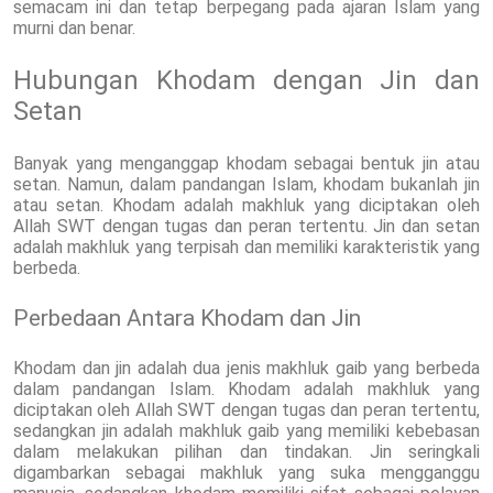
semacam ini dan tetap berpegang pada ajaran Islam yang
murni dan benar.
Hubungan Khodam dengan Jin dan
Setan
Banyak yang menganggap khodam sebagai bentuk jin atau
setan. Namun, dalam pandangan Islam, khodam bukanlah jin
atau setan. Khodam adalah makhluk yang diciptakan oleh
Allah SWT dengan tugas dan peran tertentu. Jin dan setan
adalah makhluk yang terpisah dan memiliki karakteristik yang
berbeda.
Perbedaan Antara Khodam dan Jin
Khodam dan jin adalah dua jenis makhluk gaib yang berbeda
dalam pandangan Islam. Khodam adalah makhluk yang
diciptakan oleh Allah SWT dengan tugas dan peran tertentu,
sedangkan jin adalah makhluk gaib yang memiliki kebebasan
dalam melakukan pilihan dan tindakan. Jin seringkali
digambarkan sebagai makhluk yang suka mengganggu