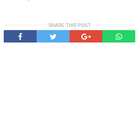
SHARE THIS POST