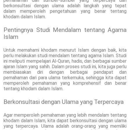
pemahaman dari sumber-sumber yang terpercaya dan
berkonsultasi dengan ulama adalah langkah yang tepat
dalam memperoleh pengetahuan yang benar tentang
khodam dalam Islam.
Pentingnya Studi Mendalam tentang Agama
Islam
Untuk memahami khodam menurut Islam dengan baik, kita
perlu melakukan studi mendalam tentang agama Islam. Studi
ini meliputi mempelajari Al-Quran, hadis, dan berbagai sumber
ajaran Islam yang sahih. Dalam proses studi ini, kita juga perlu
membiasakan diri dengan berbagai pendapat dan
pemahaman dari para ulama terkemuka, sehingga kita dapat
memperoleh pemahaman yang komprehensif dan benar
tentang khodam dalam Islam.
Berkonsultasi dengan Ulama yang Terpercaya
Agar memperoleh pemahaman yang lebih mendalam tentang
khodam dalam Islam, kita dapat berkonsultasi dengan ulama
yang terpercaya. Ulama adalah orang-orang yang memiliki