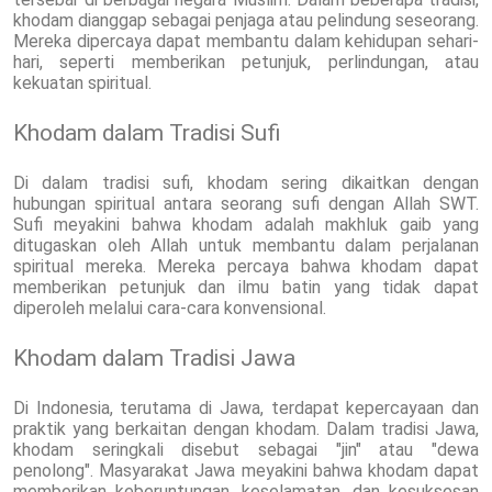
khodam dianggap sebagai penjaga atau pelindung seseorang.
Mereka dipercaya dapat membantu dalam kehidupan sehari-
hari, seperti memberikan petunjuk, perlindungan, atau
kekuatan spiritual.
Khodam dalam Tradisi Sufi
Di dalam tradisi sufi, khodam sering dikaitkan dengan
hubungan spiritual antara seorang sufi dengan Allah SWT.
Sufi meyakini bahwa khodam adalah makhluk gaib yang
ditugaskan oleh Allah untuk membantu dalam perjalanan
spiritual mereka. Mereka percaya bahwa khodam dapat
memberikan petunjuk dan ilmu batin yang tidak dapat
diperoleh melalui cara-cara konvensional.
Khodam dalam Tradisi Jawa
Di Indonesia, terutama di Jawa, terdapat kepercayaan dan
praktik yang berkaitan dengan khodam. Dalam tradisi Jawa,
khodam seringkali disebut sebagai "jin" atau "dewa
penolong". Masyarakat Jawa meyakini bahwa khodam dapat
memberikan keberuntungan, keselamatan, dan kesuksesan