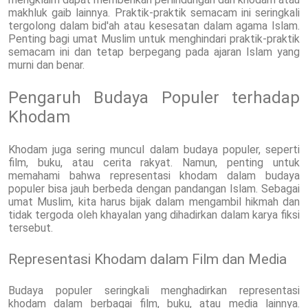
makhluk gaib lainnya. Praktik-praktik semacam ini seringkali
tergolong dalam bid'ah atau kesesatan dalam agama Islam.
Penting bagi umat Muslim untuk menghindari praktik-praktik
semacam ini dan tetap berpegang pada ajaran Islam yang
murni dan benar.
Pengaruh Budaya Populer terhadap
Khodam
Khodam juga sering muncul dalam budaya populer, seperti
film, buku, atau cerita rakyat. Namun, penting untuk
memahami bahwa representasi khodam dalam budaya
populer bisa jauh berbeda dengan pandangan Islam. Sebagai
umat Muslim, kita harus bijak dalam mengambil hikmah dan
tidak tergoda oleh khayalan yang dihadirkan dalam karya fiksi
tersebut.
Representasi Khodam dalam Film dan Media
Budaya populer seringkali menghadirkan representasi
khodam dalam berbagai film, buku, atau media lainnya.