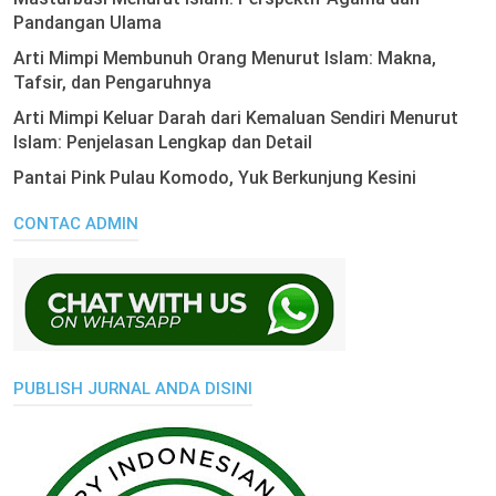
Pandangan Ulama
Arti Mimpi Membunuh Orang Menurut Islam: Makna,
Tafsir, dan Pengaruhnya
Arti Mimpi Keluar Darah dari Kemaluan Sendiri Menurut
Islam: Penjelasan Lengkap dan Detail
Pantai Pink Pulau Komodo, Yuk Berkunjung Kesini
CONTAC ADMIN
PUBLISH JURNAL ANDA DISINI