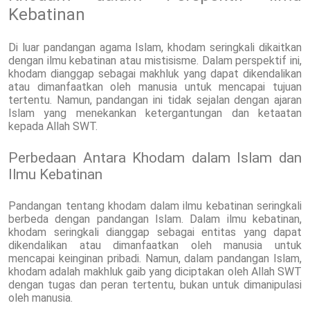
Kebatinan
Di luar pandangan agama Islam, khodam seringkali dikaitkan
dengan ilmu kebatinan atau mistisisme. Dalam perspektif ini,
khodam dianggap sebagai makhluk yang dapat dikendalikan
atau dimanfaatkan oleh manusia untuk mencapai tujuan
tertentu. Namun, pandangan ini tidak sejalan dengan ajaran
Islam yang menekankan ketergantungan dan ketaatan
kepada Allah SWT.
Perbedaan Antara Khodam dalam Islam dan
Ilmu Kebatinan
Pandangan tentang khodam dalam ilmu kebatinan seringkali
berbeda dengan pandangan Islam. Dalam ilmu kebatinan,
khodam seringkali dianggap sebagai entitas yang dapat
dikendalikan atau dimanfaatkan oleh manusia untuk
mencapai keinginan pribadi. Namun, dalam pandangan Islam,
khodam adalah makhluk gaib yang diciptakan oleh Allah SWT
dengan tugas dan peran tertentu, bukan untuk dimanipulasi
oleh manusia.