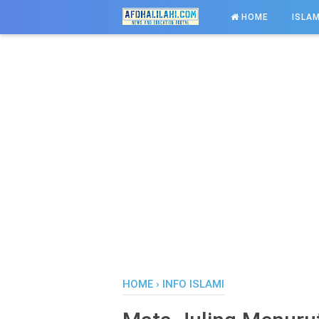
-->
HOME
ISLAM
HOME
›
INFO ISLAMI