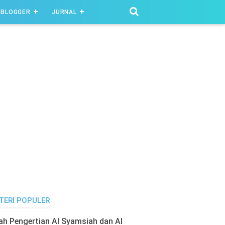
BLOGGER
JURNAL
TERI POPULER
lah Pengertian Al Syamsiah dan Al