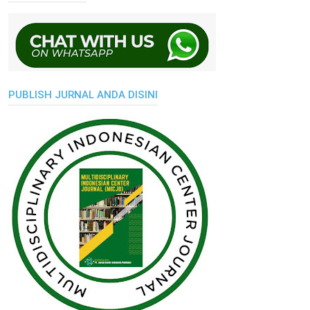
PUBLISH JURNAL ANDA DISINI