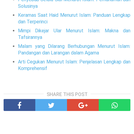
Solusinya
Keramas Saat Haid Menurut Islam: Panduan Lengkap
dan Terperinci
Mimpi Dikejar Ular Menurut Islam: Makna dan
Tafsirannya
Malam yang Dilarang Berhubungan Menurut Islam:
Pandangan dan Larangan dalam Agama
Arti Cegukan Menurut Islam: Penjelasan Lengkap dan
Komprehensif
SHARE THIS POST