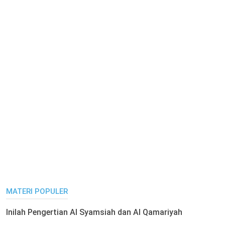
MATERI POPULER
Inilah Pengertian Al Syamsiah dan Al Qamariyah