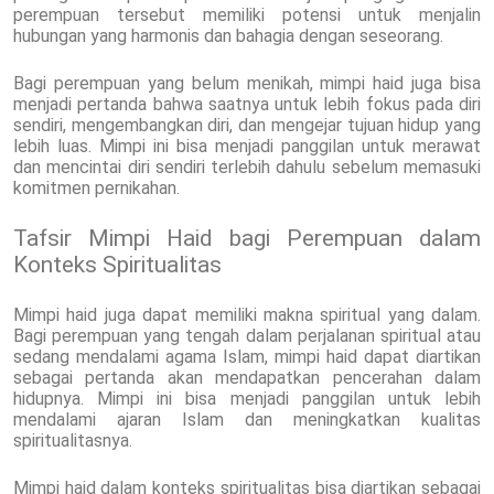
perempuan tersebut memiliki potensi untuk menjalin
hubungan yang harmonis dan bahagia dengan seseorang.
Bagi perempuan yang belum menikah, mimpi haid juga bisa
menjadi pertanda bahwa saatnya untuk lebih fokus pada diri
sendiri, mengembangkan diri, dan mengejar tujuan hidup yang
lebih luas. Mimpi ini bisa menjadi panggilan untuk merawat
dan mencintai diri sendiri terlebih dahulu sebelum memasuki
komitmen pernikahan.
Tafsir Mimpi Haid bagi Perempuan dalam
Konteks Spiritualitas
Mimpi haid juga dapat memiliki makna spiritual yang dalam.
Bagi perempuan yang tengah dalam perjalanan spiritual atau
sedang mendalami agama Islam, mimpi haid dapat diartikan
sebagai pertanda akan mendapatkan pencerahan dalam
hidupnya. Mimpi ini bisa menjadi panggilan untuk lebih
mendalami ajaran Islam dan meningkatkan kualitas
spiritualitasnya.
Mimpi haid dalam konteks spiritualitas bisa diartikan sebagai