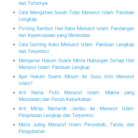
dan Tafsirnya
Cara Mengatasi Susah Tidur Menurut Islam: Panduan
Lengkap
Potong Rambut Hari Rabu Menurut Islam: Pandangan
dan Kepercayaan yang Melandasi
Cara Gunting Kuku Menurut Islam: Panduan Lengkap
dan Terperinci
Mengenal Hukum Suami Minta Hubungan Setiap Hari
Menurut Islam: Panduan Lengkap
Apa Hukum Suami Minum Air Susu Istri Menurut
Islam?
Arti Nama Putri Menurut Islam: Makna yang
Mendalam dan Penuh Keberkahan
Arti Mimpi Memetik Jambu Air Menurut Islam:
Penjelasan Lengkap dan Terperinci
Mata Juling Menurut Islam: Penyebab, Tanda, dan
Pengobatan