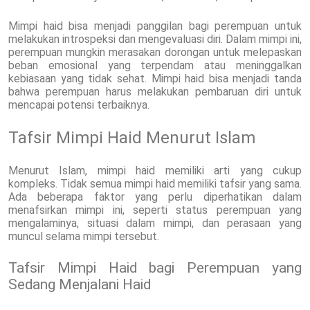
Mimpi haid bisa menjadi panggilan bagi perempuan untuk
melakukan introspeksi dan mengevaluasi diri. Dalam mimpi ini,
perempuan mungkin merasakan dorongan untuk melepaskan
beban emosional yang terpendam atau meninggalkan
kebiasaan yang tidak sehat. Mimpi haid bisa menjadi tanda
bahwa perempuan harus melakukan pembaruan diri untuk
mencapai potensi terbaiknya.
Tafsir Mimpi Haid Menurut Islam
Menurut Islam, mimpi haid memiliki arti yang cukup
kompleks. Tidak semua mimpi haid memiliki tafsir yang sama.
Ada beberapa faktor yang perlu diperhatikan dalam
menafsirkan mimpi ini, seperti status perempuan yang
mengalaminya, situasi dalam mimpi, dan perasaan yang
muncul selama mimpi tersebut.
Tafsir Mimpi Haid bagi Perempuan yang
Sedang Menjalani Haid