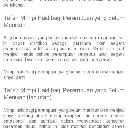
pernikahan.
Tafsir Mimpi Haid bagi Perempuan yang Belum
Menikah
Bagi perempuan yang belum menikah dan bermimpi haid, hal
ini dapat diartikan sebagai pertanda akan segera
mendapatkan jodoh atau pasangan hidup. Mimpi ini dapat
menjadi tanda bahwa perempuan tersebut akan segera
memasuki fase baru dalam kehidupan, yaitu pernikahan.
Mimpi haid bagi perempuan yang belum menikah bisa menjadi
sinyal pent
Tafsir Mimpi Haid bagi Perempuan yang Belum
Menikah (lanjutan)
Mimpi haid bagi perempuan yang belum menikah bisa menjadi
sinyal penting untuk mempersiapkan diri secara mental,
emosional, dan spiritual dalam menyambut kehadiran
pasangan hidup. Mimpi ini bisa menjadi pengingat bahwa