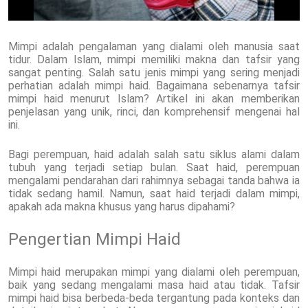
Mimpi adalah pengalaman yang dialami oleh manusia saat
tidur. Dalam Islam, mimpi memiliki makna dan tafsir yang
sangat penting. Salah satu jenis mimpi yang sering menjadi
perhatian adalah mimpi haid. Bagaimana sebenarnya tafsir
mimpi haid menurut Islam? Artikel ini akan memberikan
penjelasan yang unik, rinci, dan komprehensif mengenai hal
ini.
Bagi perempuan, haid adalah salah satu siklus alami dalam
tubuh yang terjadi setiap bulan. Saat haid, perempuan
mengalami pendarahan dari rahimnya sebagai tanda bahwa ia
tidak sedang hamil. Namun, saat haid terjadi dalam mimpi,
apakah ada makna khusus yang harus dipahami?
Pengertian Mimpi Haid
Mimpi haid merupakan mimpi yang dialami oleh perempuan,
baik yang sedang mengalami masa haid atau tidak. Tafsir
mimpi haid bisa berbeda-beda tergantung pada konteks dan