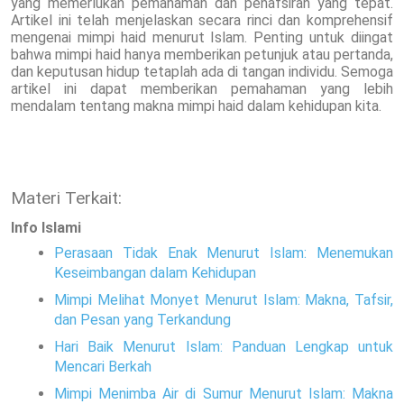
yang memerlukan pemahaman dan penafsiran yang tepat.
Artikel ini telah menjelaskan secara rinci dan komprehensif
mengenai mimpi haid menurut Islam. Penting untuk diingat
bahwa mimpi haid hanya memberikan petunjuk atau pertanda,
dan keputusan hidup tetaplah ada di tangan individu. Semoga
artikel ini dapat memberikan pemahaman yang lebih
mendalam tentang makna mimpi haid dalam kehidupan kita.
Materi Terkait:
Info Islami
Perasaan Tidak Enak Menurut Islam: Menemukan
Keseimbangan dalam Kehidupan
Mimpi Melihat Monyet Menurut Islam: Makna, Tafsir,
dan Pesan yang Terkandung
Hari Baik Menurut Islam: Panduan Lengkap untuk
Mencari Berkah
Mimpi Menimba Air di Sumur Menurut Islam: Makna