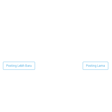
Posting Lebih Baru
Posting Lama