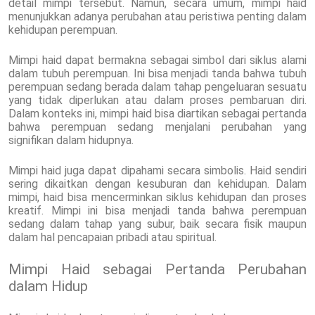
detail mimpi tersebut. Namun, secara umum, mimpi haid
menunjukkan adanya perubahan atau peristiwa penting dalam
kehidupan perempuan.
Mimpi haid dapat bermakna sebagai simbol dari siklus alami
dalam tubuh perempuan. Ini bisa menjadi tanda bahwa tubuh
perempuan sedang berada dalam tahap pengeluaran sesuatu
yang tidak diperlukan atau dalam proses pembaruan diri.
Dalam konteks ini, mimpi haid bisa diartikan sebagai pertanda
bahwa perempuan sedang menjalani perubahan yang
signifikan dalam hidupnya.
Mimpi haid juga dapat dipahami secara simbolis. Haid sendiri
sering dikaitkan dengan kesuburan dan kehidupan. Dalam
mimpi, haid bisa mencerminkan siklus kehidupan dan proses
kreatif. Mimpi ini bisa menjadi tanda bahwa perempuan
sedang dalam tahap yang subur, baik secara fisik maupun
dalam hal pencapaian pribadi atau spiritual.
Mimpi Haid sebagai Pertanda Perubahan
dalam Hidup