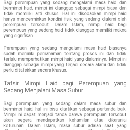
Bagi perempuan yang sedang mengalami masa haid dan
bermimpi haid, mimpi ini dianggap sebagai mimpi biasa dan
tidak memiliki arti khusus. Hal ini disebabkan mimpi haid
hanya mencerminkan kondisi fisik yang sedang dialami oleh
perempuan tersebut. Dalam Islam, mimpi haid bagi
perempuan yang sedang haid tidak dianggap memiliki makna
yang signifikan.
Perempuan yang sedang mengalami masa haid biasanya
sudah memiliki pemahaman tentang proses ini dan tidak
terlalu memperhatikan mimpi haid yang dialaminya. Mimpi ini
dianggap sebagai mimpi yang terjadi secara alami dan tidak
perlu ditafsirkan secara khusus.
Tafsir Mimpi Haid bagi Perempuan yang
Sedang Menjalani Masa Subur
Bagi perempuan yang sedang dalam masa subur dan
bermimpi haid, hal ini bisa diartikan sebagai pertanda baik.
Mimpi ini dapat menjadi tanda bahwa perempuan tersebut
akan segera mendapatkan kehamilan atau dikaruniai
keturunan. Dalam Islam, masa subur adalah saat yang