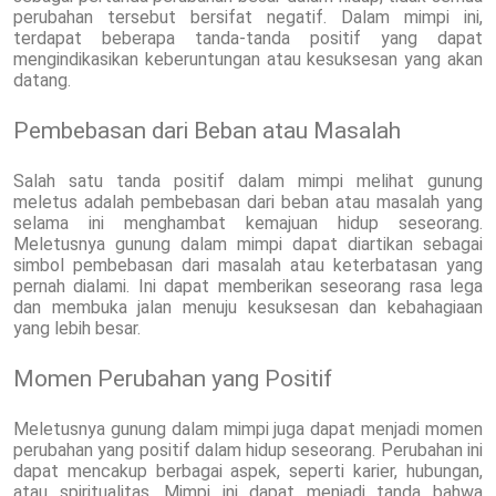
perubahan tersebut bersifat negatif. Dalam mimpi ini,
terdapat beberapa tanda-tanda positif yang dapat
mengindikasikan keberuntungan atau kesuksesan yang akan
datang.
Pembebasan dari Beban atau Masalah
Salah satu tanda positif dalam mimpi melihat gunung
meletus adalah pembebasan dari beban atau masalah yang
selama ini menghambat kemajuan hidup seseorang.
Meletusnya gunung dalam mimpi dapat diartikan sebagai
simbol pembebasan dari masalah atau keterbatasan yang
pernah dialami. Ini dapat memberikan seseorang rasa lega
dan membuka jalan menuju kesuksesan dan kebahagiaan
yang lebih besar.
Momen Perubahan yang Positif
Meletusnya gunung dalam mimpi juga dapat menjadi momen
perubahan yang positif dalam hidup seseorang. Perubahan ini
dapat mencakup berbagai aspek, seperti karier, hubungan,
atau spiritualitas. Mimpi ini dapat menjadi tanda bahwa