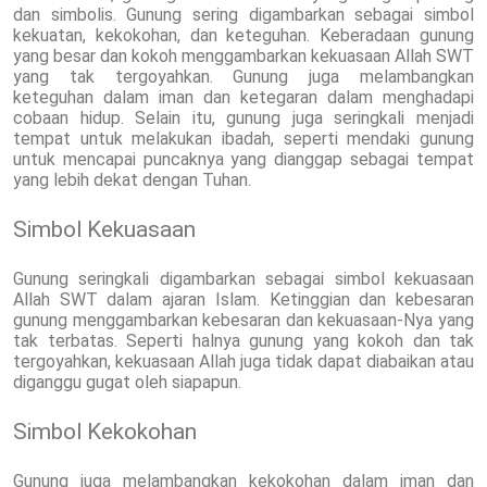
dan simbolis. Gunung sering digambarkan sebagai simbol
kekuatan, kekokohan, dan keteguhan. Keberadaan gunung
yang besar dan kokoh menggambarkan kekuasaan Allah SWT
yang tak tergoyahkan. Gunung juga melambangkan
keteguhan dalam iman dan ketegaran dalam menghadapi
cobaan hidup. Selain itu, gunung juga seringkali menjadi
tempat untuk melakukan ibadah, seperti mendaki gunung
untuk mencapai puncaknya yang dianggap sebagai tempat
yang lebih dekat dengan Tuhan.
Simbol Kekuasaan
Gunung seringkali digambarkan sebagai simbol kekuasaan
Allah SWT dalam ajaran Islam. Ketinggian dan kebesaran
gunung menggambarkan kebesaran dan kekuasaan-Nya yang
tak terbatas. Seperti halnya gunung yang kokoh dan tak
tergoyahkan, kekuasaan Allah juga tidak dapat diabaikan atau
diganggu gugat oleh siapapun.
Simbol Kekokohan
Gunung juga melambangkan kekokohan dalam iman dan