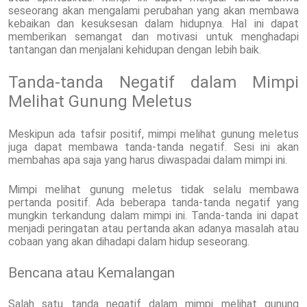
seseorang akan mengalami perubahan yang akan membawa
kebaikan dan kesuksesan dalam hidupnya. Hal ini dapat
memberikan semangat dan motivasi untuk menghadapi
tantangan dan menjalani kehidupan dengan lebih baik.
Tanda-tanda Negatif dalam Mimpi
Melihat Gunung Meletus
Meskipun ada tafsir positif, mimpi melihat gunung meletus
juga dapat membawa tanda-tanda negatif. Sesi ini akan
membahas apa saja yang harus diwaspadai dalam mimpi ini.
Mimpi melihat gunung meletus tidak selalu membawa
pertanda positif. Ada beberapa tanda-tanda negatif yang
mungkin terkandung dalam mimpi ini. Tanda-tanda ini dapat
menjadi peringatan atau pertanda akan adanya masalah atau
cobaan yang akan dihadapi dalam hidup seseorang.
Bencana atau Kemalangan
Salah satu tanda negatif dalam mimpi melihat gunung