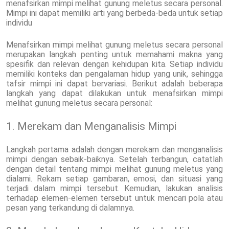
menafsirkan mimpi melihat gunung meletus secara personal.
Mimpi ini dapat memiliki arti yang berbeda-beda untuk setiap
individu
Menafsirkan mimpi melihat gunung meletus secara personal
merupakan langkah penting untuk memahami makna yang
spesifik dan relevan dengan kehidupan kita. Setiap individu
memiliki konteks dan pengalaman hidup yang unik, sehingga
tafsir mimpi ini dapat bervariasi. Berikut adalah beberapa
langkah yang dapat dilakukan untuk menafsirkan mimpi
melihat gunung meletus secara personal:
1. Merekam dan Menganalisis Mimpi
Langkah pertama adalah dengan merekam dan menganalisis
mimpi dengan sebaik-baiknya. Setelah terbangun, catatlah
dengan detail tentang mimpi melihat gunung meletus yang
dialami. Rekam setiap gambaran, emosi, dan situasi yang
terjadi dalam mimpi tersebut. Kemudian, lakukan analisis
terhadap elemen-elemen tersebut untuk mencari pola atau
pesan yang terkandung di dalamnya.