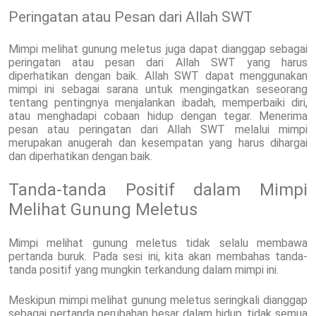
Peringatan atau Pesan dari Allah SWT
Mimpi melihat gunung meletus juga dapat dianggap sebagai
peringatan atau pesan dari Allah SWT yang harus
diperhatikan dengan baik. Allah SWT dapat menggunakan
mimpi ini sebagai sarana untuk mengingatkan seseorang
tentang pentingnya menjalankan ibadah, memperbaiki diri,
atau menghadapi cobaan hidup dengan tegar. Menerima
pesan atau peringatan dari Allah SWT melalui mimpi
merupakan anugerah dan kesempatan yang harus dihargai
dan diperhatikan dengan baik.
Tanda-tanda Positif dalam Mimpi
Melihat Gunung Meletus
Mimpi melihat gunung meletus tidak selalu membawa
pertanda buruk. Pada sesi ini, kita akan membahas tanda-
tanda positif yang mungkin terkandung dalam mimpi ini.
Meskipun mimpi melihat gunung meletus seringkali dianggap
sebagai pertanda perubahan besar dalam hidup, tidak semua