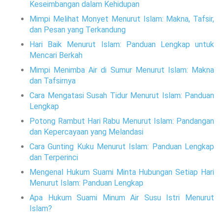
Keseimbangan dalam Kehidupan
Mimpi Melihat Monyet Menurut Islam: Makna, Tafsir,
dan Pesan yang Terkandung
Hari Baik Menurut Islam: Panduan Lengkap untuk
Mencari Berkah
Mimpi Menimba Air di Sumur Menurut Islam: Makna
dan Tafsirnya
Cara Mengatasi Susah Tidur Menurut Islam: Panduan
Lengkap
Potong Rambut Hari Rabu Menurut Islam: Pandangan
dan Kepercayaan yang Melandasi
Cara Gunting Kuku Menurut Islam: Panduan Lengkap
dan Terperinci
Mengenal Hukum Suami Minta Hubungan Setiap Hari
Menurut Islam: Panduan Lengkap
Apa Hukum Suami Minum Air Susu Istri Menurut
Islam?