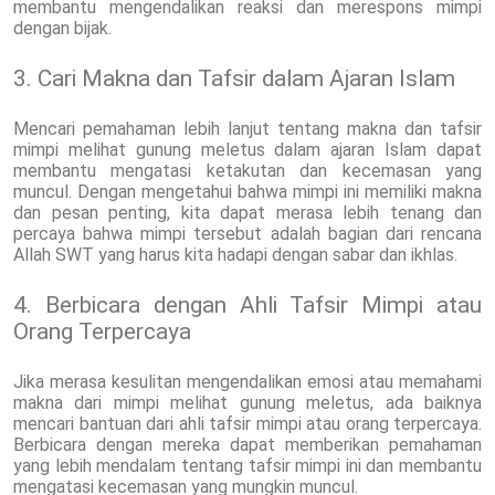
membantu mengendalikan reaksi dan merespons mimpi
dengan bijak.
3. Cari Makna dan Tafsir dalam Ajaran Islam
Mencari pemahaman lebih lanjut tentang makna dan tafsir
mimpi melihat gunung meletus dalam ajaran Islam dapat
membantu mengatasi ketakutan dan kecemasan yang
muncul. Dengan mengetahui bahwa mimpi ini memiliki makna
dan pesan penting, kita dapat merasa lebih tenang dan
percaya bahwa mimpi tersebut adalah bagian dari rencana
Allah SWT yang harus kita hadapi dengan sabar dan ikhlas.
4. Berbicara dengan Ahli Tafsir Mimpi atau
Orang Terpercaya
Jika merasa kesulitan mengendalikan emosi atau memahami
makna dari mimpi melihat gunung meletus, ada baiknya
mencari bantuan dari ahli tafsir mimpi atau orang terpercaya.
Berbicara dengan mereka dapat memberikan pemahaman
yang lebih mendalam tentang tafsir mimpi ini dan membantu
mengatasi kecemasan yang mungkin muncul.