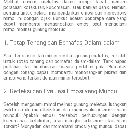
Melihat gunung meletus dalam mimpi dapat memicu
perasaan ketakutan, kecemasan, atau bahkan panik. Namun,
penting untuk belajar mengendalikan emosi dan merespons
mimpi ini dengan bijak. Berikut adalah beberapa cara yang
dapat membantu mengendalikan emosi saat mengalami
mimpi melihat gunung meletus:
1. Tetap Tenang dan Bernafas Dalam-dalam
Saat terbangun dari mimpi melihat gunung meletus, cobalah
untuk tetap tenang dan bernafas dalam-dalam. Tarik napas
perlahan dan hembuskan secara perlahan pula. Bernafas
dengan tenang dapat membantu menenangkan pikiran dan
emosi yang terkait dengan mimpi tersebut.
2. Refleksi dan Evaluasi Emosi yang Muncul
Setelah mengalami mimpi melihat gunung meletus, luangkan
waktu untuk merefleksikan dan mengevaluasi emosi yang
muncul. Apakah emosi tersebut berhubungan dengan
kecemasan, ketakutan, atau mungkin ada emosi lain yang
terkait? Menyadari dan memahami emosi yang muncul dapat