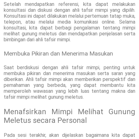
Setelah mendapatkan referensi, kita dapat melakukan
konsultasi dan diskusi dengan ahli tafsir mimpi yang dipilih.
Konsultasi ini dapat dilakukan melalui pertemuan tatap muka,
telepon, atau melalui media komunikasi online. Selama
konsultasi, kita dapat berbagi pengalaman tentang mimpi
melihat gunung meletus dan mendapatkan penjelasan serta
bimbingan dari ahli tafsir mimpi.
Membuka Pikiran dan Menerima Masukan
Saat berdiskusi dengan ahli tafsir mimpi, penting untuk
membuka pikiran dan menerima masukan serta saran yang
diberikan. Ahli tafsir mimpi akan memberikan perspektif dan
pemahaman yang berbeda, yang dapat membantu kita
memperoleh wawasan yang lebih luas tentang makna dan
tafsir mimpi melihat gunung meletus.
Menafsirkan Mimpi Melihat Gunung
Meletus secara Personal
Pada sesi terakhir, akan dijelaskan bagaimana kita dapat