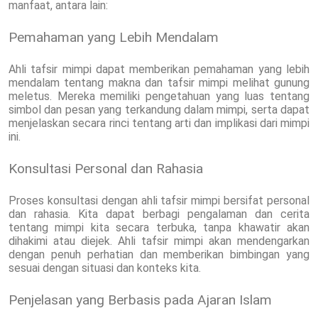
manfaat, antara lain:
Pemahaman yang Lebih Mendalam
Ahli tafsir mimpi dapat memberikan pemahaman yang lebih
mendalam tentang makna dan tafsir mimpi melihat gunung
meletus. Mereka memiliki pengetahuan yang luas tentang
simbol dan pesan yang terkandung dalam mimpi, serta dapat
menjelaskan secara rinci tentang arti dan implikasi dari mimpi
ini.
Konsultasi Personal dan Rahasia
Proses konsultasi dengan ahli tafsir mimpi bersifat personal
dan rahasia. Kita dapat berbagi pengalaman dan cerita
tentang mimpi kita secara terbuka, tanpa khawatir akan
dihakimi atau diejek. Ahli tafsir mimpi akan mendengarkan
dengan penuh perhatian dan memberikan bimbingan yang
sesuai dengan situasi dan konteks kita.
Penjelasan yang Berbasis pada Ajaran Islam