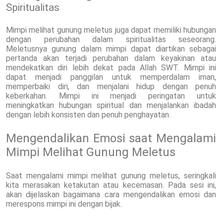
Spiritualitas
Mimpi melihat gunung meletus juga dapat memiliki hubungan
dengan perubahan dalam spiritualitas seseorang.
Meletusnya gunung dalam mimpi dapat diartikan sebagai
pertanda akan terjadi perubahan dalam keyakinan atau
mendekatkan diri lebih dekat pada Allah SWT. Mimpi ini
dapat menjadi panggilan untuk memperdalam iman,
memperbaiki diri, dan menjalani hidup dengan penuh
keberkahan. Mimpi ini menjadi peringatan untuk
meningkatkan hubungan spiritual dan menjalankan ibadah
dengan lebih konsisten dan penuh penghayatan.
Mengendalikan Emosi saat Mengalami
Mimpi Melihat Gunung Meletus
Saat mengalami mimpi melihat gunung meletus, seringkali
kita merasakan ketakutan atau kecemasan. Pada sesi ini,
akan dijelaskan bagaimana cara mengendalikan emosi dan
merespons mimpi ini dengan bijak.