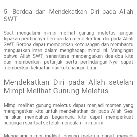
5. Berdoa dan Mendekatkan Diri pada Allah
SWT
Saat mengalami mimpi melihat gunung meletus, jangan
lupakan pentingnya berdoa dan mendekatkan diri pada Allah
SWT. Berdoa dapat memberikan ketenangan dan membantu
menguatkan iman dalam menghadapi mimpi ini. Mengingat
bahwa Allah SWT senantiasa mendengarkan doa-doa kita
dan memberikan petunjuk serta perlindungan-Nya dapat
memberikan kekuatan dan ketenangan batin.
Mendekatkan Diri pada Allah setelah
Mimpi Melihat Gunung Meletus
Mimpi melihat gunung meletus dapat menjadi momen yang
mengingatkan kita untuk mendekatkan diri pada Allah. Sesi
ini akan membahas bagaimana kita dapat memperkuat
hubungan spiritual setelah mengalami mimpi ini.
Mengalami mimpi melihat gunung meletus dapat menjadi