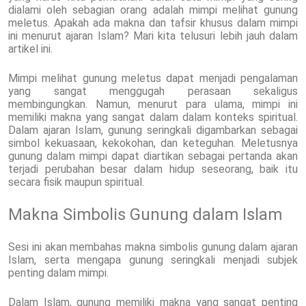
dialami oleh sebagian orang adalah mimpi melihat gunung
meletus. Apakah ada makna dan tafsir khusus dalam mimpi
ini menurut ajaran Islam? Mari kita telusuri lebih jauh dalam
artikel ini.
Mimpi melihat gunung meletus dapat menjadi pengalaman
yang sangat menggugah perasaan sekaligus
membingungkan. Namun, menurut para ulama, mimpi ini
memiliki makna yang sangat dalam dalam konteks spiritual.
Dalam ajaran Islam, gunung seringkali digambarkan sebagai
simbol kekuasaan, kekokohan, dan keteguhan. Meletusnya
gunung dalam mimpi dapat diartikan sebagai pertanda akan
terjadi perubahan besar dalam hidup seseorang, baik itu
secara fisik maupun spiritual.
Makna Simbolis Gunung dalam Islam
Sesi ini akan membahas makna simbolis gunung dalam ajaran
Islam, serta mengapa gunung seringkali menjadi subjek
penting dalam mimpi.
Dalam Islam, gunung memiliki makna yang sangat penting