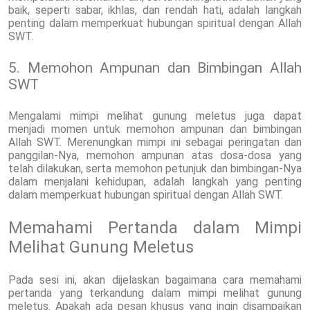
baik, seperti sabar, ikhlas, dan rendah hati, adalah langkah
penting dalam memperkuat hubungan spiritual dengan Allah
SWT.
5. Memohon Ampunan dan Bimbingan Allah
SWT
Mengalami mimpi melihat gunung meletus juga dapat
menjadi momen untuk memohon ampunan dan bimbingan
Allah SWT. Merenungkan mimpi ini sebagai peringatan dan
panggilan-Nya, memohon ampunan atas dosa-dosa yang
telah dilakukan, serta memohon petunjuk dan bimbingan-Nya
dalam menjalani kehidupan, adalah langkah yang penting
dalam memperkuat hubungan spiritual dengan Allah SWT.
Memahami Pertanda dalam Mimpi
Melihat Gunung Meletus
Pada sesi ini, akan dijelaskan bagaimana cara memahami
pertanda yang terkandung dalam mimpi melihat gunung
meletus. Apakah ada pesan khusus yang ingin disampaikan