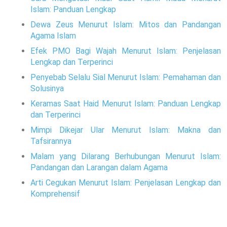
Islam: Panduan Lengkap
Dewa Zeus Menurut Islam: Mitos dan Pandangan
Agama Islam
Efek PMO Bagi Wajah Menurut Islam: Penjelasan
Lengkap dan Terperinci
Penyebab Selalu Sial Menurut Islam: Pemahaman dan
Solusinya
Keramas Saat Haid Menurut Islam: Panduan Lengkap
dan Terperinci
Mimpi Dikejar Ular Menurut Islam: Makna dan
Tafsirannya
Malam yang Dilarang Berhubungan Menurut Islam:
Pandangan dan Larangan dalam Agama
Arti Cegukan Menurut Islam: Penjelasan Lengkap dan
Komprehensif