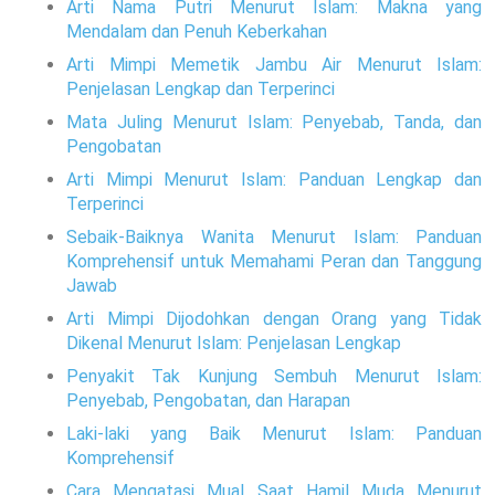
Arti Nama Putri Menurut Islam: Makna yang
Mendalam dan Penuh Keberkahan
Arti Mimpi Memetik Jambu Air Menurut Islam:
Penjelasan Lengkap dan Terperinci
Mata Juling Menurut Islam: Penyebab, Tanda, dan
Pengobatan
Arti Mimpi Menurut Islam: Panduan Lengkap dan
Terperinci
Sebaik-Baiknya Wanita Menurut Islam: Panduan
Komprehensif untuk Memahami Peran dan Tanggung
Jawab
Arti Mimpi Dijodohkan dengan Orang yang Tidak
Dikenal Menurut Islam: Penjelasan Lengkap
Penyakit Tak Kunjung Sembuh Menurut Islam:
Penyebab, Pengobatan, dan Harapan
Laki-laki yang Baik Menurut Islam: Panduan
Komprehensif
Cara Mengatasi Mual Saat Hamil Muda Menurut