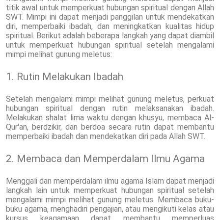
titik awal untuk memperkuat hubungan spiritual dengan Allah
SWT. Mimpi ini dapat menjadi panggilan untuk mendekatkan
diri, memperbaiki ibadah, dan meningkatkan kualitas hidup
spiritual. Berikut adalah beberapa langkah yang dapat diambil
untuk memperkuat hubungan spiritual setelah mengalami
mimpi melihat gunung meletus:
1. Rutin Melakukan Ibadah
Setelah mengalami mimpi melihat gunung meletus, perkuat
hubungan spiritual dengan rutin melaksanakan ibadah.
Melakukan shalat lima waktu dengan khusyu, membaca Al-
Qur'an, berdzikir, dan berdoa secara rutin dapat membantu
memperbaiki ibadah dan mendekatkan diri pada Allah SWT.
2. Membaca dan Memperdalam Ilmu Agama
Menggali dan memperdalam ilmu agama Islam dapat menjadi
langkah lain untuk memperkuat hubungan spiritual setelah
mengalami mimpi melihat gunung meletus. Membaca buku-
buku agama, menghadiri pengajian, atau mengikuti kelas atau
kursus keagamaan dapat membantu memperluas