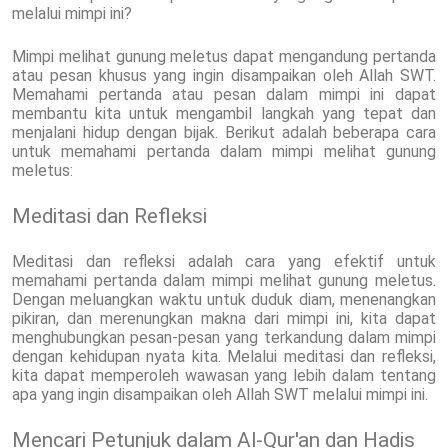
melalui mimpi ini?
Mimpi melihat gunung meletus dapat mengandung pertanda
atau pesan khusus yang ingin disampaikan oleh Allah SWT.
Memahami pertanda atau pesan dalam mimpi ini dapat
membantu kita untuk mengambil langkah yang tepat dan
menjalani hidup dengan bijak. Berikut adalah beberapa cara
untuk memahami pertanda dalam mimpi melihat gunung
meletus:
Meditasi dan Refleksi
Meditasi dan refleksi adalah cara yang efektif untuk
memahami pertanda dalam mimpi melihat gunung meletus.
Dengan meluangkan waktu untuk duduk diam, menenangkan
pikiran, dan merenungkan makna dari mimpi ini, kita dapat
menghubungkan pesan-pesan yang terkandung dalam mimpi
dengan kehidupan nyata kita. Melalui meditasi dan refleksi,
kita dapat memperoleh wawasan yang lebih dalam tentang
apa yang ingin disampaikan oleh Allah SWT melalui mimpi ini.
Mencari Petunjuk dalam Al-Qur'an dan Hadis