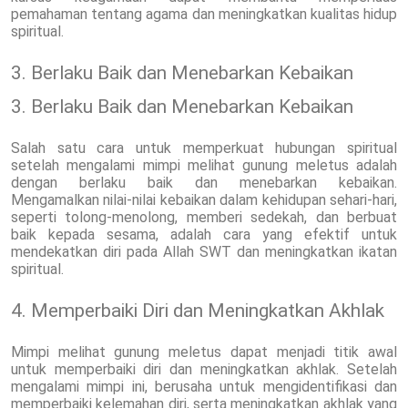
pemahaman tentang agama dan meningkatkan kualitas hidup
spiritual.
3. Berlaku Baik dan Menebarkan Kebaikan
3. Berlaku Baik dan Menebarkan Kebaikan
Salah satu cara untuk memperkuat hubungan spiritual
setelah mengalami mimpi melihat gunung meletus adalah
dengan berlaku baik dan menebarkan kebaikan.
Mengamalkan nilai-nilai kebaikan dalam kehidupan sehari-hari,
seperti tolong-menolong, memberi sedekah, dan berbuat
baik kepada sesama, adalah cara yang efektif untuk
mendekatkan diri pada Allah SWT dan meningkatkan ikatan
spiritual.
4. Memperbaiki Diri dan Meningkatkan Akhlak
Mimpi melihat gunung meletus dapat menjadi titik awal
untuk memperbaiki diri dan meningkatkan akhlak. Setelah
mengalami mimpi ini, berusaha untuk mengidentifikasi dan
memperbaiki kelemahan diri, serta meningkatkan akhlak yang