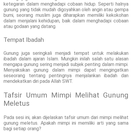
ketegaran dalam menghadapi cobaan hidup. Seperti halnya
gunung yang tidak mudah digoyahkan oleh angin atau gempa
bumi, seorang muslim juga diharapkan memiliki kekokohan
dalam menjalani kehidupan, baik dalam menghadapi cobaan
atau godaan yang datang.
Tempat Ibadah
Gunung juga seringkali menjadi tempat untuk melakukan
ibadah dalam ajaran Islam. Mungkin inilah salah satu alasan
mengapa gunung sering menjadi subjek penting dalam mimpi.
Menyaksikan gunung dalam mimpi dapat mengingatkan
seseorang tentang pentingnya menjalankan ibadah dan
mendekatkan diri pada Allah SWT.
Tafsir Umum Mimpi Melihat Gunung
Meletus
Pada sesi ini, akan dijelaskan tafsir umum dari mimpi melihat
gunung meletus. Apakah mimpi ini memiliki arti yang sama
bagi setiap orang?