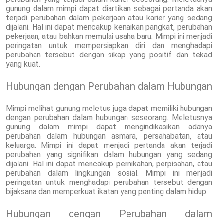
gunung dalam mimpi dapat diartikan sebagai pertanda akan
terjadi perubahan dalam pekerjaan atau karier yang sedang
dijalani. Hal ini dapat mencakup kenaikan pangkat, perubahan
pekerjaan, atau bahkan memulai usaha baru. Mimpi ini menjadi
peringatan untuk mempersiapkan diri dan menghadapi
perubahan tersebut dengan sikap yang positif dan tekad
yang kuat.
Hubungan dengan Perubahan dalam Hubungan
Mimpi melihat gunung meletus juga dapat memiliki hubungan
dengan perubahan dalam hubungan seseorang. Meletusnya
gunung dalam mimpi dapat mengindikasikan adanya
perubahan dalam hubungan asmara, persahabatan, atau
keluarga. Mimpi ini dapat menjadi pertanda akan terjadi
perubahan yang signifikan dalam hubungan yang sedang
dijalani. Hal ini dapat mencakup pernikahan, perpisahan, atau
perubahan dalam lingkungan sosial. Mimpi ini menjadi
peringatan untuk menghadapi perubahan tersebut dengan
bijaksana dan memperkuat ikatan yang penting dalam hidup.
Hubungan dengan Perubahan dalam