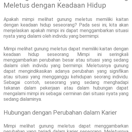
Meletus dengan Keadaan Hidup
Apakah mimpi melihat gunung meletus memiliki kaitan
dengan keadaan hidup seseorang? Pada sesi ini, kita akan
menjelaskan apakah mimpi ini dapat menggambarkan situasi
nyata yang dialami oleh individu yang bermimpi.
Mimpi melihat gunung meletus dapat memiliki kaitan dengan
keadaan hidup seseorang. Mimpi ini seringkali
menggambarkan perubahan besar atau situasi yang sedang
dialami oleh individu yang bermimpi. Meletusnya gunung
dapat mengindikasikan adanya perubahan yang signifikan
atau situasi yang mengganggu kehidupan seorang individu.
Sebagai contoh, seseorang yang sedang menghadapi
tekanan dalam pekerjaan atau dalam hubungan dapat
mengalami mimpi ini sebagai cerminan dari situasi nyata yang
sedang dialaminya.
Hubungan dengan Perubahan dalam Karier
Mimpi melihat gunung meletus dapat menggambarkan
perubahan yang terjadi dalam karier seseorang. Meletusnya