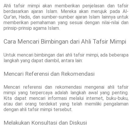
Ahli tafsir mimpi akan memberikan penjelasan dan tafsir
berdasarkan ajaran Islam. Mereka akan merujuk pada Al-
Qur'an, Hadis, dan sumber-sumber ajaran Islam lainnya untuk
memberikan pemahaman yang sesuai dengan nilai-nilai dan
prinsip-prinsip agama Islam.
Cara Mencari Bimbingan dari Ahli Tafsir Mimpi
Untuk mencari bimbingan dari ahli tafsir mimpi, ada beberapa
langkah yang dapat diambil, antara lain:
Mencari Referensi dan Rekomendasi
Mencari referensi dan rekomendasi mengenai ahli tafsir
mimpi yang terpercaya adalah langkah awal yang penting.
Kita dapat mencari informasi melalui internet, buku-buku,
atau dari orang terdekat yang telah memiliki pengalaman
dengan ahli tafsir mimpi tersebut.
Melakukan Konsultasi dan Diskusi