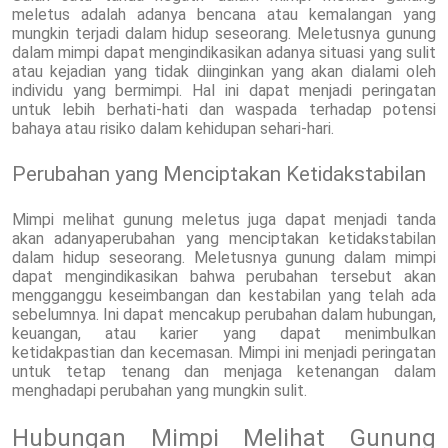
meletus adalah adanya bencana atau kemalangan yang
mungkin terjadi dalam hidup seseorang. Meletusnya gunung
dalam mimpi dapat mengindikasikan adanya situasi yang sulit
atau kejadian yang tidak diinginkan yang akan dialami oleh
individu yang bermimpi. Hal ini dapat menjadi peringatan
untuk lebih berhati-hati dan waspada terhadap potensi
bahaya atau risiko dalam kehidupan sehari-hari.
Perubahan yang Menciptakan Ketidakstabilan
Mimpi melihat gunung meletus juga dapat menjadi tanda
akan adanyaperubahan yang menciptakan ketidakstabilan
dalam hidup seseorang. Meletusnya gunung dalam mimpi
dapat mengindikasikan bahwa perubahan tersebut akan
mengganggu keseimbangan dan kestabilan yang telah ada
sebelumnya. Ini dapat mencakup perubahan dalam hubungan,
keuangan, atau karier yang dapat menimbulkan
ketidakpastian dan kecemasan. Mimpi ini menjadi peringatan
untuk tetap tenang dan menjaga ketenangan dalam
menghadapi perubahan yang mungkin sulit.
Hubungan Mimpi Melihat Gunung