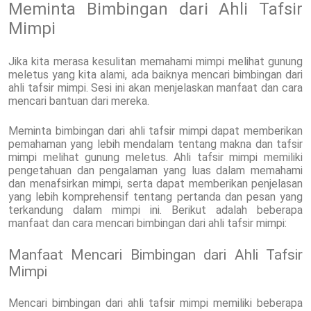
Meminta Bimbingan dari Ahli Tafsir
Mimpi
Jika kita merasa kesulitan memahami mimpi melihat gunung
meletus yang kita alami, ada baiknya mencari bimbingan dari
ahli tafsir mimpi. Sesi ini akan menjelaskan manfaat dan cara
mencari bantuan dari mereka.
Meminta bimbingan dari ahli tafsir mimpi dapat memberikan
pemahaman yang lebih mendalam tentang makna dan tafsir
mimpi melihat gunung meletus. Ahli tafsir mimpi memiliki
pengetahuan dan pengalaman yang luas dalam memahami
dan menafsirkan mimpi, serta dapat memberikan penjelasan
yang lebih komprehensif tentang pertanda dan pesan yang
terkandung dalam mimpi ini. Berikut adalah beberapa
manfaat dan cara mencari bimbingan dari ahli tafsir mimpi:
Manfaat Mencari Bimbingan dari Ahli Tafsir
Mimpi
Mencari bimbingan dari ahli tafsir mimpi memiliki beberapa