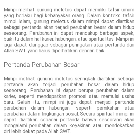
Mimpi melihat gunung meletus dapat memiliki tafsir umum
yang berlaku bagi kebanyakan orang. Dalam konteks tafsir
mimpi Islam, gunung meletus dalam mimpi dapat diartikan
sebagai pertanda akan terjadi perubahan besar dalam hidup
seseorang. Perubahan ini dapat mencakup berbagai aspek,
baik itu dalam hal karier, hubungan, atau spiritualitas. Mimpi ini
juga dapat dianggap sebagai peringatan atau pertanda dari
Allah SWT yang harus diperhatikan dengan baik.
Pertanda Perubahan Besar
Mimpi melihat gunung meletus seringkali diartikan sebagai
pertanda akan terjadi perubahan besar dalam hidup
seseorang. Perubahan ini dapat berupa perubahan dalam
karier, seperti mendapatkan promosi atau memulai usaha
baru. Selain itu, mimpi ini juga dapat menjadi pertanda
perubahan dalam hubungan, seperti pernikahan atau
perubahan dalam lingkungan sosial. Secara spiritual, mimpi ini
dapat diartikan sebagai pertanda bahwa seseorang akan
mengalami perubahan dalam keyakinan atau mendekatkan
diri lebih dekat pada Allah SWT.