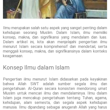
Ilmu merupakan salah satu aspek yang sangat penting dalam
kehidupan seorang Muslim. Dalam Islam, ilmu memiliki
konsep, makna, dan signifikansi yang mendalam dan luas.
Dalam artikel ini, kita akan menjelajahi pengertian ilmu
menurut Islam secara komprehensif dan mendetail, serta
menggali konsep, makna, dan signifikansinya dalam konteks
keagamaan.
Konsep Ilmu dalam Islam
Pengertian ilmu menurut Islam didasarkan pada keyakinan
bahwa Allah SWT adalah sumber segala ilmu dan
pengetahuan. Al-Quran secara konsisten mendorong umat
Muslim untuk mencari ilmu dan mendalaminya. Ilmu dalam
Islam juga mencakup pengetahuan tentang Tuhan, agama,
kehidupan, alam semesta, dan segala aspek kehidupan
manusia. Ilmu dipandang sebagai anugerah Allah yang harus