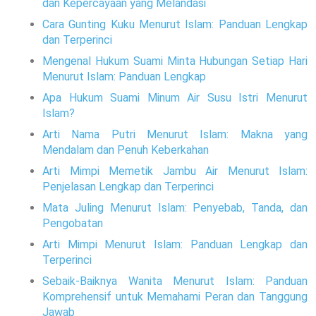
dan Kepercayaan yang Melandasi
Cara Gunting Kuku Menurut Islam: Panduan Lengkap
dan Terperinci
Mengenal Hukum Suami Minta Hubungan Setiap Hari
Menurut Islam: Panduan Lengkap
Apa Hukum Suami Minum Air Susu Istri Menurut
Islam?
Arti Nama Putri Menurut Islam: Makna yang
Mendalam dan Penuh Keberkahan
Arti Mimpi Memetik Jambu Air Menurut Islam:
Penjelasan Lengkap dan Terperinci
Mata Juling Menurut Islam: Penyebab, Tanda, dan
Pengobatan
Arti Mimpi Menurut Islam: Panduan Lengkap dan
Terperinci
Sebaik-Baiknya Wanita Menurut Islam: Panduan
Komprehensif untuk Memahami Peran dan Tanggung
Jawab