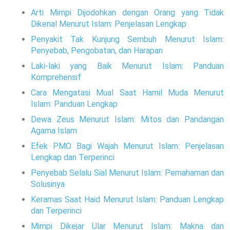
Arti Mimpi Dijodohkan dengan Orang yang Tidak
Dikenal Menurut Islam: Penjelasan Lengkap
Penyakit Tak Kunjung Sembuh Menurut Islam:
Penyebab, Pengobatan, dan Harapan
Laki-laki yang Baik Menurut Islam: Panduan
Komprehensif
Cara Mengatasi Mual Saat Hamil Muda Menurut
Islam: Panduan Lengkap
Dewa Zeus Menurut Islam: Mitos dan Pandangan
Agama Islam
Efek PMO Bagi Wajah Menurut Islam: Penjelasan
Lengkap dan Terperinci
Penyebab Selalu Sial Menurut Islam: Pemahaman dan
Solusinya
Keramas Saat Haid Menurut Islam: Panduan Lengkap
dan Terperinci
Mimpi Dikejar Ular Menurut Islam: Makna dan