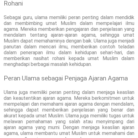
Rohani
Sebagai guru, ulama memiliki peran penting dalam mendidik
dan membimbing umat Muslim dalam mempelajari ilmu
agama. Mereka memberikan pengajaran dan penjelasan yang
mendalam tentang ajaran-ajaran agama, sehingga umat
Muslim dapat memahaminya dengan baik. Ulama juga menjadi
panutan dalam mencari ilmu, memberikan contoh teladan
dalam penerapan ilmu dalam kehidupan sehari-hari, dan
memberikan nasihat rohani kepada umat Muslim dalam
menghadapi berbagai masalah kehidupan.
Peran Ulama sebagai Penjaga Ajaran Agama
Ulama juga memiliki peran penting dalam menjaga keaslian
dan keautentikan ajaran agama. Mereka berkomitmen untuk
mempelajari dan memahami ajaran agama dengan mendalam,
sehingga dapat memberikan penjelasan yang benar dan
akurat kepada umat Muslim. Ulama juga memiliki tugas untuk
melawan pemahaman yang salah atau menyimpang dari
ajaran agama yang murni. Dengan menjaga keaslian ajaran
agama, ulama membantu umat Muslim untuk memahami dan