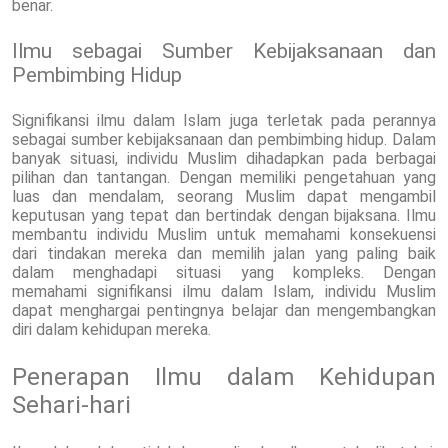
benar.
Ilmu sebagai Sumber Kebijaksanaan dan
Pembimbing Hidup
Signifikansi ilmu dalam Islam juga terletak pada perannya
sebagai sumber kebijaksanaan dan pembimbing hidup. Dalam
banyak situasi, individu Muslim dihadapkan pada berbagai
pilihan dan tantangan. Dengan memiliki pengetahuan yang
luas dan mendalam, seorang Muslim dapat mengambil
keputusan yang tepat dan bertindak dengan bijaksana. Ilmu
membantu individu Muslim untuk memahami konsekuensi
dari tindakan mereka dan memilih jalan yang paling baik
dalam menghadapi situasi yang kompleks. Dengan
memahami signifikansi ilmu dalam Islam, individu Muslim
dapat menghargai pentingnya belajar dan mengembangkan
diri dalam kehidupan mereka.
Penerapan Ilmu dalam Kehidupan
Sehari-hari