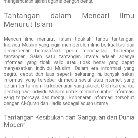
mengamalkan ajaran agama dengan benar.
Tantangan dalam Mencari Ilmu
Menurut Islam
Mencari ilmu menurut Islam tidaklah tanpa tantangan.
Individu Muslim yang ingin memperoleh ilmu berkualitas dan
benar-benar bermanfaat perlu menghadapi beberapa
tantangan. Salah satu tantangan utama adalah adanya
informasi yang tidak valid atau tidak benar yang dapat
menyesatkan individu Muslim. Dalam era informasi yang
begitu cepat dan luas seperti sekarang ini, banyak sekali
informasi yang tersebar di media sosial atau internet yang
belum tentu memiliki kebenaran yang akurat. Oleh karena itu,
penting bagi individu Muslim untuk memilih sumber informasi
yang terpercaya dan menguji kebenaran informasi tersebut
dengan Al-Quran dan Hadis sebagai acuan utama.
Tantangan Kesibukan dan Gangguan dari Dunia
Modern