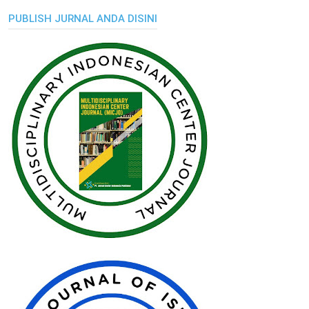
PUBLISH JURNAL ANDA DISINI