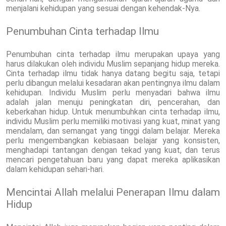
menjalani kehidupan yang sesuai dengan kehendak-Nya.
Penumbuhan Cinta terhadap Ilmu
Penumbuhan cinta terhadap ilmu merupakan upaya yang
harus dilakukan oleh individu Muslim sepanjang hidup mereka.
Cinta terhadap ilmu tidak hanya datang begitu saja, tetapi
perlu dibangun melalui kesadaran akan pentingnya ilmu dalam
kehidupan. Individu Muslim perlu menyadari bahwa ilmu
adalah jalan menuju peningkatan diri, pencerahan, dan
keberkahan hidup. Untuk menumbuhkan cinta terhadap ilmu,
individu Muslim perlu memiliki motivasi yang kuat, minat yang
mendalam, dan semangat yang tinggi dalam belajar. Mereka
perlu mengembangkan kebiasaan belajar yang konsisten,
menghadapi tantangan dengan tekad yang kuat, dan terus
mencari pengetahuan baru yang dapat mereka aplikasikan
dalam kehidupan sehari-hari.
Mencintai Allah melalui Penerapan Ilmu dalam
Hidup