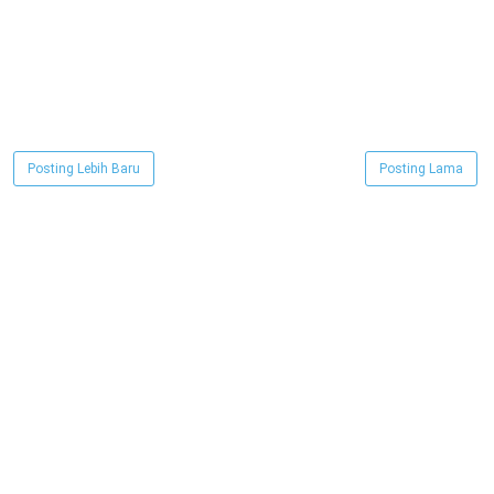
Posting Lebih Baru
Posting Lama