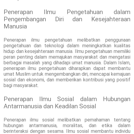
Penerapan Ilmu Pengetahuan dalam
Pengembangan Diri dan Kesejahteraan
Manusia
Penerapan ilmu pengetahuan melibatkan penggunaan
pengetahuan dan teknologi dalam meningkatkan kualitas
hidup dan kesejahteraan manusia. Ilmu pengetahuan memiliki
peran penting dalam memajukan masyarakat dan mengatasi
berbagai masalah yang dihadapi umat manusia. Dalam Islam,
penerapan ilmu pengetahuan diharapkan dapat membantu
umat Muslim untuk mengembangkan diri, mencapai kemajuan
sosial dan ekonomi, dan memberikan kontribusi yang positif
bagi masyarakat.
Penerapan Ilmu Sosial dalam Hubungan
Antarmanusia dan Keadilan Sosial
Penerapan ilmu sosial melibatkan pemahaman tentang
hubungan antarmanusia, moralitas, dan etika dalam
berinteraksi dengan sesama. Ilmu sosial membantu individu