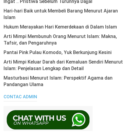
Ingat .. Pristiwa Sebelum Turunnya Dajjal
Hari-hari Baik untuk Membeli Barang Menurut Ajaran
Islam
Hukum Merayakan Hari Kemerdekaan di Dalam Islam
Arti Mimpi Membunuh Orang Menurut Islam: Makna,
Tafsir, dan Pengaruhnya
Pantai Pink Pulau Komodo, Yuk Berkunjung Kesini
Arti Mimpi Keluar Darah dari Kemaluan Sendiri Menurut
Islam: Penjelasan Lengkap dan Detail
Masturbasi Menurut Islam: Perspektif Agama dan
Pandangan Ulama
CONTAC ADMIN