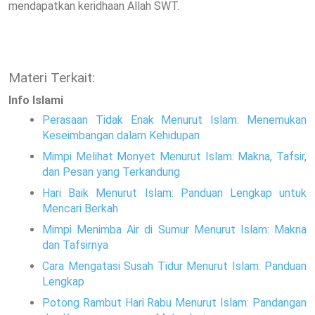
mendapatkan keridhaan Allah SWT.
Materi Terkait:
Info Islami
Perasaan Tidak Enak Menurut Islam: Menemukan
Keseimbangan dalam Kehidupan
Mimpi Melihat Monyet Menurut Islam: Makna, Tafsir,
dan Pesan yang Terkandung
Hari Baik Menurut Islam: Panduan Lengkap untuk
Mencari Berkah
Mimpi Menimba Air di Sumur Menurut Islam: Makna
dan Tafsirnya
Cara Mengatasi Susah Tidur Menurut Islam: Panduan
Lengkap
Potong Rambut Hari Rabu Menurut Islam: Pandangan