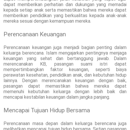
dapat memberikan perhatian dan dukungan yang memadai
kepada setiap anak serta memastikan bahwa mereka dapat
memberikan pendidikan yang berkualitas kepada anak-anak
mereka sesuai dengan kemampuan mereka.
Perencanaan Keuangan
Perencanaan keuangan juga menjadi bagian penting dalam
keluarga berencana. Islam mengajarkan pentingnya menjaga
keuangan yang sehat dan bertanggung jawab. Dalam
merencanakan KB, pasangan suami istri dapat
mempertimbangkan faktor keuangan, seperti biaya
perawatan kesehatan, pendidikan anak, dan kebutuhan hidup
lainnya. Dengan merencanakan keuangan dengan baik,
pasangan dapat memastikan bahwa mereka dapat
memenuhi kebutuhan keluarga dengan lebih baik dan
mencapai kestabilan keuangan dalam jangka panjang.
Mencapai Tujuan Hidup Bersama
Perencanaan masa depan dalam keluarga berencana juga
melibatkan mencapai tujuan hidup bersama. Setiap pasangan