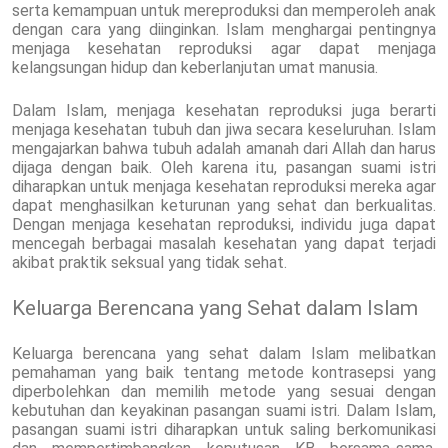
serta kemampuan untuk mereproduksi dan memperoleh anak
dengan cara yang diinginkan. Islam menghargai pentingnya
menjaga kesehatan reproduksi agar dapat menjaga
kelangsungan hidup dan keberlanjutan umat manusia.
Dalam Islam, menjaga kesehatan reproduksi juga berarti
menjaga kesehatan tubuh dan jiwa secara keseluruhan. Islam
mengajarkan bahwa tubuh adalah amanah dari Allah dan harus
dijaga dengan baik. Oleh karena itu, pasangan suami istri
diharapkan untuk menjaga kesehatan reproduksi mereka agar
dapat menghasilkan keturunan yang sehat dan berkualitas.
Dengan menjaga kesehatan reproduksi, individu juga dapat
mencegah berbagai masalah kesehatan yang dapat terjadi
akibat praktik seksual yang tidak sehat.
Keluarga Berencana yang Sehat dalam Islam
Keluarga berencana yang sehat dalam Islam melibatkan
pemahaman yang baik tentang metode kontrasepsi yang
diperbolehkan dan memilih metode yang sesuai dengan
kebutuhan dan keyakinan pasangan suami istri. Dalam Islam,
pasangan suami istri diharapkan untuk saling berkomunikasi