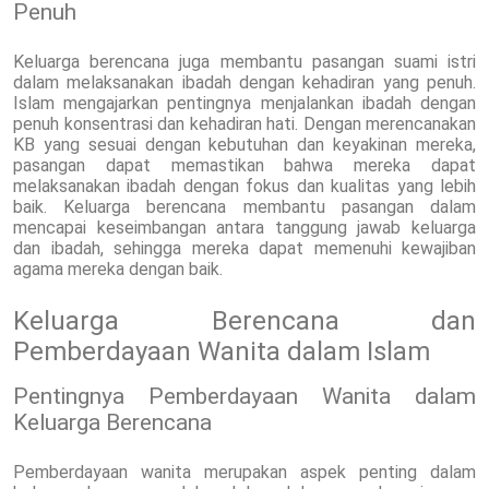
Penuh
Keluarga berencana juga membantu pasangan suami istri
dalam melaksanakan ibadah dengan kehadiran yang penuh.
Islam mengajarkan pentingnya menjalankan ibadah dengan
penuh konsentrasi dan kehadiran hati. Dengan merencanakan
KB yang sesuai dengan kebutuhan dan keyakinan mereka,
pasangan dapat memastikan bahwa mereka dapat
melaksanakan ibadah dengan fokus dan kualitas yang lebih
baik. Keluarga berencana membantu pasangan dalam
mencapai keseimbangan antara tanggung jawab keluarga
dan ibadah, sehingga mereka dapat memenuhi kewajiban
agama mereka dengan baik.
Keluarga Berencana dan
Pemberdayaan Wanita dalam Islam
Pentingnya Pemberdayaan Wanita dalam
Keluarga Berencana
Pemberdayaan wanita merupakan aspek penting dalam