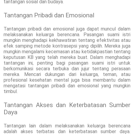
tantangan sosial dan budaya.
Tantangan Pribadi dan Emosional
Tantangan pribadi dan emosional juga dapat muncul dalam
melaksanakan keluarga berencana. Pasangan suami istri
mungkin menghadapi kekhawatiran tentang efektivitas atau
efek samping metode kontrasepsi yang dipilih. Mereka juga
mungkin mengalami kecemasan atau ketidakpastian tentang
keputusan KB yang telah mereka buat. Dalam menghadapi
tantangan ini, penting bagi pasangan suami istri untuk
berkomunikasi secara terbuka dan jujur tentang perasaan
mereka. Mencari dukungan dari keluarga, teman, atau
profesional kesehatan mental juga bisa membantu dalam
mengatasi tantangan pribadi dan emosional yang mungkin
timbul.
Tantangan Akses dan Keterbatasan Sumber
Daya
Tantangan lain dalam melaksanakan keluarga berencana
adalah akses terbatas dan keterbatasan sumber daya.