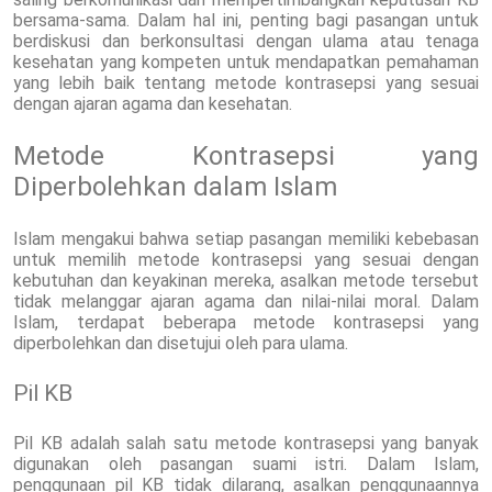
bersama-sama. Dalam hal ini, penting bagi pasangan untuk
berdiskusi dan berkonsultasi dengan ulama atau tenaga
kesehatan yang kompeten untuk mendapatkan pemahaman
yang lebih baik tentang metode kontrasepsi yang sesuai
dengan ajaran agama dan kesehatan.
Metode Kontrasepsi yang
Diperbolehkan dalam Islam
Islam mengakui bahwa setiap pasangan memiliki kebebasan
untuk memilih metode kontrasepsi yang sesuai dengan
kebutuhan dan keyakinan mereka, asalkan metode tersebut
tidak melanggar ajaran agama dan nilai-nilai moral. Dalam
Islam, terdapat beberapa metode kontrasepsi yang
diperbolehkan dan disetujui oleh para ulama.
Pil KB
Pil KB adalah salah satu metode kontrasepsi yang banyak
digunakan oleh pasangan suami istri. Dalam Islam,
penggunaan pil KB tidak dilarang, asalkan penggunaannya