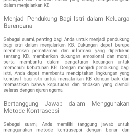
dalam menjalankan KB.
Menjadi Pendukung Bagi Istri dalam Keluarga
Berencana
Sebagai suami, penting bagi Anda untuk menjadi pendukung
bagi istri dalam menjalankan KB. Dukungan dapat berupa
memberikan pemahaman dan informasi yang diperlukan
tentang KB, memberikan dukungan emosional dan moral,
serta membantu dalam pengaturan keuangan untuk
memenuhi kebutuhan KB. Dengan menjadi pendukung bagi
istri, Anda dapat membantu menciptakan lingkungan yang
kondusif bagi istri untuk menjalankan KB dengan baik dan
memastikan bahwa keputusan dan tindakan yang diambil
selaras dengan ajaran agama.
Bertanggung Jawab dalam Menggunakan
Metode Kontrasepsi
Sebagai suami, Anda memiliki tanggung jawab untuk
menggunakan metode kontrasepsi dengan benar dan