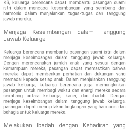
KB, keluarga berencana dapat membantu pasangan suami
istri dalam mencapai keseimbangan yang seimbang dan
harmonis dalam menjalankan tugas-tugas dan tanggung
jawab mereka.
Menjaga Keseimbangan dalam Tanggung
Jawab Keluarga
Keluarga berencana membantu pasangan suami istri dalam
menjaga keseimbangan dalam tanggung jawab keluarga.
Dengan merencanakan jumlah anak yang sesuai dengan
kemampuan mereka, pasangan dapat memastikan bahwa
mereka dapat memberikan perhatian dan dukungan yang
memadai kepada setiap anak. Dalam menjalankan tanggung
jawab keluarga, keluarga berencana juga memungkinkan
pasangan untuk membagi waktu dan energi mereka secara
seimbang antara keluarga, karier, dan ibadah. Dengan
menjaga keseimbangan dalam tanggung jawab keluarga,
pasangan dapat menciptakan lingkungan yang harmonis dan
bahagia untuk keluarga mereka.
Melakukan Ibadah dengan Kehadiran yang