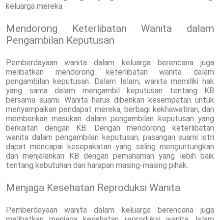
keluarga mereka.
Mendorong Keterlibatan Wanita dalam
Pengambilan Keputusan
Pemberdayaan wanita dalam keluarga berencana juga
melibatkan mendorong keterlibatan wanita dalam
pengambilan keputusan. Dalam Islam, wanita memiliki hak
yang sama dalam mengambil keputusan tentang KB
bersama suami. Wanita harus diberikan kesempatan untuk
menyampaikan pendapat mereka, berbagi kekhawatiran, dan
memberikan masukan dalam pengambilan keputusan yang
berkaitan dengan KB. Dengan mendorong keterlibatan
wanita dalam pengambilan keputusan, pasangan suami istri
dapat mencapai kesepakatan yang saling menguntungkan
dan menjalankan KB dengan pemahaman yang lebih baik
tentang kebutuhan dan harapan masing-masing pihak.
Menjaga Kesehatan Reproduksi Wanita
Pemberdayaan wanita dalam keluarga berencana juga
melibatkan menjaga kesehatan reproduksi wanita. Islam