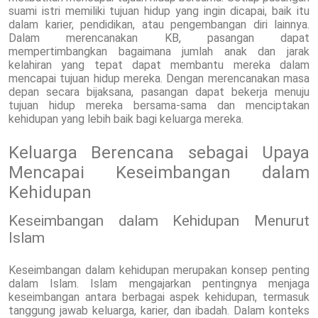
suami istri memiliki tujuan hidup yang ingin dicapai, baik itu
dalam karier, pendidikan, atau pengembangan diri lainnya.
Dalam merencanakan KB, pasangan dapat
mempertimbangkan bagaimana jumlah anak dan jarak
kelahiran yang tepat dapat membantu mereka dalam
mencapai tujuan hidup mereka. Dengan merencanakan masa
depan secara bijaksana, pasangan dapat bekerja menuju
tujuan hidup mereka bersama-sama dan menciptakan
kehidupan yang lebih baik bagi keluarga mereka.
Keluarga Berencana sebagai Upaya
Mencapai Keseimbangan dalam
Kehidupan
Keseimbangan dalam Kehidupan Menurut
Islam
Keseimbangan dalam kehidupan merupakan konsep penting
dalam Islam. Islam mengajarkan pentingnya menjaga
keseimbangan antara berbagai aspek kehidupan, termasuk
tanggung jawab keluarga, karier, dan ibadah. Dalam konteks