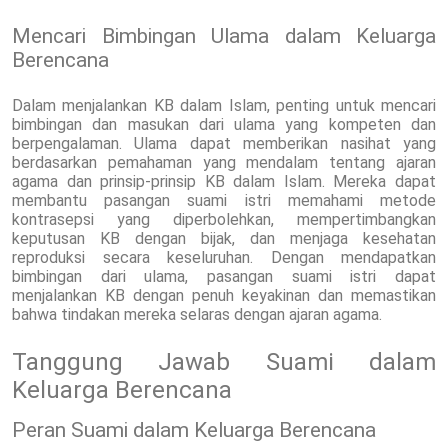
Mencari Bimbingan Ulama dalam Keluarga
Berencana
Dalam menjalankan KB dalam Islam, penting untuk mencari
bimbingan dan masukan dari ulama yang kompeten dan
berpengalaman. Ulama dapat memberikan nasihat yang
berdasarkan pemahaman yang mendalam tentang ajaran
agama dan prinsip-prinsip KB dalam Islam. Mereka dapat
membantu pasangan suami istri memahami metode
kontrasepsi yang diperbolehkan, mempertimbangkan
keputusan KB dengan bijak, dan menjaga kesehatan
reproduksi secara keseluruhan. Dengan mendapatkan
bimbingan dari ulama, pasangan suami istri dapat
menjalankan KB dengan penuh keyakinan dan memastikan
bahwa tindakan mereka selaras dengan ajaran agama.
Tanggung Jawab Suami dalam
Keluarga Berencana
Peran Suami dalam Keluarga Berencana