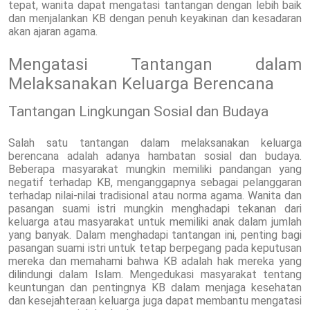
tepat, wanita dapat mengatasi tantangan dengan lebih baik
dan menjalankan KB dengan penuh keyakinan dan kesadaran
akan ajaran agama.
Mengatasi Tantangan dalam
Melaksanakan Keluarga Berencana
Tantangan Lingkungan Sosial dan Budaya
Salah satu tantangan dalam melaksanakan keluarga
berencana adalah adanya hambatan sosial dan budaya.
Beberapa masyarakat mungkin memiliki pandangan yang
negatif terhadap KB, menganggapnya sebagai pelanggaran
terhadap nilai-nilai tradisional atau norma agama. Wanita dan
pasangan suami istri mungkin menghadapi tekanan dari
keluarga atau masyarakat untuk memiliki anak dalam jumlah
yang banyak. Dalam menghadapi tantangan ini, penting bagi
pasangan suami istri untuk tetap berpegang pada keputusan
mereka dan memahami bahwa KB adalah hak mereka yang
dilindungi dalam Islam. Mengedukasi masyarakat tentang
keuntungan dan pentingnya KB dalam menjaga kesehatan
dan kesejahteraan keluarga juga dapat membantu mengatasi