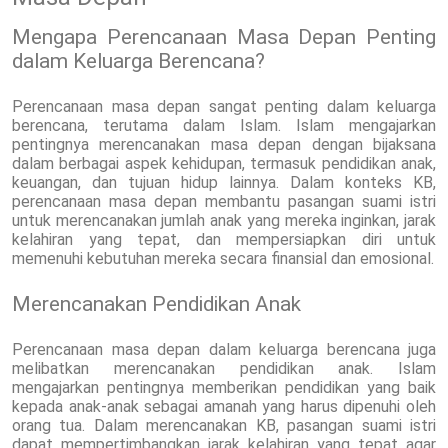
Mengapa Perencanaan Masa Depan Penting
dalam Keluarga Berencana?
Perencanaan masa depan sangat penting dalam keluarga
berencana, terutama dalam Islam. Islam mengajarkan
pentingnya merencanakan masa depan dengan bijaksana
dalam berbagai aspek kehidupan, termasuk pendidikan anak,
keuangan, dan tujuan hidup lainnya. Dalam konteks KB,
perencanaan masa depan membantu pasangan suami istri
untuk merencanakan jumlah anak yang mereka inginkan, jarak
kelahiran yang tepat, dan mempersiapkan diri untuk
memenuhi kebutuhan mereka secara finansial dan emosional.
Merencanakan Pendidikan Anak
Perencanaan masa depan dalam keluarga berencana juga
melibatkan merencanakan pendidikan anak. Islam
mengajarkan pentingnya memberikan pendidikan yang baik
kepada anak-anak sebagai amanah yang harus dipenuhi oleh
orang tua. Dalam merencanakan KB, pasangan suami istri
dapat mempertimbangkan jarak kelahiran yang tepat agar