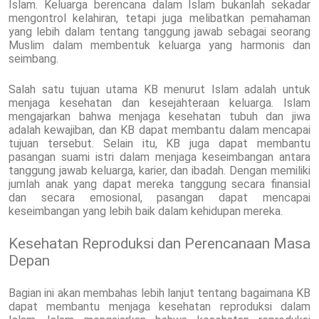
Islam. Keluarga berencana dalam Islam bukanlah sekadar
mengontrol kelahiran, tetapi juga melibatkan pemahaman
yang lebih dalam tentang tanggung jawab sebagai seorang
Muslim dalam membentuk keluarga yang harmonis dan
seimbang.
Salah satu tujuan utama KB menurut Islam adalah untuk
menjaga kesehatan dan kesejahteraan keluarga. Islam
mengajarkan bahwa menjaga kesehatan tubuh dan jiwa
adalah kewajiban, dan KB dapat membantu dalam mencapai
tujuan tersebut. Selain itu, KB juga dapat membantu
pasangan suami istri dalam menjaga keseimbangan antara
tanggung jawab keluarga, karier, dan ibadah. Dengan memiliki
jumlah anak yang dapat mereka tanggung secara finansial
dan secara emosional, pasangan dapat mencapai
keseimbangan yang lebih baik dalam kehidupan mereka.
Kesehatan Reproduksi dan Perencanaan Masa
Depan
Bagian ini akan membahas lebih lanjut tentang bagaimana KB
dapat membantu menjaga kesehatan reproduksi dalam