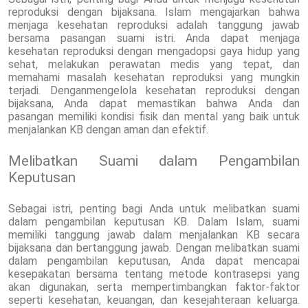
reproduksi dengan bijaksana. Islam mengajarkan bahwa
menjaga kesehatan reproduksi adalah tanggung jawab
bersama pasangan suami istri. Anda dapat menjaga
kesehatan reproduksi dengan mengadopsi gaya hidup yang
sehat, melakukan perawatan medis yang tepat, dan
memahami masalah kesehatan reproduksi yang mungkin
terjadi. Denganmengelola kesehatan reproduksi dengan
bijaksana, Anda dapat memastikan bahwa Anda dan
pasangan memiliki kondisi fisik dan mental yang baik untuk
menjalankan KB dengan aman dan efektif.
Melibatkan Suami dalam Pengambilan
Keputusan
Sebagai istri, penting bagi Anda untuk melibatkan suami
dalam pengambilan keputusan KB. Dalam Islam, suami
memiliki tanggung jawab dalam menjalankan KB secara
bijaksana dan bertanggung jawab. Dengan melibatkan suami
dalam pengambilan keputusan, Anda dapat mencapai
kesepakatan bersama tentang metode kontrasepsi yang
akan digunakan, serta mempertimbangkan faktor-faktor
seperti kesehatan, keuangan, dan kesejahteraan keluarga.