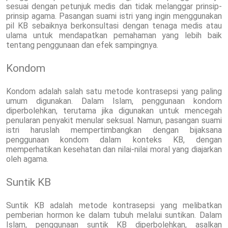
sesuai dengan petunjuk medis dan tidak melanggar prinsip-
prinsip agama. Pasangan suami istri yang ingin menggunakan
pil KB sebaiknya berkonsultasi dengan tenaga medis atau
ulama untuk mendapatkan pemahaman yang lebih baik
tentang penggunaan dan efek sampingnya.
Kondom
Kondom adalah salah satu metode kontrasepsi yang paling
umum digunakan. Dalam Islam, penggunaan kondom
diperbolehkan, terutama jika digunakan untuk mencegah
penularan penyakit menular seksual. Namun, pasangan suami
istri haruslah mempertimbangkan dengan bijaksana
penggunaan kondom dalam konteks KB, dengan
memperhatikan kesehatan dan nilai-nilai moral yang diajarkan
oleh agama.
Suntik KB
Suntik KB adalah metode kontrasepsi yang melibatkan
pemberian hormon ke dalam tubuh melalui suntikan. Dalam
Islam, penggunaan suntik KB diperbolehkan, asalkan