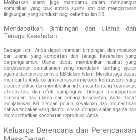
Melibatkan suami juga membantu dalam membangun
komunikasi yang baik antara suami istri dan menciptakan
lingkungan yang kondusif bagi keberhasilan KB.
Mendapatkan Bimbingan dari Ulama dan
Tenaga Kesehatan
Sebagai istri, Anda dapat mencari bimbingan dan masukan
dari ulama yang kompeten dan tenaga kesehatan yang
berpengalaman. Ulama dapat memberikan nasihat yang
berdasarkan pemahaman yang mendalam tentang ajaran
agama dan prinsip-prinsip KB dalam Islam. Mereka juga dapat
membantu Anda dalam memahami metode kontrasepsi yang
diperbolehkan dan memberikan informasi tentang keamanan,
efektivitas, dan efek sampingnya. Dengan mendapatkan
bimbingan dari ulama dan tenaga kesehatan, Anda dapat
menjalankan KB dengan penuh keyakinan dan memastikan
bahwa tindakan yang diambil sesuai dengan ajaran agama dan
memperhatikan kesehatan reproduksi Anda.
Keluarga Berencana dan Perencanaan
Masa Depan