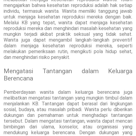
mengajarkan bahwa kesehatan reproduksi adalah hak setiap
individu, termasuk wanita. Wanita memiliki tanggung jawab
untuk menjaga kesehatan reproduksi mereka dengan baik.
Melalui KB yang tepat, wanita dapat menjaga kesehatan
reproduksi mereka dan menghindari masalah kesehatan yang
mungkin terjadi akibat praktik seksual yang tidak sehat.
Wanita juga dapat mengambil langkah-langkah preventif
dalam menjaga kesehatan reproduksi mereka, seperti
melakukan pemeriksaan rutin, mengikuti pola hidup sehat,
dan menghindari risiko penyakit.
Mengatasi Tantangan dalam Keluarga
Berencana
Pemberdayaan wanita dalam keluarga berencana juga
melibatkan mengatasi tantangan yang mungkin timbul dalam
menjalankan KB. Tantangan dapat berasal dari lingkungan
sosial, budaya, atau masalah pribadi. Wanita perlu diberikan
dukungan dan pemahaman untuk menghadapi tantangan
tersebut. Dalam mengatasi tantangan, wanita dapat mencari
bimbingan dari ulama, konselor, atau organisasi yang
mendukung keluarga berencana. Dengan dukungan yang