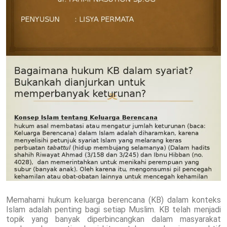
Memahami hukum keluarga berencana (KB) dalam konteks
Islam adalah penting bagi setiap Muslim. KB telah menjadi
topik yang banyak diperbincangkan dalam masyarakat