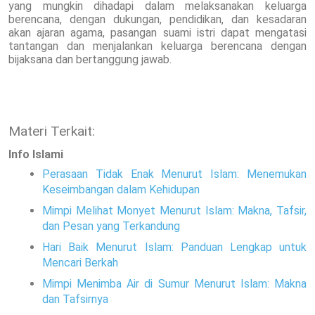
yang mungkin dihadapi dalam melaksanakan keluarga
berencana, dengan dukungan, pendidikan, dan kesadaran
akan ajaran agama, pasangan suami istri dapat mengatasi
tantangan dan menjalankan keluarga berencana dengan
bijaksana dan bertanggung jawab.
Materi Terkait:
Info Islami
Perasaan Tidak Enak Menurut Islam: Menemukan
Keseimbangan dalam Kehidupan
Mimpi Melihat Monyet Menurut Islam: Makna, Tafsir,
dan Pesan yang Terkandung
Hari Baik Menurut Islam: Panduan Lengkap untuk
Mencari Berkah
Mimpi Menimba Air di Sumur Menurut Islam: Makna
dan Tafsirnya