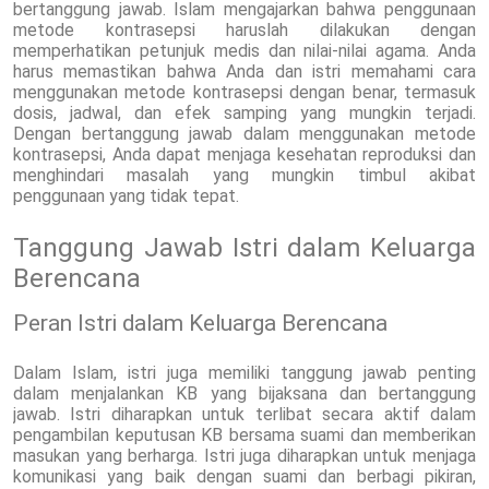
bertanggung jawab. Islam mengajarkan bahwa penggunaan
metode kontrasepsi haruslah dilakukan dengan
memperhatikan petunjuk medis dan nilai-nilai agama. Anda
harus memastikan bahwa Anda dan istri memahami cara
menggunakan metode kontrasepsi dengan benar, termasuk
dosis, jadwal, dan efek samping yang mungkin terjadi.
Dengan bertanggung jawab dalam menggunakan metode
kontrasepsi, Anda dapat menjaga kesehatan reproduksi dan
menghindari masalah yang mungkin timbul akibat
penggunaan yang tidak tepat.
Tanggung Jawab Istri dalam Keluarga
Berencana
Peran Istri dalam Keluarga Berencana
Dalam Islam, istri juga memiliki tanggung jawab penting
dalam menjalankan KB yang bijaksana dan bertanggung
jawab. Istri diharapkan untuk terlibat secara aktif dalam
pengambilan keputusan KB bersama suami dan memberikan
masukan yang berharga. Istri juga diharapkan untuk menjaga
komunikasi yang baik dengan suami dan berbagi pikiran,