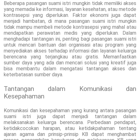
Beberapa pasangan suami istri mungkin tidak memiliki akses
yang memadai ke informasi, layanan kesehatan, atau metode
kontrasepsi yang diperlukan. Faktor ekonomi juga dapat
menjadi hambatan, di mana pasangan suami istri mungkin
tidak mampu membeli metode kontrasepsi yang mahal atau
mendapatkan perawatan medis yang diperlukan. Dalam
menghadapi tantangan ini, penting bagi pasangan suami istri
untuk mencari bantuan dari organisasi atau program yang
menyediakan akses terhadap informasi dan layanan keluarga
berencana yang terjangkau atau gratis. Memanfaatkan
sumber daya yang ada dan mencari solusi yang kreatif juga
bisa membantu dalam mengatasi tantangan akses dan
keterbatasan sumber daya.
Tantangan dalam Komunikasi dan
Kesepahaman
Komunikasi dan kesepahaman yang kurang antara pasangan
suami istri juga dapat menjadi tantangan dalam
melaksanakan keluarga berencana. Perbedaan pendapat,
ketidakcocokan harapan, atau ketidakpahaman tentang
ajaran agama dan prinsip-prinsip KB dapat menghambat