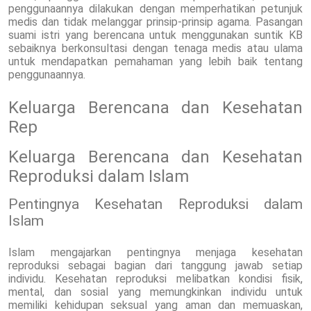
penggunaannya dilakukan dengan memperhatikan petunjuk
medis dan tidak melanggar prinsip-prinsip agama. Pasangan
suami istri yang berencana untuk menggunakan suntik KB
sebaiknya berkonsultasi dengan tenaga medis atau ulama
untuk mendapatkan pemahaman yang lebih baik tentang
penggunaannya.
Keluarga Berencana dan Kesehatan
Rep
Keluarga Berencana dan Kesehatan
Reproduksi dalam Islam
Pentingnya Kesehatan Reproduksi dalam
Islam
Islam mengajarkan pentingnya menjaga kesehatan
reproduksi sebagai bagian dari tanggung jawab setiap
individu. Kesehatan reproduksi melibatkan kondisi fisik,
mental, dan sosial yang memungkinkan individu untuk
memiliki kehidupan seksual yang aman dan memuaskan,