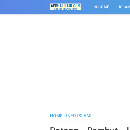
-->
HOME
ISLAM
HOME
›
INFO ISLAMI