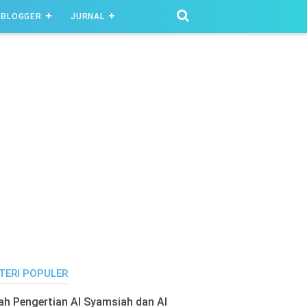
BLOGGER
JURNAL
TERI POPULER
lah Pengertian Al Syamsiah dan Al