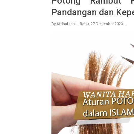
Potong Rambut H
Pandangan dan Kepe
By
Afdhal Ilahi
Rabu, 27 Desember 2023