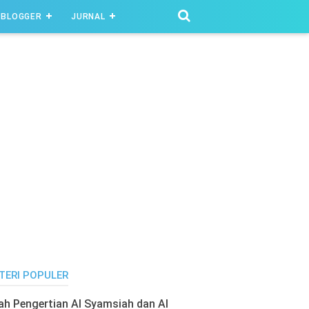
BLOGGER
JURNAL
TERI POPULER
lah Pengertian Al Syamsiah dan Al