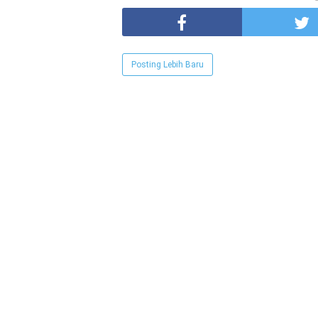
Posting Lebih Baru