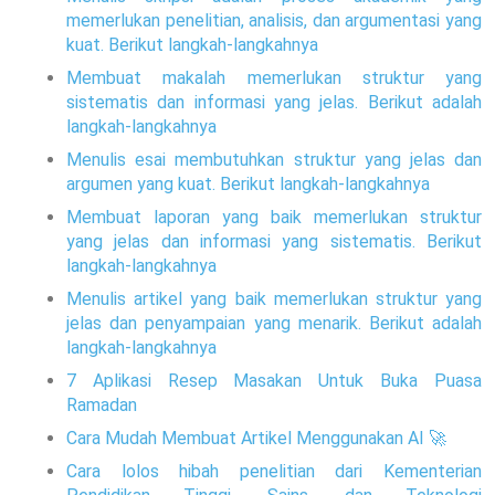
memerlukan penelitian, analisis, dan argumentasi yang
kuat. Berikut langkah-langkahnya
Membuat makalah memerlukan struktur yang
sistematis dan informasi yang jelas. Berikut adalah
langkah-langkahnya
Menulis esai membutuhkan struktur yang jelas dan
argumen yang kuat. Berikut langkah-langkahnya
Membuat laporan yang baik memerlukan struktur
yang jelas dan informasi yang sistematis. Berikut
langkah-langkahnya
Menulis artikel yang baik memerlukan struktur yang
jelas dan penyampaian yang menarik. Berikut adalah
langkah-langkahnya
7 Aplikasi Resep Masakan Untuk Buka Puasa
Ramadan
Cara Mudah Membuat Artikel Menggunakan AI 🚀
Cara lolos hibah penelitian dari Kementerian