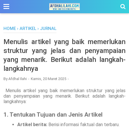
-->
HOME
›
ARTIKEL
›
JURNAL
Menulis artikel yang baik memerlukan
struktur yang jelas dan penyampaian
yang menarik. Berikut adalah langkah-
langkahnya
By
Afdhal Ilahi
Kamis, 20 Maret 2025
Menulis artikel yang baik memerlukan struktur yang jelas
dan penyampaian yang menarik. Berikut adalah langkah-
langkahnya:
1. Tentukan Tujuan dan Jenis Artikel
Artikel berita:
Berisi informasi faktual dan terbaru.