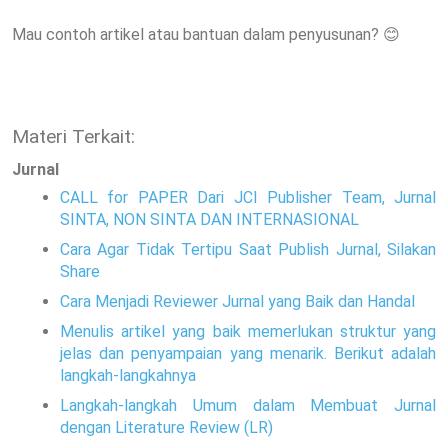
Mau contoh artikel atau bantuan dalam penyusunan? 😊
Materi Terkait:
Jurnal
CALL for PAPER Dari JCI Publisher Team, Jurnal
SINTA, NON SINTA DAN INTERNASIONAL
Cara Agar Tidak Tertipu Saat Publish Jurnal, Silakan
Share
Cara Menjadi Reviewer Jurnal yang Baik dan Handal
Menulis artikel yang baik memerlukan struktur yang
jelas dan penyampaian yang menarik. Berikut adalah
langkah-langkahnya
Langkah-langkah Umum dalam Membuat Jurnal
dengan Literature Review (LR)