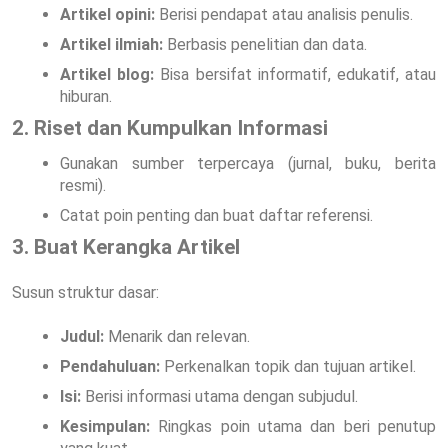
Artikel opini:
Berisi pendapat atau analisis penulis.
Artikel ilmiah:
Berbasis penelitian dan data.
Artikel blog:
Bisa bersifat informatif, edukatif, atau
hiburan.
2. Riset dan Kumpulkan Informasi
Gunakan sumber terpercaya (jurnal, buku, berita
resmi).
Catat poin penting dan buat daftar referensi.
3. Buat Kerangka Artikel
Susun struktur dasar:
Judul:
Menarik dan relevan.
Pendahuluan:
Perkenalkan topik dan tujuan artikel.
Isi:
Berisi informasi utama dengan subjudul.
Kesimpulan:
Ringkas poin utama dan beri penutup