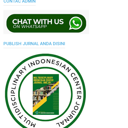
CONTAC ADMIN
PUBLISH JURNAL ANDA DISINI