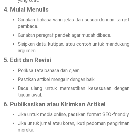
yang kuat.
4. Mulai Menulis
Gunakan bahasa yang jelas dan sesuai dengan target
pembaca.
Gunakan paragraf pendek agar mudah dibaca.
Sisipkan data, kutipan, atau contoh untuk mendukung
argumen.
5. Edit dan Revisi
Periksa tata bahasa dan ejaan.
Pastikan artikel mengalir dengan baik.
Baca ulang untuk memastikan kesesuaian dengan
tujuan awal.
6. Publikasikan atau Kirimkan Artikel
Jika untuk media online, pastikan format SEO-friendly.
Jika untuk jurnal atau koran, ikuti pedoman pengiriman
mereka.