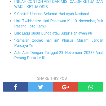
INILAH CONTOH VISI DAN MISI CALON KETUA DAN
WAKIL KETUA OSIS
9 Contoh Ucapan Selamat Hari Ayah Nasional
Link Twibbonize Hari Pahlawan Ku 10 November, Yuk
Pasang Foto Kamu
Lirik Lagu Gugur Bunga atau Gugur Pahlawan Ku
"Ramalan zodiak hari ini" Khusus Muslim Jangan
Percaya Ya
Ada Apa Dengan Tanggal 23 November 2023? Viral
Perang Dunia ke III
SHARE THIS POST