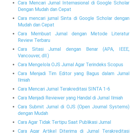
Cara Mencari Jurnal Internasional di Google Scholar
Dengan Mudah dan Cepat
Cara mencari jurnal Sinta di Google Scholar dengan
Mudah dan Cepat
Cara Membuat Jurnal dengan Metode Literatur
Review Terbaru
Cara Sitasi Jurnal dengan Benar (APA, IEEE,
Vancouver, dll.)
Cara Mengelola OJS Jurnal Agar Terindeks Scopus
Cara Menjadi Tim Editor yang Bagus dalam Jurnal
Ilmiah
Cara Mencari Jurnal Terakreditasi SINTA 1-6
Cara Menjadi Reviewer yang Handal di Jurnal Ilmiah
Cara Submit Jurnal di OJS (Open Journal Systems)
dengan Mudah
Cara Agar Tidak Tertipu Saat Publikasi Jurnal
Cara Agar Artikel Diterima di Jurnal Terakreditasi