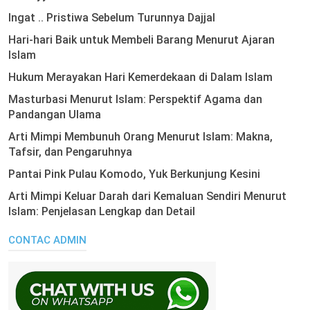
Ingat .. Pristiwa Sebelum Turunnya Dajjal
Hari-hari Baik untuk Membeli Barang Menurut Ajaran
Islam
Hukum Merayakan Hari Kemerdekaan di Dalam Islam
Masturbasi Menurut Islam: Perspektif Agama dan
Pandangan Ulama
Arti Mimpi Membunuh Orang Menurut Islam: Makna,
Tafsir, dan Pengaruhnya
Pantai Pink Pulau Komodo, Yuk Berkunjung Kesini
Arti Mimpi Keluar Darah dari Kemaluan Sendiri Menurut
Islam: Penjelasan Lengkap dan Detail
CONTAC ADMIN