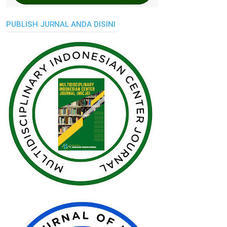
PUBLISH JURNAL ANDA DISINI