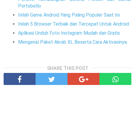
Portobello
Inilah Game Android Yang Paling Populer Saat Ini
Inilah 5 Browser Terbaik dan Tercepat Untuk Android
Aplikasi Unduh Foto Instagram Mudah dan Gratis
Mengenal Paket Akrab XL Beserta Cara Aktivasinya
SHARE THIS POST