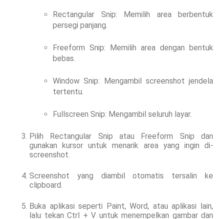
Rectangular Snip: Memilih area berbentuk
persegi panjang.
Freeform Snip: Memilih area dengan bentuk
bebas.
Window Snip: Mengambil screenshot jendela
tertentu.
Fullscreen Snip: Mengambil seluruh layar.
Pilih Rectangular Snip atau Freeform Snip dan
gunakan kursor untuk menarik area yang ingin di-
screenshot.
Screenshot yang diambil otomatis tersalin ke
clipboard.
Buka aplikasi seperti Paint, Word, atau aplikasi lain,
lalu tekan Ctrl + V untuk menempelkan gambar dan