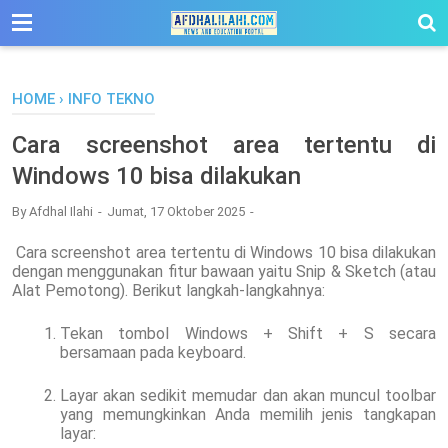
-->
HOME
›
INFO TEKNO
Cara screenshot area tertentu di
Windows 10 bisa dilakukan
By
Afdhal Ilahi
Jumat, 17 Oktober 2025
Cara screenshot area tertentu di Windows 10 bisa dilakukan
dengan menggunakan fitur bawaan yaitu Snip & Sketch (atau
Alat Pemotong). Berikut langkah-langkahnya:
Tekan tombol Windows + Shift + S secara
bersamaan pada keyboard.
Layar akan sedikit memudar dan akan muncul toolbar
yang memungkinkan Anda memilih jenis tangkapan
layar: