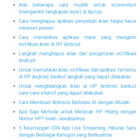
Ada beberapa cara mudah untuk screenshot
(mengambil tangkapan layar) di laptop
Cara menghapus aplikasi penyebab iklan tanpa harus
mereset ponsel
Cara memeriksa aplikasi mana yang mengirim
notifikasi iklan di HP Android
Langkah menghapus iklan dari pengaturan notifikasi
Android
Untuk mematikan iklan notifikasi dari aplikasi tertentu
di HP Android, berikut langkah yang dapat dilakukan
Untuk menghilangkan iklan di HP Android, berikut
cara-cara efektif yang dapat dilakukan
Cara Membuat Website Berbasis AI dengan Mudah
Apa Saja Metode untuk Melacak HP Hilang dengan
Nomor HP? Inilah Jawabannya
5 Keuntungan IDN App Live Streaming, Hiburan Seru
dengan Berbagai Kategori yang Berkualitas