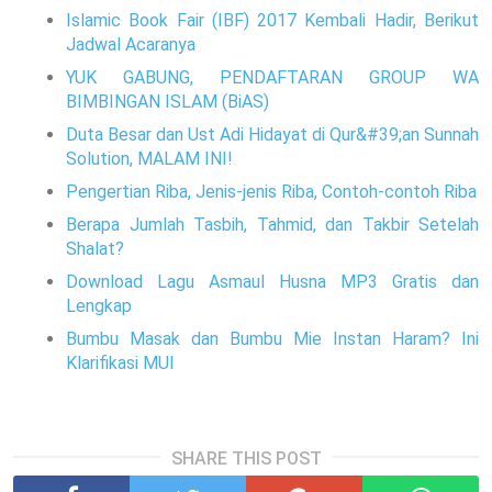
Islamic Book Fair (IBF) 2017 Kembali Hadir, Berikut
Jadwal Acaranya
YUK GABUNG, PENDAFTARAN GROUP WA
BIMBINGAN ISLAM (BiAS)
Duta Besar dan Ust Adi Hidayat di Qur&#39;an Sunnah
Solution, MALAM INI!
Pengertian Riba, Jenis-jenis Riba, Contoh-contoh Riba
Berapa Jumlah Tasbih, Tahmid, dan Takbir Setelah
Shalat?
Download Lagu Asmaul Husna MP3 Gratis dan
Lengkap
Bumbu Masak dan Bumbu Mie Instan Haram? Ini
Klarifikasi MUI
SHARE THIS POST