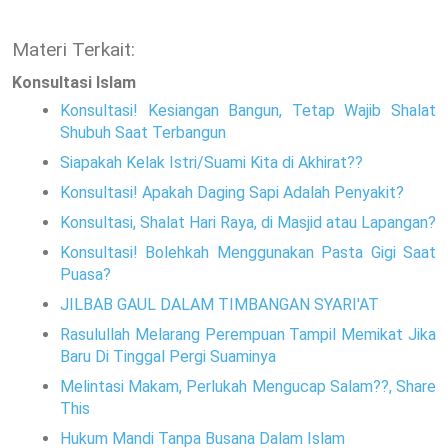
Materi Terkait:
Konsultasi Islam
Konsultasi! Kesiangan Bangun, Tetap Wajib Shalat
Shubuh Saat Terbangun
Siapakah Kelak Istri/Suami Kita di Akhirat??
Konsultasi! Apakah Daging Sapi Adalah Penyakit?
Konsultasi, Shalat Hari Raya, di Masjid atau Lapangan?
Konsultasi! Bolehkah Menggunakan Pasta Gigi Saat
Puasa?
JILBAB GAUL DALAM TIMBANGAN SYARI'AT
Rasulullah Melarang Perempuan Tampil Memikat Jika
Baru Di Tinggal Pergi Suaminya
Melintasi Makam, Perlukah Mengucap Salam??, Share
This
Hukum Mandi Tanpa Busana Dalam Islam