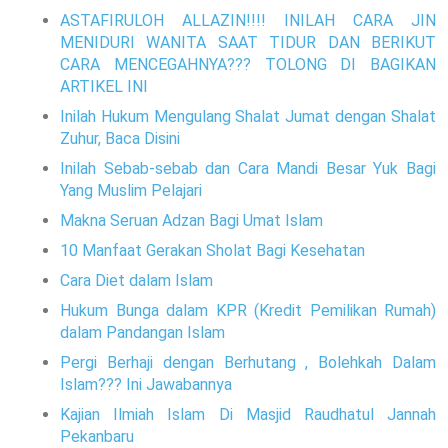
ASTAFIRULOH ALLAZIN!!!! INILAH CARA JIN
MENIDURI WANITA SAAT TIDUR DAN BERIKUT
CARA MENCEGAHNYA??? TOLONG DI BAGIKAN
ARTIKEL INI
Inilah Hukum Mengulang Shalat Jumat dengan Shalat
Zuhur, Baca Disini
Inilah Sebab-sebab dan Cara Mandi Besar Yuk Bagi
Yang Muslim Pelajari
Makna Seruan Adzan Bagi Umat Islam
10 Manfaat Gerakan Sholat Bagi Kesehatan
Cara Diet dalam Islam
Hukum Bunga dalam KPR (Kredit Pemilikan Rumah)
dalam Pandangan Islam
Pergi Berhaji dengan Berhutang , Bolehkah Dalam
Islam??? Ini Jawabannya
Kajian Ilmiah Islam Di Masjid Raudhatul Jannah
Pekanbaru