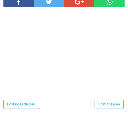
Posting Lebih Baru
Posting Lama