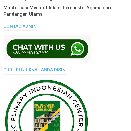
Masturbasi Menurut Islam: Perspektif Agama dan
Pandangan Ulama
CONTAC ADMIN
PUBLISH JURNAL ANDA DISINI