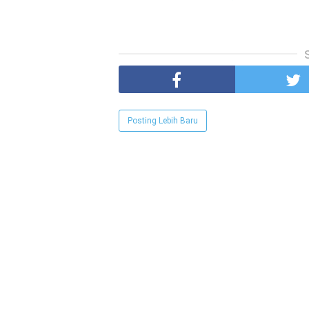
Posting Lebih Baru