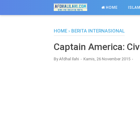
-->
HOME
ISLAM
HOME
›
BERITA INTERNASIONAL
Captain America: Civ
By
Afdhal Ilahi
Kamis, 26 November 2015