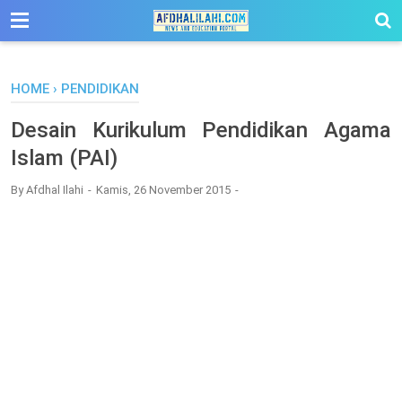
-->
HOME
›
PENDIDIKAN
Desain Kurikulum Pendidikan Agama
Islam (PAI)
By
Afdhal Ilahi
Kamis, 26 November 2015