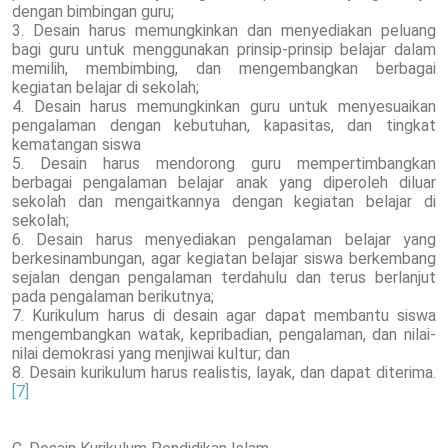
dengan bimbingan guru;
3. Desain harus memungkinkan dan menyediakan peluang
bagi guru untuk menggunakan prinsip-prinsip belajar dalam
memilih, membimbing, dan mengembangkan berbagai
kegiatan belajar di sekolah;
4. Desain harus memungkinkan guru untuk menyesuaikan
pengalaman dengan kebutuhan, kapasitas, dan tingkat
kematangan siswa
5. Desain harus mendorong guru mempertimbangkan
berbagai pengalaman belajar anak yang diperoleh diluar
sekolah dan mengaitkannya dengan kegiatan belajar di
sekolah;
6. Desain harus menyediakan pengalaman belajar yang
berkesinambungan, agar kegiatan belajar siswa berkembang
sejalan dengan pengalaman terdahulu dan terus berlanjut
pada pengalaman berikutnya;
7. Kurikulum harus di desain agar dapat membantu siswa
mengembangkan watak, kepribadian, pengalaman, dan nilai-
nilai demokrasi yang menjiwai kultur; dan
8. Desain kurikulum harus realistis, layak, dan dapat diterima.
[7]