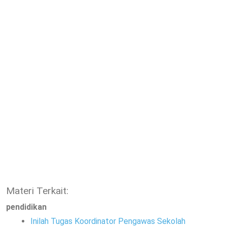
Materi Terkait:
pendidikan
Inilah Tugas Koordinator Pengawas Sekolah