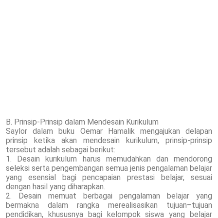
B. Prinsip-Prinsip dalam Mendesain Kurikulum
Saylor dalam buku Oemar Hamalik mengajukan delapan
prinsip ketika akan mendesain kurikulum, prinsip-prinsip
tersebut adalah sebagai berikut:
1. Desain kurikulum harus memudahkan dan mendorong
seleksi serta pengembangan semua jenis pengalaman belajar
yang esensial bagi pencapaian prestasi belajar, sesuai
dengan hasil yang diharapkan.
2. Desain memuat berbagai pengalaman belajar yang
bermakna dalam rangka merealisasikan tujuan–tujuan
pendidikan, khususnya bagi kelompok siswa yang belajar