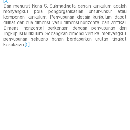
[5]
Dan menurut Nana S. Sukmadinata desain kurikulum adalah
menyangkut pola pengorganisasian unsur-unsur atau
komponen kurikulum. Penyusunan desain kurikulum dapat
dilihat dari dua dimensi, yaitu dimensi horizontal dan vertikal.
Dimensi horizontal berkenaan dengan penyusunan dari
lingkup isi kurikulum. Sedangkan dimensi vertikal menyangkut
penyusunan sekuens bahan berdasarkan urutan tingkat
kesukaran.
[6]