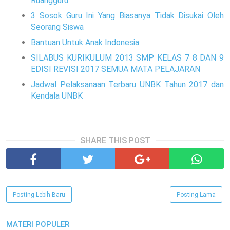
Ruangguru
3 Sosok Guru Ini Yang Biasanya Tidak Disukai Oleh
Seorang Siswa
Bantuan Untuk Anak Indonesia
SILABUS KURIKULUM 2013 SMP KELAS 7 8 DAN 9
EDISI REVISI 2017 SEMUA MATA PELAJARAN
Jadwal Pelaksanaan Terbaru UNBK Tahun 2017 dan
Kendala UNBK
SHARE THIS POST
Posting Lebih Baru
Posting Lama
MATERI POPULER