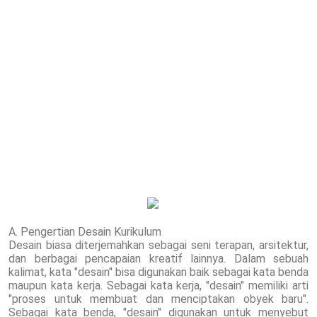
A. Pengertian Desain Kurikulum
Desain biasa diterjemahkan sebagai seni terapan, arsitektur,
dan berbagai pencapaian kreatif lainnya. Dalam sebuah
kalimat, kata "desain" bisa digunakan baik sebagai kata benda
maupun kata kerja. Sebagai kata kerja, "desain" memiliki arti
"proses untuk membuat dan menciptakan obyek baru".
Sebagai kata benda, "desain" digunakan untuk menyebut