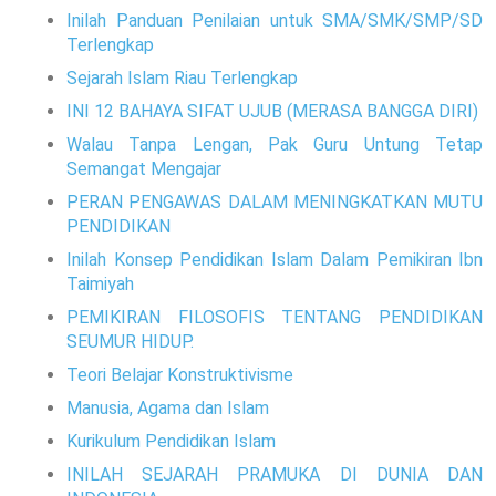
Inilah Panduan Penilaian untuk SMA/SMK/SMP/SD
Terlengkap
Sejarah Islam Riau Terlengkap
INI 12 BAHAYA SIFAT UJUB (MERASA BANGGA DIRI)
Walau Tanpa Lengan, Pak Guru Untung Tetap
Semangat Mengajar
PERAN PENGAWAS DALAM MENINGKATKAN MUTU
PENDIDIKAN
Inilah Konsep Pendidikan Islam Dalam Pemikiran Ibn
Taimiyah
PEMIKIRAN FILOSOFIS TENTANG PENDIDIKAN
SEUMUR HIDUP.
Teori Belajar Konstruktivisme
Manusia, Agama dan Islam
Kurikulum Pendidikan Islam
INILAH SEJARAH PRAMUKA DI DUNIA DAN