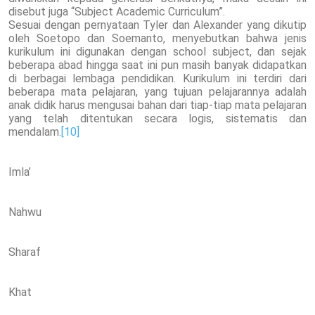
disebut juga “Subject Academic Curriculum”.
Sesuai dengan pernyataan Tyler dan Alexander yang dikutip
oleh Soetopo dan Soemanto, menyebutkan bahwa jenis
kurikulum ini digunakan dengan school subject, dan sejak
beberapa abad hingga saat ini pun masih banyak didapatkan
di berbagai lembaga pendidikan. Kurikulum ini terdiri dari
beberapa mata pelajaran, yang tujuan pelajarannya adalah
anak didik harus mengusai bahan dari tiap-tiap mata pelajaran
yang telah ditentukan secara logis, sistematis dan
mendalam.
[10]
Imla’
Nahwu
Sharaf
Khat