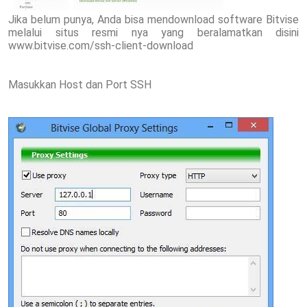
Jika belum punya, Anda bisa mendownload software Bitvise
melalui situs resmi nya yang beralamatkan disini
www.bitvise.com/ssh-client-download
Masukkan Host dan Port SSH