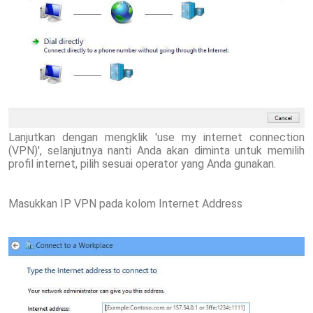
Lanjutkan dengan mengklik 'use my internet connection
(VPN)', selanjutnya nanti Anda akan diminta untuk memilih
profil internet, pilih sesuai operator yang Anda gunakan.
Masukkan IP VPN pada kolom Internet Address