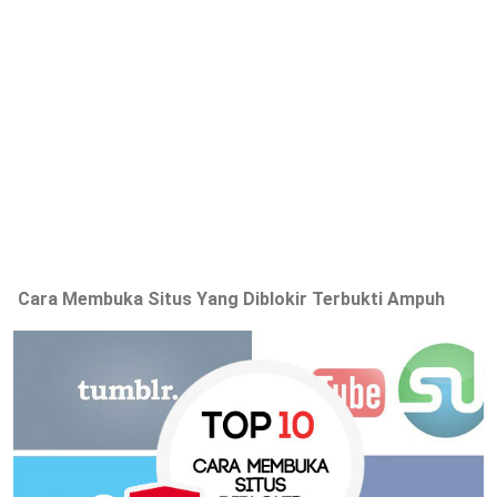
Cara Membuka Situs Yang Diblokir Terbukti Ampuh