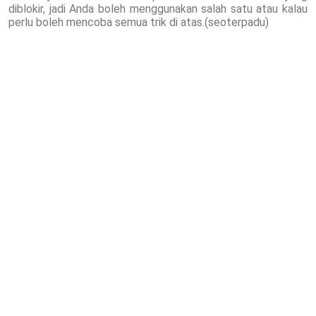
diblokir, jadi Anda boleh menggunakan salah satu atau kalau
perlu boleh mencoba semua trik di atas.(seoterpadu)