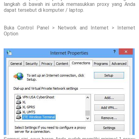
langkah di bawah ini untuk memasukkan proxy yang Anda
dapat tersebut di komputer / laptop.
Buka Control Panel > Network and Internet > Internet
Option