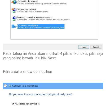
Pada tahap ini Anda akan melihat 4 pilihan koneksi, pilih saja
yang paling bawah, lalu klik Next.
Pilih create a new connection