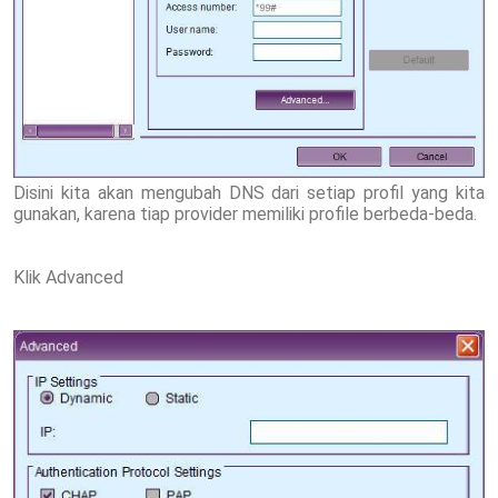
Disini kita akan mengubah DNS dari setiap profil yang kita
gunakan, karena tiap provider memiliki profile berbeda-beda.
Klik Advanced