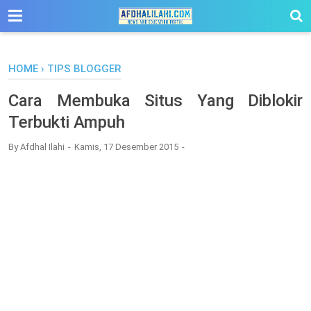
-->
HOME
›
TIPS BLOGGER
Cara Membuka Situs Yang Diblokir
Terbukti Ampuh
By
Afdhal Ilahi
Kamis, 17 Desember 2015