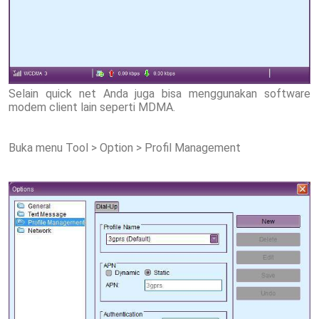
Selain quick net Anda juga bisa menggunakan software
modem client lain seperti MDMA.
Buka menu Tool > Option > Profil Management