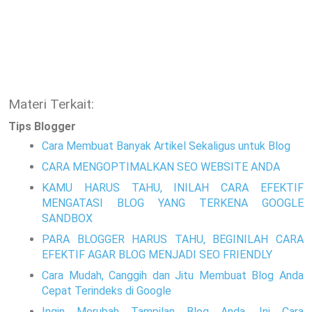
Materi Terkait:
Tips Blogger
Cara Membuat Banyak Artikel Sekaligus untuk Blog
CARA MENGOPTIMALKAN SEO WEBSITE ANDA
KAMU HARUS TAHU, INILAH CARA EFEKTIF
MENGATASI BLOG YANG TERKENA GOOGLE
SANDBOX
PARA BLOGGER HARUS TAHU, BEGINILAH CARA
EFEKTIF AGAR BLOG MENJADI SEO FRIENDLY
Cara Mudah, Canggih dan Jitu Membuat Blog Anda
Cepat Terindeks di Google
Ingin Merubah Tampilan Blog Anda, Ini Cara