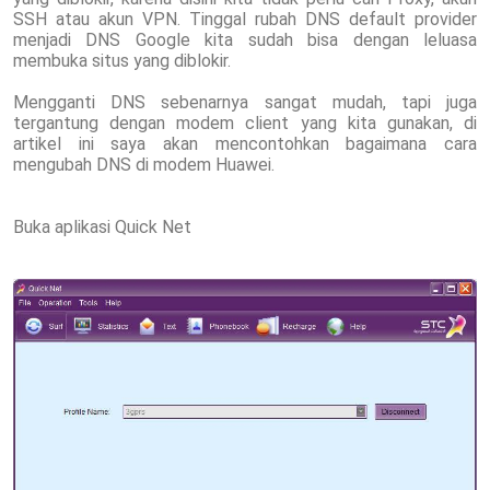
SSH atau akun VPN. Tinggal rubah DNS default provider
menjadi DNS Google kita sudah bisa dengan leluasa
membuka situs yang diblokir.
Mengganti DNS sebenarnya sangat mudah, tapi juga
tergantung dengan modem client yang kita gunakan, di
artikel ini saya akan mencontohkan bagaimana cara
mengubah DNS di modem Huawei.
Buka aplikasi Quick Net