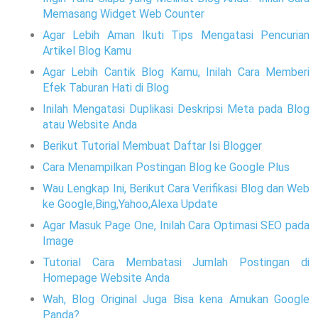
Memasang Widget Web Counter
Agar Lebih Aman Ikuti Tips Mengatasi Pencurian
Artikel Blog Kamu
Agar Lebih Cantik Blog Kamu, Inilah Cara Memberi
Efek Taburan Hati di Blog
Inilah Mengatasi Duplikasi Deskripsi Meta pada Blog
atau Website Anda
Berikut Tutorial Membuat Daftar Isi Blogger
Cara Menampilkan Postingan Blog ke Google Plus
Wau Lengkap Ini, Berikut Cara Verifikasi Blog dan Web
ke Google,Bing,Yahoo,Alexa Update
Agar Masuk Page One, Inilah Cara Optimasi SEO pada
Image
Tutorial Cara Membatasi Jumlah Postingan di
Homepage Website Anda
Wah, Blog Original Juga Bisa kena Amukan Google
Panda?