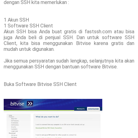
dengan SSH kita memerlukan :
1 Akun SSH
1 Software SSH Client
Akun SSH bisa Anda buat gratis di fastssh.com atau bisa
juga Anda beli di penjual SSH. Dan untuk software SSH
Client, kita bisa menggunakan Bitvise karena gratis dan
mudah untuk digunakan.
Jika semua persyaratan sudah lengkap, selanjutnya kita akan
menggunakan SSH dengan bantuan software Bitvise.
Buka Software Bitvise SSH Client