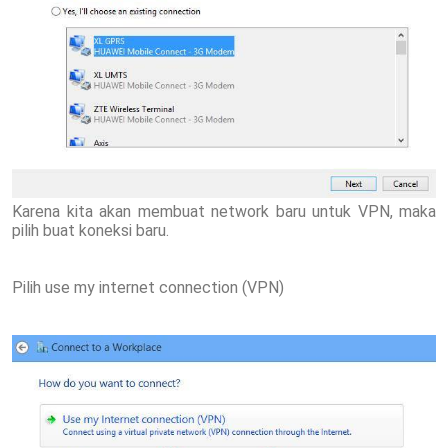
Karena kita akan membuat network baru untuk VPN, maka
pilih buat koneksi baru.
Pilih use my internet connection (VPN)