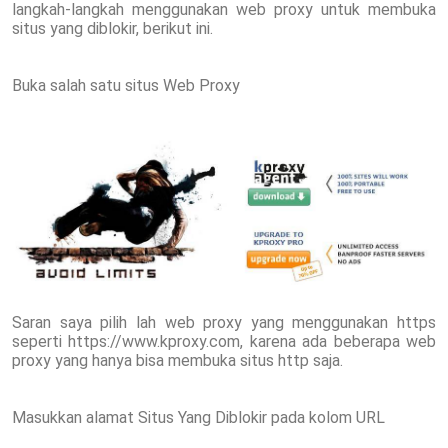
langkah-langkah menggunakan web proxy untuk membuka
situs yang diblokir, berikut ini.
Buka salah satu situs Web Proxy
Saran saya pilih lah web proxy yang menggunakan https
seperti https://www.kproxy.com, karena ada beberapa web
proxy yang hanya bisa membuka situs http saja.
Masukkan alamat Situs Yang Diblokir pada kolom URL