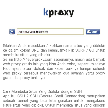
Silahkan Anda masukkan / ketikan nama situs yang diblokir
ke dalam kolom URL, dan selanjutnya klik SURF / GO untuk
membuka situs yang diblokir.
Selain http://4everproxy.com sebenarnya, masih ada banyak
web proxy gratis lain yang bisa Anda coba, seperti misalnya
Hidemyass atau Idcloak dan kabar baiknya hampir seluruh
web proxy tersebut menawarkan dua layanan yaitu proxy
gratis dan proxy berbayar.
Cara Membuka Situs Yang Diblokir dengan SSH
Apa itu SSH ? SSH (Secure Shell Connection) merupakan
sebuah tunnel yang bisa kita gunakan untuk mengakses
situs-situs yang diblokir. Untuk membuka situs yang diblokir