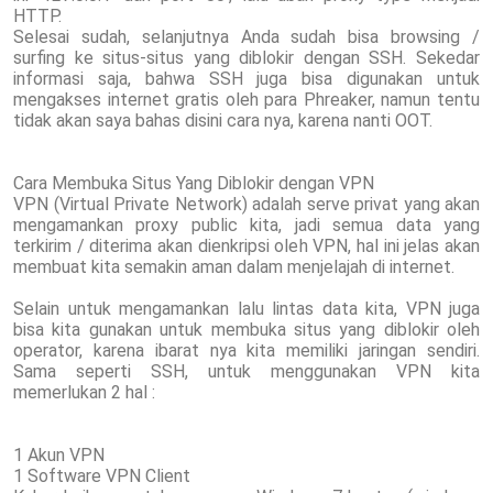
HTTP.
Selesai sudah, selanjutnya Anda sudah bisa browsing /
surfing ke situs-situs yang diblokir dengan SSH. Sekedar
informasi saja, bahwa SSH juga bisa digunakan untuk
mengakses internet gratis oleh para Phreaker, namun tentu
tidak akan saya bahas disini cara nya, karena nanti OOT.
Cara Membuka Situs Yang Diblokir dengan VPN
VPN (Virtual Private Network) adalah serve privat yang akan
mengamankan proxy public kita, jadi semua data yang
terkirim / diterima akan dienkripsi oleh VPN, hal ini jelas akan
membuat kita semakin aman dalam menjelajah di internet.
Selain untuk mengamankan lalu lintas data kita, VPN juga
bisa kita gunakan untuk membuka situs yang diblokir oleh
operator, karena ibarat nya kita memiliki jaringan sendiri.
Sama seperti SSH, untuk menggunakan VPN kita
memerlukan 2 hal :
1 Akun VPN
1 Software VPN Client