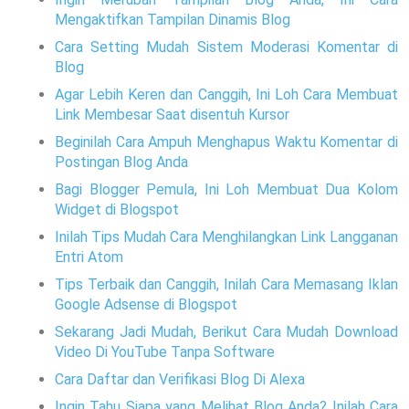
Mengaktifkan Tampilan Dinamis Blog
Cara Setting Mudah Sistem Moderasi Komentar di
Blog
Agar Lebih Keren dan Canggih, Ini Loh Cara Membuat
Link Membesar Saat disentuh Kursor
Beginilah Cara Ampuh Menghapus Waktu Komentar di
Postingan Blog Anda
Bagi Blogger Pemula, Ini Loh Membuat Dua Kolom
Widget di Blogspot
Inilah Tips Mudah Cara Menghilangkan Link Langganan
Entri Atom
Tips Terbaik dan Canggih, Inilah Cara Memasang Iklan
Google Adsense di Blogspot
Sekarang Jadi Mudah, Berikut Cara Mudah Download
Video Di YouTube Tanpa Software
Cara Daftar dan Verifikasi Blog Di Alexa
Ingin Tahu Siapa yang Melihat Blog Anda? Inilah Cara