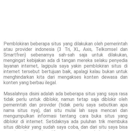
Pemblokiran beberapa situs yang dilakukan oleh pemerintah
atau provider indonesia (3 Tri, XL, Axis, Telkomsel dan
Smartfren) sebenarnya sah-sah saja untuk dilakukan,
mengingat kebijakan ada di tangan mereka selaku penyedia
layanan internet, lagipula saya yakin pemblokiran situs di
internet tersebut bertujuan baik, apalagi kalau bukan untuk
menghindarkan kita dari mengakses konten dewasa dan
konten yang berbau ilegal.
Masalahnya disini adalah ada beberapa situs yang saya rasa
tidak perlu untuk diblokir, namun tetap saja diblokir oleh
pemerintah dan provider (tidak perlu saya sebutkan apa
nama situs nya), dari situ mulai lah saya mencari dan
mengumpulkan informasi tentang cara buka situs yang
diblokir di internet. Setidaknya ada puluhan trik membuka
situs diblokir yang sudah saya coba, dan dari situ saya bisa