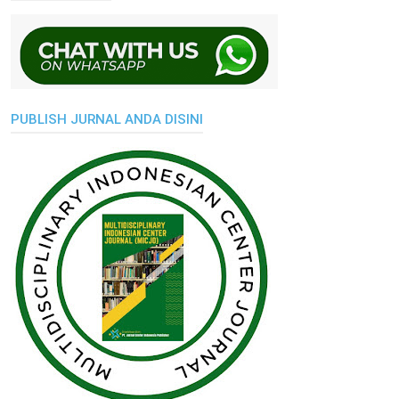
PUBLISH JURNAL ANDA DISINI