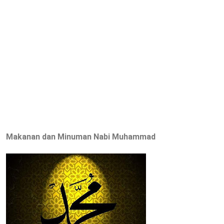
Makanan dan Minuman Nabi Muhammad