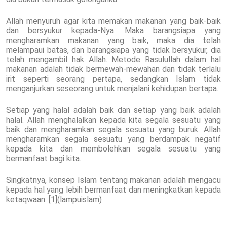
Allah menyuruh agar kita memakan makanan yang baik-baik
dan bersyukur kepada-Nya. Maka barangsiapa yang
mengharamkan makanan yang baik, maka dia telah
melampaui batas, dan barangsiapa yang tidak bersyukur, dia
telah mengambil hak Allah. Metode Rasulullah dalam hal
makanan adalah tidak bermewah-mewahan dan tidak terlalu
irit seperti seorang pertapa, sedangkan Islam tidak
menganjurkan seseorang untuk menjalani kehidupan bertapa.
Setiap yang halal adalah baik dan setiap yang baik adalah
halal. Allah menghalalkan kepada kita segala sesuatu yang
baik dan mengharamkan segala sesuatu yang buruk. Allah
mengharamkan segala sesuatu yang berdampak negatif
kepada kita dan membolehkan segala sesuatu yang
bermanfaat bagi kita.
Singkatnya, konsep Islam tentang makanan adalah mengacu
kepada hal yang lebih bermanfaat dan meningkatkan kepada
ketaqwaan. [1](lampuislam)