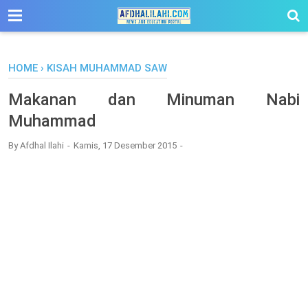
-->
HOME
›
KISAH MUHAMMAD SAW
Makanan dan Minuman Nabi
Muhammad
By
Afdhal Ilahi
Kamis, 17 Desember 2015