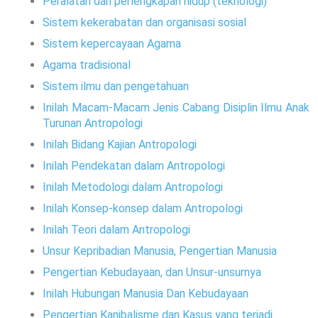
Peralatan dan perlengkapan hidup (teknologi)
Sistem kekerabatan dan organisasi sosial
Sistem kepercayaan Agama
Agama tradisional
Sistem ilmu dan pengetahuan
Inilah Macam-Macam Jenis Cabang Disiplin Ilmu Anak
Turunan Antropologi
Inilah Bidang Kajian Antropologi
Inilah Pendekatan dalam Antropologi
Inilah Metodologi dalam Antropologi
Inilah Konsep-konsep dalam Antropologi
Inilah Teori dalam Antropologi
Unsur Kepribadian Manusia, Pengertian Manusia
Pengertian Kebudayaan, dan Unsur-unsurnya
Inilah Hubungan Manusia Dan Kebudayaan
Pengertian Kanibalisme dan Kasus yang terjadi