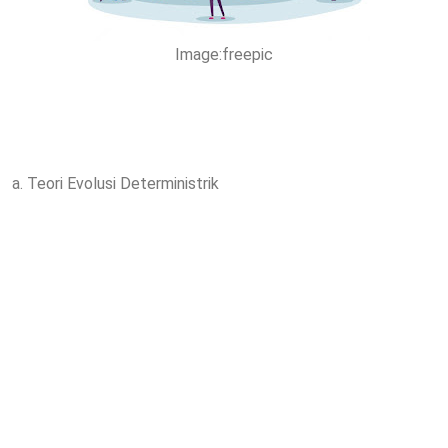
Image:freepic
a. Teori Evolusi Deterministrik