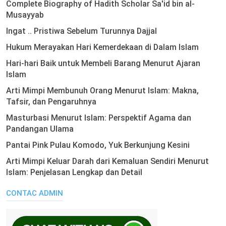
Complete Biography of Hadith Scholar Sa'id bin al-
Musayyab
Ingat .. Pristiwa Sebelum Turunnya Dajjal
Hukum Merayakan Hari Kemerdekaan di Dalam Islam
Hari-hari Baik untuk Membeli Barang Menurut Ajaran
Islam
Arti Mimpi Membunuh Orang Menurut Islam: Makna,
Tafsir, dan Pengaruhnya
Masturbasi Menurut Islam: Perspektif Agama dan
Pandangan Ulama
Pantai Pink Pulau Komodo, Yuk Berkunjung Kesini
Arti Mimpi Keluar Darah dari Kemaluan Sendiri Menurut
Islam: Penjelasan Lengkap dan Detail
CONTAC ADMIN