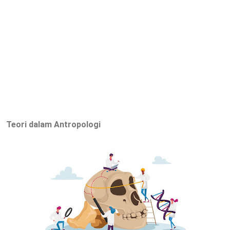
Teori dalam Antropologi