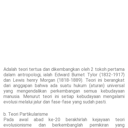
Adalah teori tertua dan dikembangkan oleh 2 tokoh pertama
dalam antropologi, ialah Edward Burnet Tylor (1832-1917)
dan Lewis henry Morgan (1818-1889). Teori ini berangkat
dari anggapan bahwa ada suatu hukum (aturan) universal
yang mengendalikan perkembangan semua kebudayaan
manusia. Menurut teori ini setiap kebudayaan mengalami
evolusi melalui jalur dan fase-fase yang sudah pasti.
b. Teori Partikularisme
Pada awal abad ke-20 berakhirlah kejayaan teori
evolusionisme dan berkembanglah pemikiran yang