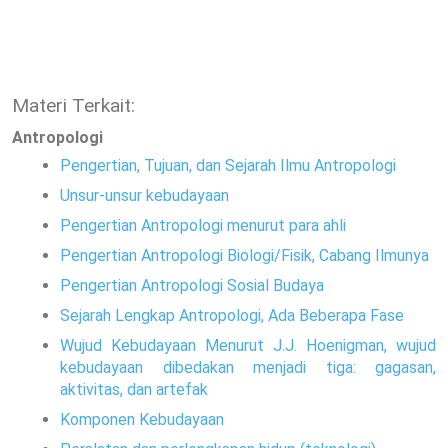
Materi Terkait:
Antropologi
Pengertian, Tujuan, dan Sejarah Ilmu Antropologi
Unsur-unsur kebudayaan
Pengertian Antropologi menurut para ahli
Pengertian Antropologi Biologi/Fisik, Cabang Ilmunya
Pengertian Antropologi Sosial Budaya
Sejarah Lengkap Antropologi, Ada Beberapa Fase
Wujud Kebudayaan Menurut J.J. Hoenigman, wujud
kebudayaan dibedakan menjadi tiga: gagasan,
aktivitas, dan artefak
Komponen Kebudayaan