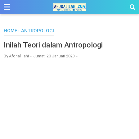
-->
HOME
›
ANTROPOLOGI
Inilah Teori dalam Antropologi
By
Afdhal Ilahi
Jumat, 20 Januari 2023