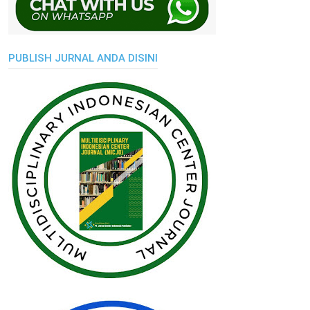
PUBLISH JURNAL ANDA DISINI