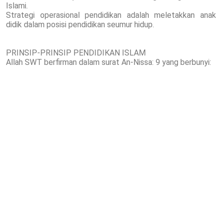
Islami.
Strategi operasional pendidikan adalah meletakkan anak
didik dalam posisi pendidikan seumur hidup.
PRINSIP-PRINSIP PENDIDIKAN ISLAM
Allah SWT berfirman dalam surat An-Nissa: 9 yang berbunyi: