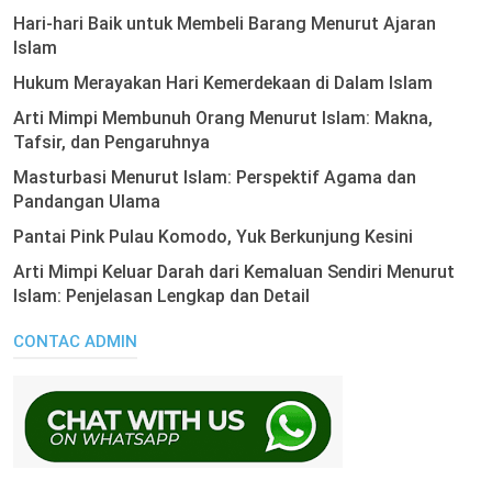
Hari-hari Baik untuk Membeli Barang Menurut Ajaran
Islam
Hukum Merayakan Hari Kemerdekaan di Dalam Islam
Arti Mimpi Membunuh Orang Menurut Islam: Makna,
Tafsir, dan Pengaruhnya
Masturbasi Menurut Islam: Perspektif Agama dan
Pandangan Ulama
Pantai Pink Pulau Komodo, Yuk Berkunjung Kesini
Arti Mimpi Keluar Darah dari Kemaluan Sendiri Menurut
Islam: Penjelasan Lengkap dan Detail
CONTAC ADMIN