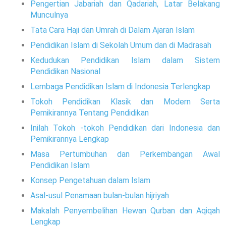
Pengertian Jabariah dan Qadariah, Latar Belakang
Munculnya
Tata Cara Haji dan Umrah di Dalam Ajaran Islam
Pendidikan Islam di Sekolah Umum dan di Madrasah
Kedudukan Pendidikan Islam dalam Sistem
Pendidikan Nasional
Lembaga Pendidikan Islam di Indonesia Terlengkap
Tokoh Pendidikan Klasik dan Modern Serta
Pemikirannya Tentang Pendidikan
Inilah Tokoh -tokoh Pendidikan dari Indonesia dan
Pemikirannya Lengkap
Masa Pertumbuhan dan Perkembangan Awal
Pendidikan Islam
Konsep Pengetahuan dalam Islam
Asal-usul Penamaan bulan-bulan hijriyah
Makalah Penyembelihan Hewan Qurban dan Aqiqah
Lengkap