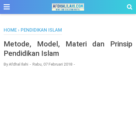
-->
HOME
›
PENDIDIKAN ISLAM
Metode, Model, Materi dan Prinsip
Pendidikan Islam
By
Afdhal Ilahi
Rabu, 07 Februari 2018