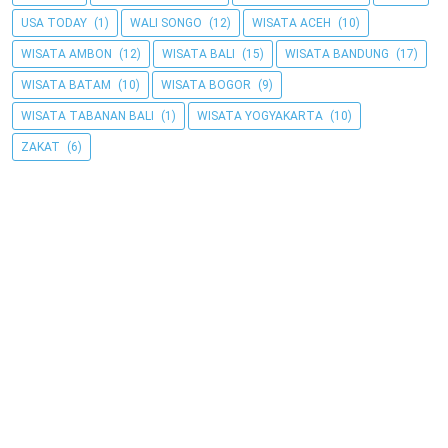
USA TODAY
(1)
WALI SONGO
(12)
WISATA ACEH
(10)
WISATA AMBON
(12)
WISATA BALI
(15)
WISATA BANDUNG
(17)
WISATA BATAM
(10)
WISATA BOGOR
(9)
WISATA TABANAN BALI
(1)
WISATA YOGYAKARTA
(10)
ZAKAT
(6)