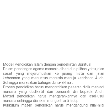
Model Pendidikan Islam dengan pendekatan Spiritual
Dalam pandangan agama manusia diberi dua pilihan yaitu jalan
sesat yang mejerumuskan ke jurang nista dan jalan
kebenaran yang menuntun manusia menuju keridhaan Alloh.
Sehingga merasakan bahagia dunia-akhirat.
Proses pendidikan harus mengarahkan peserta didik menjadi
manusia yang dedikatif dan berserah diri kepada Alloh.
Materi pendidikan harus mengarahkannya dari asal-usul
manusia sehingga dia akan mengerti arti hidup.
Kurikulum materi pendidikan harus mengandung nilai-nilai