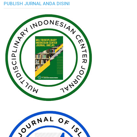
PUBLISH JURNAL ANDA DISINI