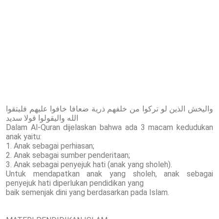
واليخش الذين لو تركوا من خلفهم ذرية ضعافا خافوا عليهم فليتقوا
الله واليقولوا قولا سديد
Dalam Al-Quran dijelaskan bahwa ada 3 macam kedudukan
anak yaitu:
1. Anak sebagai perhiasan;
2. Anak sebagai sumber penderitaan;
3. Anak sebagai penyejuk hati (anak yang sholeh).
Untuk mendapatkan anak yang sholeh, anak sebagai
penyejuk hati diperlukan pendidikan yang
baik semenjak dini yang berdasarkan pada Islam.