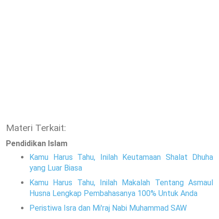
Materi Terkait:
Pendidikan Islam
Kamu Harus Tahu, Inilah Keutamaan Shalat Dhuha
yang Luar Biasa
Kamu Harus Tahu, Inilah Makalah Tentang Asmaul
Husna Lengkap Pembahasanya 100% Untuk Anda
Peristiwa Isra dan Mi'raj Nabi Muhammad SAW