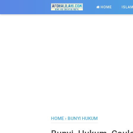
-->
HOME
ISLAM
HOME
›
BUNYI HUKUM