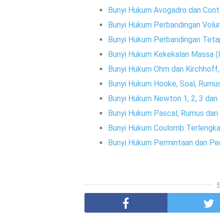
Bunyi Hukum Avogadro dan Con
Bunyi Hukum Perbandingan Volu
Bunyi Hukum Perbandingan Teta
Bunyi Hukum Kekekalan Massa (
Bunyi Hukum Ohm dan Kirchhoff,
Bunyi Hukum Hooke, Soal, Rumus,
Bunyi Hukum Newton 1, 2, 3 da
Bunyi Hukum Pascal, Rumus dan
Bunyi Hukum Coulomb Terlengk
Bunyi Hukum Permintaan dan P