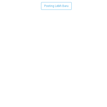
Posting Lebih Baru