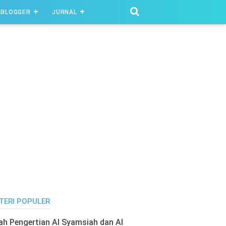
BLOGGER
JURNAL
TERI POPULER
lah Pengertian Al Syamsiah dan Al