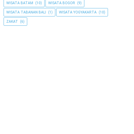
WISATA BATAM
(10)
WISATA BOGOR
(9)
WISATA TABANAN BALI
(1)
WISATA YOGYAKARTA
(10)
ZAKAT
(6)