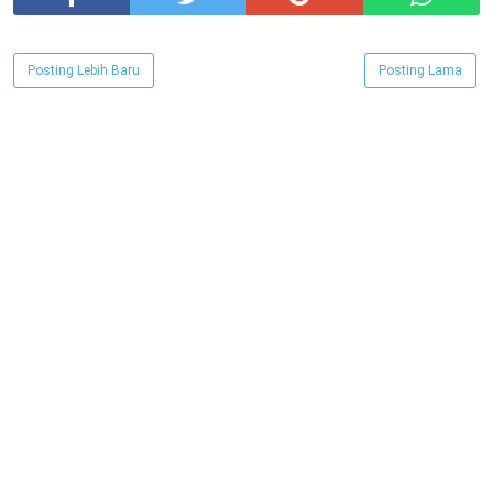
Posting Lebih Baru
Posting Lama