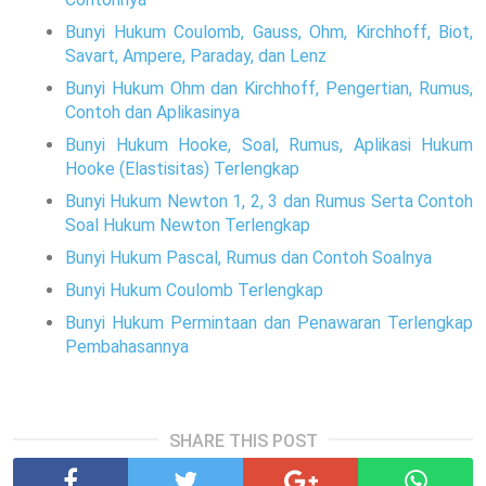
Bunyi Hukum Coulomb, Gauss, Ohm, Kirchhoff, Biot,
Savart, Ampere, Paraday, dan Lenz
Bunyi Hukum Ohm dan Kirchhoff, Pengertian, Rumus,
Contoh dan Aplikasinya
Bunyi Hukum Hooke, Soal, Rumus, Aplikasi Hukum
Hooke (Elastisitas) Terlengkap
Bunyi Hukum Newton 1, 2, 3 dan Rumus Serta Contoh
Soal Hukum Newton Terlengkap
Bunyi Hukum Pascal, Rumus dan Contoh Soalnya
Bunyi Hukum Coulomb Terlengkap
Bunyi Hukum Permintaan dan Penawaran Terlengkap
Pembahasannya
SHARE THIS POST