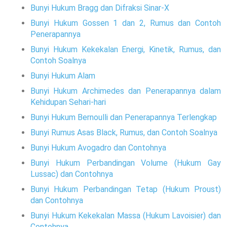
Bunyi Hukum Bragg dan Difraksi Sinar-X
Bunyi Hukum Gossen 1 dan 2, Rumus dan Contoh
Penerapannya
Bunyi Hukum Kekekalan Energi, Kinetik, Rumus, dan
Contoh Soalnya
Bunyi Hukum Alam
Bunyi Hukum Archimedes dan Penerapannya dalam
Kehidupan Sehari-hari
Bunyi Hukum Bernoulli dan Penerapannya Terlengkap
Bunyi Rumus Asas Black, Rumus, dan Contoh Soalnya
Bunyi Hukum Avogadro dan Contohnya
Bunyi Hukum Perbandingan Volume (Hukum Gay
Lussac) dan Contohnya
Bunyi Hukum Perbandingan Tetap (Hukum Proust)
dan Contohnya
Bunyi Hukum Kekekalan Massa (Hukum Lavoisier) dan
Contohnya