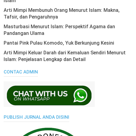
Islam
Arti Mimpi Membunuh Orang Menurut Islam: Makna,
Tafsir, dan Pengaruhnya
Masturbasi Menurut Islam: Perspektif Agama dan
Pandangan Ulama
Pantai Pink Pulau Komodo, Yuk Berkunjung Kesini
Arti Mimpi Keluar Darah dari Kemaluan Sendiri Menurut
Islam: Penjelasan Lengkap dan Detail
CONTAC ADMIN
PUBLISH JURNAL ANDA DISINI