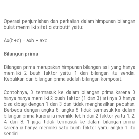
Operasi penjumlahan dan perkalian dalam himpunan bilangan
bulat menmiliki sifat distributif yaitu:
Ax(b+c) = axb + axc
Bilangan prima
Bilangan prima merupakan himpunan bilangan asli yang hanya
memiliki 2 buah faktor yaitu 1 dan bilangan itu sendiri.
Kebalikan dari bilangan prima adalah bilangan komposit.
Contohnya, 3 termasuk ke dalam bilangan prima karena 3
hanya hanya memiliki 2 buah faktor (1 dan 3) artinya 3 hanya
bisa dibagi dengan 1 dan 3 dan tidak menghasilkan pecahan.
Berbeda dengan angka 8, angka 8 tidak termasuk ke dalam
bilangan prima karena ia memiliki lebih dari 2 faktor yaitu 1, 2,
4, dan 8. 1 juga tidak termasuk ke dalam bilangan prima
karena ia hanya memiliki satu buah faktor yaitu angka 1 itu
sendiri.