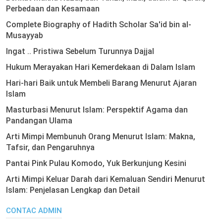
Perbedaan dan Kesamaan
Complete Biography of Hadith Scholar Sa'id bin al-
Musayyab
Ingat .. Pristiwa Sebelum Turunnya Dajjal
Hukum Merayakan Hari Kemerdekaan di Dalam Islam
Hari-hari Baik untuk Membeli Barang Menurut Ajaran
Islam
Masturbasi Menurut Islam: Perspektif Agama dan
Pandangan Ulama
Arti Mimpi Membunuh Orang Menurut Islam: Makna,
Tafsir, dan Pengaruhnya
Pantai Pink Pulau Komodo, Yuk Berkunjung Kesini
Arti Mimpi Keluar Darah dari Kemaluan Sendiri Menurut
Islam: Penjelasan Lengkap dan Detail
CONTAC ADMIN