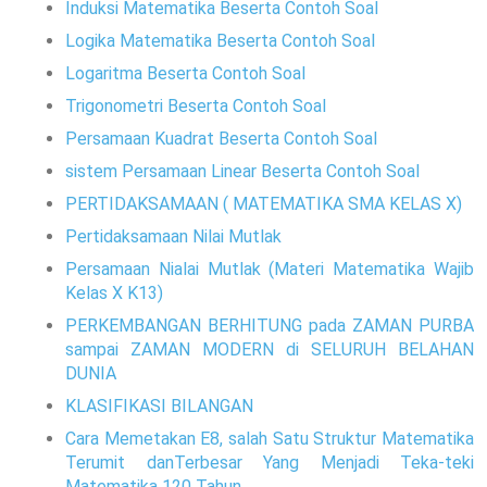
Induksi Matematika Beserta Contoh Soal
Logika Matematika Beserta Contoh Soal
Logaritma Beserta Contoh Soal
Trigonometri Beserta Contoh Soal
Persamaan Kuadrat Beserta Contoh Soal
sistem Persamaan Linear Beserta Contoh Soal
PERTIDAKSAMAAN ( MATEMATIKA SMA KELAS X)
Pertidaksamaan Nilai Mutlak
Persamaan Nialai Mutlak (Materi Matematika Wajib
Kelas X K13)
PERKEMBANGAN BERHITUNG pada ZAMAN PURBA
sampai ZAMAN MODERN di SELURUH BELAHAN
DUNIA
KLASIFIKASI BILANGAN
Cara Memetakan E8, salah Satu Struktur Matematika
Terumit danTerbesar Yang Menjadi Teka-teki
Matematika 120 Tahun