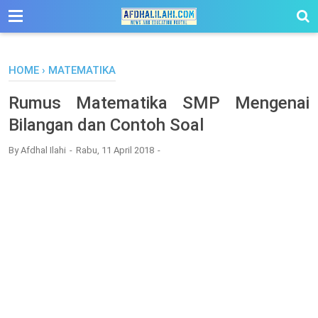
-->
HOME
›
MATEMATIKA
Rumus Matematika SMP Mengenai
Bilangan dan Contoh Soal
By
Afdhal Ilahi
Rabu, 11 April 2018