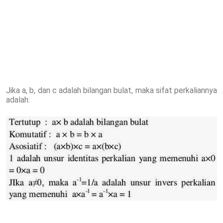
Jika a, b, dan c adalah bilangan bulat, maka sifat perkaliannya
adalah: