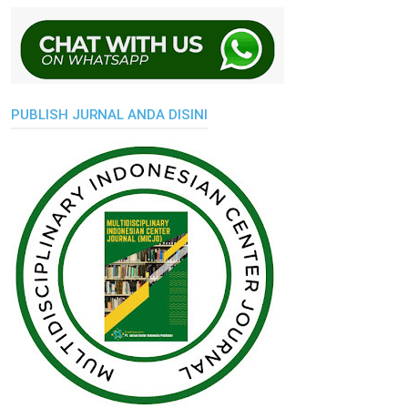
PUBLISH JURNAL ANDA DISINI