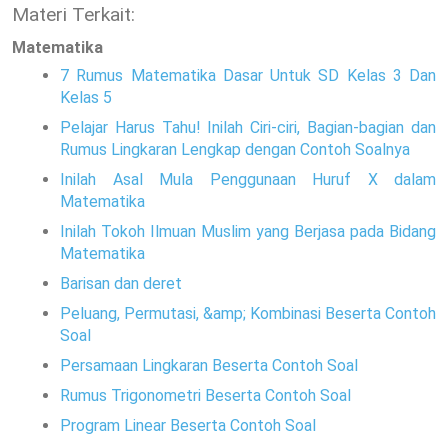
Materi Terkait:
Matematika
7 Rumus Matematika Dasar Untuk SD Kelas 3 Dan
Kelas 5
Pelajar Harus Tahu! Inilah Ciri-ciri, Bagian-bagian dan
Rumus Lingkaran Lengkap dengan Contoh Soalnya
Inilah Asal Mula Penggunaan Huruf X dalam
Matematika
Inilah Tokoh Ilmuan Muslim yang Berjasa pada Bidang
Matematika
Barisan dan deret
Peluang, Permutasi, &amp; Kombinasi Beserta Contoh
Soal
Persamaan Lingkaran Beserta Contoh Soal
Rumus Trigonometri Beserta Contoh Soal
Program Linear Beserta Contoh Soal