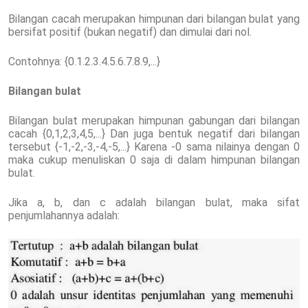
Bilangan cacah merupakan himpunan dari bilangan bulat yang
bersifat positif (bukan negatif) dan dimulai dari nol.
Contohnya: {0.1.2.3.4.5.6.7.8.9,...}
Bilangan bulat
Bilangan bulat merupakan himpunan gabungan dari bilangan
cacah {0,1,2,3,4,5,...} Dan juga bentuk negatif dari bilangan
tersebut {-1,-2,-3,-4,-5,...} Karena -0 sama nilainya dengan 0
maka cukup menuliskan 0 saja di dalam himpunan bilangan
bulat.
Jika a, b, dan c adalah bilangan bulat, maka sifat
penjumlahannya adalah: