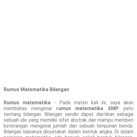
Rumus Matematika Bilangan
Rumus matematika
- Pada materi kali ini, saya akan
membahas mengenai
rumus matematika SMP
yaitu
tentang bilangan. Bilangan sendiri dapat diartikan sebagai
sebuah ide yang memiliki sifat abstrak dan mampu memberi
keterangan mengenai jumlah dari sebuah himpunan benda.
Bilangan biasanya dinyatakan dalam bentuk angka. Di dalam