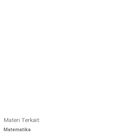
Materi Terkait:
Matematika