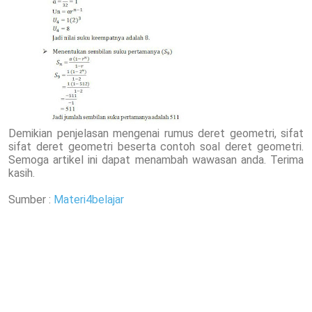
Demikian penjelasan mengenai rumus deret geometri, sifat
sifat deret geometri beserta contoh soal deret geometri.
Semoga artikel ini dapat menambah wawasan anda. Terima
kasih.
Sumber :
Materi4belajar