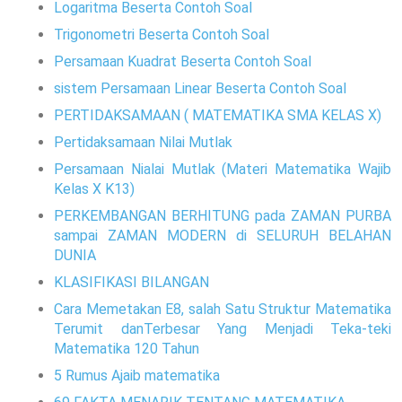
Logaritma Beserta Contoh Soal
Trigonometri Beserta Contoh Soal
Persamaan Kuadrat Beserta Contoh Soal
sistem Persamaan Linear Beserta Contoh Soal
PERTIDAKSAMAAN ( MATEMATIKA SMA KELAS X)
Pertidaksamaan Nilai Mutlak
Persamaan Nialai Mutlak (Materi Matematika Wajib
Kelas X K13)
PERKEMBANGAN BERHITUNG pada ZAMAN PURBA
sampai ZAMAN MODERN di SELURUH BELAHAN
DUNIA
KLASIFIKASI BILANGAN
Cara Memetakan E8, salah Satu Struktur Matematika
Terumit danTerbesar Yang Menjadi Teka-teki
Matematika 120 Tahun
5 Rumus Ajaib matematika