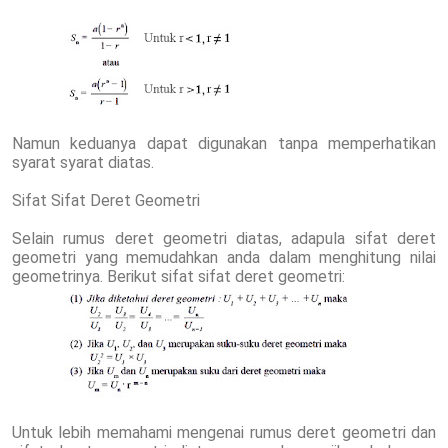
Namun keduanya dapat digunakan tanpa memperhatikan
syarat syarat diatas.
Sifat Sifat Deret Geometri
Selain rumus deret geometri diatas, adapula sifat deret
geometri yang memudahkan anda dalam menghitung nilai
geometrinya. Berikut sifat sifat deret geometri:
Untuk lebih memahami mengenai rumus deret geometri dan