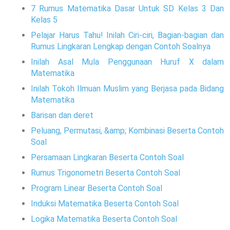
7 Rumus Matematika Dasar Untuk SD Kelas 3 Dan
Kelas 5
Pelajar Harus Tahu! Inilah Ciri-ciri, Bagian-bagian dan
Rumus Lingkaran Lengkap dengan Contoh Soalnya
Inilah Asal Mula Penggunaan Huruf X dalam
Matematika
Inilah Tokoh Ilmuan Muslim yang Berjasa pada Bidang
Matematika
Barisan dan deret
Peluang, Permutasi, &amp; Kombinasi Beserta Contoh
Soal
Persamaan Lingkaran Beserta Contoh Soal
Rumus Trigonometri Beserta Contoh Soal
Program Linear Beserta Contoh Soal
Induksi Matematika Beserta Contoh Soal
Logika Matematika Beserta Contoh Soal