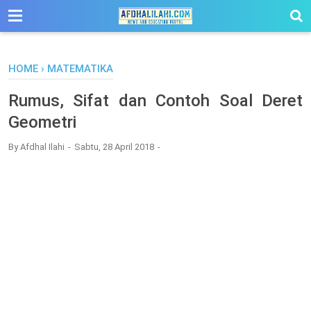
-->
HOME
›
MATEMATIKA
Rumus, Sifat dan Contoh Soal Deret
Geometri
By
Afdhal Ilahi
Sabtu, 28 April 2018