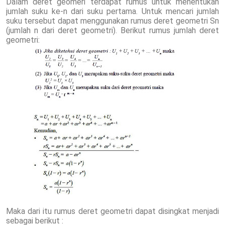
Dalam deret geomeri terdapat rumus untuk menentukan
jumlah suku ke-n dari suku pertama. Untuk mencari jumlah
suku tersebut dapat menggunakan rumus deret geometri Sn
(jumlah n dari deret geometri). Berikut rumus jumlah deret
geometri:
Maka dari itu rumus deret geometri dapat disingkat menjadi
sebagai berikut :