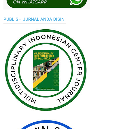
PUBLISH JURNAL ANDA DISINI