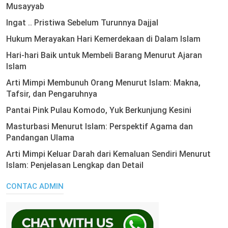
Musayyab
Ingat .. Pristiwa Sebelum Turunnya Dajjal
Hukum Merayakan Hari Kemerdekaan di Dalam Islam
Hari-hari Baik untuk Membeli Barang Menurut Ajaran
Islam
Arti Mimpi Membunuh Orang Menurut Islam: Makna,
Tafsir, dan Pengaruhnya
Pantai Pink Pulau Komodo, Yuk Berkunjung Kesini
Masturbasi Menurut Islam: Perspektif Agama dan
Pandangan Ulama
Arti Mimpi Keluar Darah dari Kemaluan Sendiri Menurut
Islam: Penjelasan Lengkap dan Detail
CONTAC ADMIN