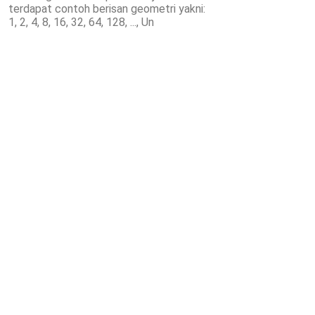
terdapat contoh berisan geometri yakni:
1, 2, 4, 8, 16, 32, 64, 128, ..., Un