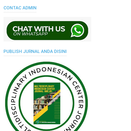
CONTAC ADMIN
PUBLISH JURNAL ANDA DISINI