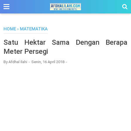
-->
HOME
›
MATEMATIKA
Satu Hektar Sama Dengan Berapa
Meter Persegi
By
Afdhal Ilahi
Senin, 16 April 2018