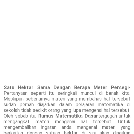
Satu Hektar Sama Dengan Berapa Meter Persegi
-
Pertanyaan seperti itu seringkali muncul di benak kita.
Meskipun sebenarnya materi yang membahas hal tersebut
sudah pernah diajarkan dalam pelajaran matematika di
sekolah tidak sedikit orang yang lupa mengenai hal tersebut.
Oleh sebab itu,
Rumus Matematika Dasar
tergugah untuk
mengangkat materi mengenai hal tersebut. Untuk
mengembalikan ingatan anda mengenai materi yang
berkaitan dengan satuan hektar, di sini akan disajikan