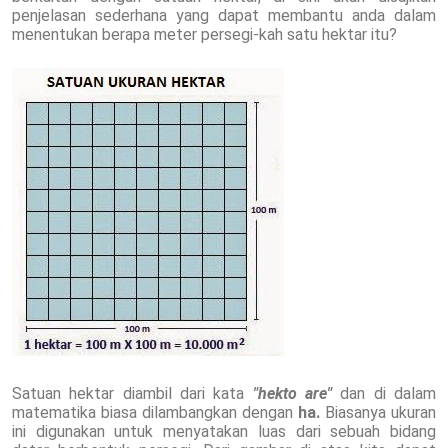
penjelasan sederhana yang dapat membantu anda dalam
menentukan berapa meter persegi-kah satu hektar itu?
Satuan hektar diambil dari kata
"hekto are"
dan di dalam
matematika biasa dilambangkan dengan
ha.
Biasanya ukuran
ini digunakan untuk menyatakan luas dari sebuah bidang