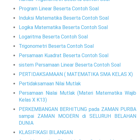
Program Linear Beserta Contoh Soal
Induksi Matematika Beserta Contoh Soal
Logika Matematika Beserta Contoh Soal
Logaritma Beserta Contoh Soal
Trigonometri Beserta Contoh Soal
Persamaan Kuadrat Beserta Contoh Soal
sistem Persamaan Linear Beserta Contoh Soal
PERTIDAKSAMAAN ( MATEMATIKA SMA KELAS X)
Pertidaksamaan Nilai Mutlak
Persamaan Nialai Mutlak (Materi Matematika Wajib
Kelas X K13)
PERKEMBANGAN BERHITUNG pada ZAMAN PURBA
sampai ZAMAN MODERN di SELURUH BELAHAN
DUNIA
KLASIFIKASI BILANGAN