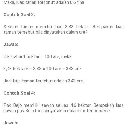
Maka, luas tanah tersebut adalah 0,64 ha
Contoh Soal 3:
Sebuah taman memiliki luas 3,43 hektar. Berapakah luas
taman tersebut bila dinyatakan dalam are?
Jawab:
Diketahui 1 hektar = 100 are, maka:
3,43 hektare = 3,43 x 100 are = 343 are.
Jadi luas taman tersebut adalah 343 are.
Contoh Soal 4:
Pak Bejo memiliki sawah seluas 4,6 hektar. Berapakah luas
sawah pak Bejo bola dinyatakan dalam meter persegi?
Jawab: