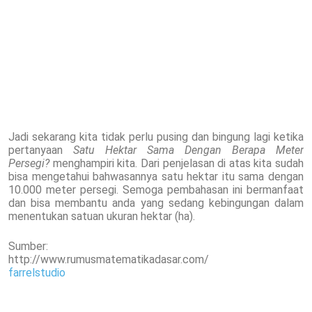
Jadi sekarang kita tidak perlu pusing dan bingung lagi ketika
pertanyaan
Satu Hektar Sama Dengan Berapa Meter
Persegi?
menghampiri kita. Dari penjelasan di atas kita sudah
bisa mengetahui bahwasannya satu hektar itu sama dengan
10.000 meter persegi. Semoga pembahasan ini bermanfaat
dan bisa membantu anda yang sedang kebingungan dalam
menentukan satuan ukuran hektar (ha).
Sumber:
http://www.rumusmatematikadasar.com/
farrelstudio