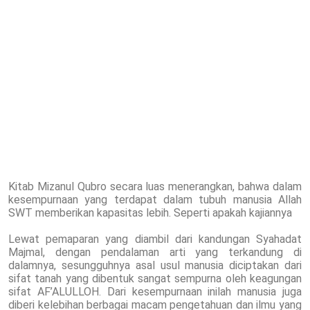
Kitab Mizanul Qubro secara luas menerangkan, bahwa dalam
kesempurnaan yang terdapat dalam tubuh manusia Allah
SWT memberikan kapasitas lebih. Seperti apakah kajiannya
Lewat pemaparan yang diambil dari kandungan Syahadat
Majmal, dengan pendalaman arti yang terkandung di
dalamnya, sesungguhnya asal usul manusia diciptakan dari
sifat tanah yang dibentuk sangat sempurna oleh keagungan
sifat AF’ALULLOH. Dari kesempurnaan inilah manusia juga
diberi kelebihan berbagai macam pengetahuan dan ilmu yang