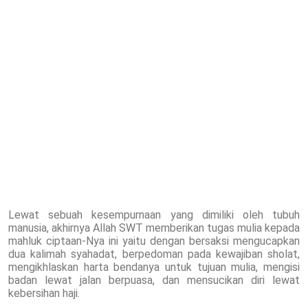
Lewat sebuah kesempurnaan yang dimiliki oleh tubuh
manusia, akhirnya Allah SWT memberikan tugas mulia kepada
mahluk ciptaan-Nya ini yaitu dengan bersaksi mengucapkan
dua kalimah syahadat, berpedoman pada kewajiban sholat,
mengikhlaskan harta bendanya untuk tujuan mulia, mengisi
badan lewat jalan berpuasa, dan mensucikan diri lewat
kebersihan haji.