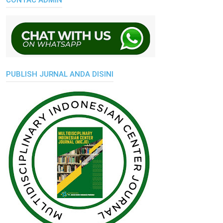
CONTAC ADMIN
PUBLISH JURNAL ANDA DISINI