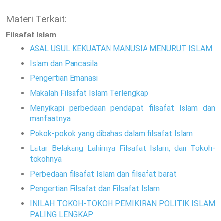
Materi Terkait:
Filsafat Islam
ASAL USUL KEKUATAN MANUSIA MENURUT ISLAM
Islam dan Pancasila
Pengertian Emanasi
Makalah Filsafat Islam Terlengkap
Menyikapi perbedaan pendapat filsafat Islam dan
manfaatnya
Pokok-pokok yang dibahas dalam filsafat Islam
Latar Belakang Lahirnya Filsafat Islam, dan Tokoh-
tokohnya
Perbedaan filsafat Islam dan filsafat barat
Pengertian Filsafat dan Filsafat Islam
INILAH TOKOH-TOKOH PEMIKIRAN POLITIK ISLAM
PALING LENGKAP