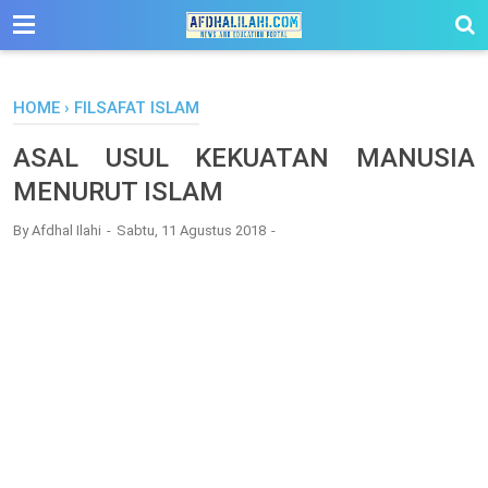
-->
HOME
›
FILSAFAT ISLAM
ASAL USUL KEKUATAN MANUSIA
MENURUT ISLAM
By
Afdhal Ilahi
Sabtu, 11 Agustus 2018