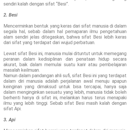
sendiri kalah dengan sifat “Besi”.
2. Besi
Mencerminkan bentuk yang keras dari sifat manusia di dalam
segala hal, sebab dalam hal pemaparan ilmu pengetahuan
alam sendiri jelas ditegaskan, bahwa sifat Besi lebih keras
dari sifat yang terdapat dari wujud perbatuan.
Lewat sifat Besi ini, manusia mulai dituntut untuk memegang
peranan dalam kedisiplinan dan penataan hidup secara
akurat, baik dalam memulai suatu karir atau pembelajaran
masalah keilmuan.
Namun dalam pandangan ahli sufi, sifat Besi ini yang terdapat
dalam diri manusia adalah perjalanan awal menuju apapun
keinginan yang dimaksud untuk bisa tercapai, hanya saja
dalam menginginkan sesuatu yang lebih, manusia tidak boleh
berhenti hanya di sifat ini, melainkan harus terus menapaki
ilmu yang lebih tinggi. Sebab sifat Besi masih kalah dengan
sifat Api.
3. Api