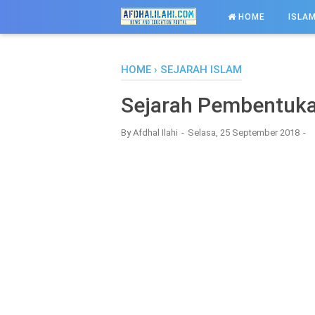
-->
HOME
ISLAM
HOME
›
SEJARAH ISLAM
Sejarah Pembentuka
By
Afdhal Ilahi
Selasa, 25 September 2018