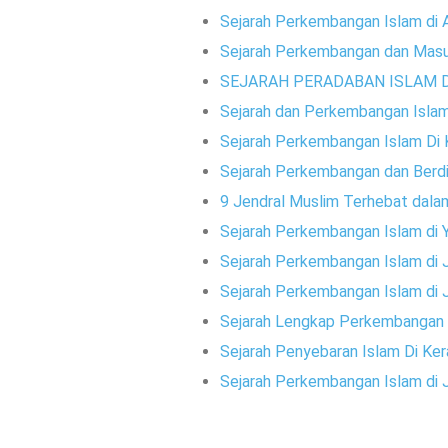
Sejarah Perkembangan Islam di A
Sejarah Perkembangan dan Masuk
SEJARAH PERADABAN ISLAM 
Sejarah dan Perkembangan Islam
Sejarah Perkembangan Islam Di K
Sejarah Perkembangan dan Berdir
9 Jendral Muslim Terhebat dala
Sejarah Perkembangan Islam di 
Sejarah Perkembangan Islam di 
Sejarah Perkembangan Islam di
Sejarah Lengkap Perkembangan 
Sejarah Penyebaran Islam Di Ker
Sejarah Perkembangan Islam di 