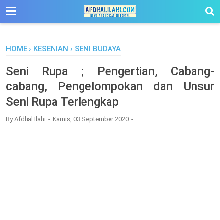
-->
HOME
›
KESENIAN
›
SENI BUDAYA
Seni Rupa ; Pengertian, Cabang-
cabang, Pengelompokan dan Unsur
Seni Rupa Terlengkap
By
Afdhal Ilahi
Kamis, 03 September 2020