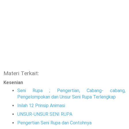
Materi Terkait:
Kesenian
Seni Rupa ; Pengertian, Cabang- cabang,
Pengelompokan dan Unsur Seni Rupa Terlengkap
Inilah 12 Prinsip Animasi
UNSUR-UNSUR SENI RUPA
Pengertian Seni Rupa dan Contohnya