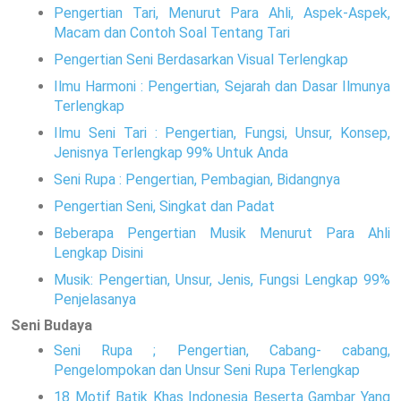
Pengertian Tari, Menurut Para Ahli, Aspek-Aspek,
Macam dan Contoh Soal Tentang Tari
Pengertian Seni Berdasarkan Visual Terlengkap
Ilmu Harmoni : Pengertian, Sejarah dan Dasar Ilmunya
Terlengkap
Ilmu Seni Tari : Pengertian, Fungsi, Unsur, Konsep,
Jenisnya Terlengkap 99% Untuk Anda
Seni Rupa : Pengertian, Pembagian, Bidangnya
Pengertian Seni, Singkat dan Padat
Beberapa Pengertian Musik Menurut Para Ahli
Lengkap Disini
Musik: Pengertian, Unsur, Jenis, Fungsi Lengkap 99%
Penjelasanya
Seni Budaya
Seni Rupa ; Pengertian, Cabang- cabang,
Pengelompokan dan Unsur Seni Rupa Terlengkap
18 Motif Batik Khas Indonesia Beserta Gambar Yang