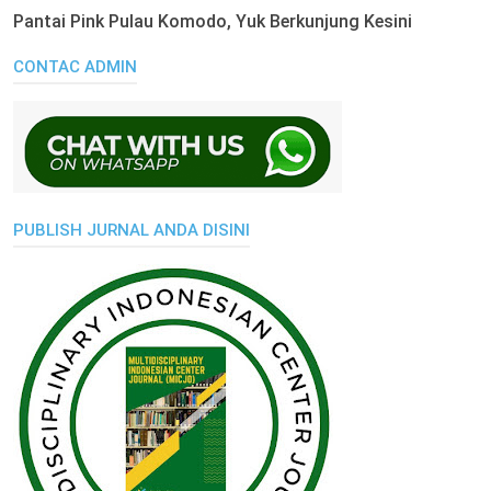
Pantai Pink Pulau Komodo, Yuk Berkunjung Kesini
CONTAC ADMIN
PUBLISH JURNAL ANDA DISINI