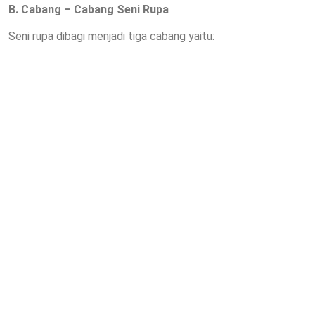
B. Cabang – Cabang Seni Rupa
Seni rupa dibagi menjadi tiga cabang yaitu: