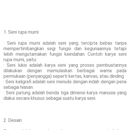
1. Seni rupa murni
· Seni rupa murni adalah seni yang tercipta bebas tanpa
mempertimbangkan segi fungsi dan kegunaannya tetapi
lebih mengutamakan fungsi keindahan. Contoh karya seni
rupa murni, yaitu:
· Seni lukis adalah karya seni yang proses pembuatannya
dilakukan dengan memulaskan berbagai warna pada
permukaan (penyangga) seperti kertas, kanvas, atau dinding
· Seni kaligrafi adalah seni menulis dengan indah dengan pena
sebagai hiasan.
· Seni patung adalah benda tiga dimensi karya manusia yang
diakui secara khusus sebagai suatu karya seni.
2. Desain