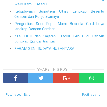
Wajib Kamu Ketahui
Kebudayaan Sumatera Utara Lengkap Beserta
Gambar dan Penjelasannya
Pengertian Seni Rupa Murni Beserta Contohnya
lengkap Dengan Gambar
Asal Usul dan Sejarah Tradisi Debus di Banten
Lengkap Dengan Gambar
RAGAM SENI BUDAYA NUSANTARA
SHARE THIS POST
Posting Lebih Baru
Posting Lama