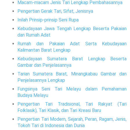
Macam-macam Jenis Tari Lengkap Pembahasannya
Pengertian Gerak Tari, Sifat, Jenisnya
Inilah Prinsip-prinsip Seni Rupa
Kebudayaan Jawa Tengah Lengkap Beserta Pakaian
dan Rumah Adat
Rumah dan Pakaian Adat Serta Kebudayaan
Kalimantan Barat Lengkap
Kebudayaan Sumatera Barat Lengkap Beserta
Gambar dan Penjelasannya
Tarian Sumatera Barat, Minangkabau Gambar dan
Penjelasannya Lengkap
Fungsinya Seni Tari Melayu dalam Pemahaman
Budaya Melayu
Pengertian Tari Tradisional, Tari Rakyat (Tari
Folklasik), Tari Klasik, dan Tari Kreasi Baru
Pengertian Tari Modern, Sejarah, Peran, Ragam, Jenis,
Tokoh Tari di Indonesia dan Dunia