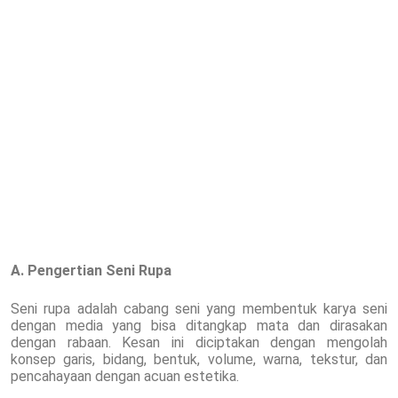
A. Pengertian Seni Rupa
Seni rupa adalah cabang seni yang membentuk karya seni
dengan media yang bisa ditangkap mata dan dirasakan
dengan rabaan. Kesan ini diciptakan dengan mengolah
konsep garis, bidang, bentuk, volume, warna, tekstur, dan
pencahayaan dengan acuan estetika.