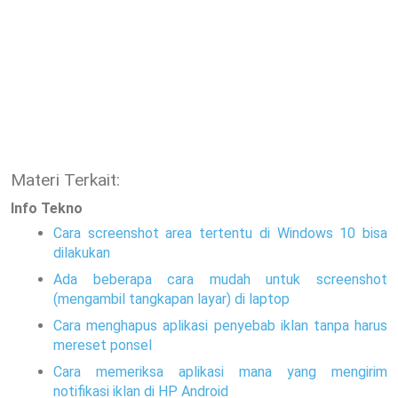
Materi Terkait:
Info Tekno
Cara screenshot area tertentu di Windows 10 bisa
dilakukan
Ada beberapa cara mudah untuk screenshot
(mengambil tangkapan layar) di laptop
Cara menghapus aplikasi penyebab iklan tanpa harus
mereset ponsel
Cara memeriksa aplikasi mana yang mengirim
notifikasi iklan di HP Android