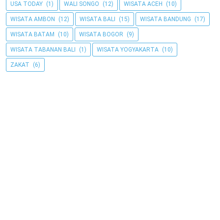
USA TODAY
(1)
WALI SONGO
(12)
WISATA ACEH
(10)
WISATA AMBON
(12)
WISATA BALI
(15)
WISATA BANDUNG
(17)
WISATA BATAM
(10)
WISATA BOGOR
(9)
WISATA TABANAN BALI
(1)
WISATA YOGYAKARTA
(10)
ZAKAT
(6)