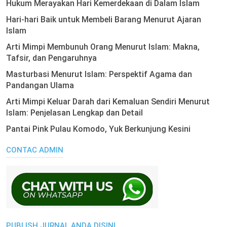
Hukum Merayakan Hari Kemerdekaan di Dalam Islam
Hari-hari Baik untuk Membeli Barang Menurut Ajaran
Islam
Arti Mimpi Membunuh Orang Menurut Islam: Makna,
Tafsir, dan Pengaruhnya
Masturbasi Menurut Islam: Perspektif Agama dan
Pandangan Ulama
Arti Mimpi Keluar Darah dari Kemaluan Sendiri Menurut
Islam: Penjelasan Lengkap dan Detail
Pantai Pink Pulau Komodo, Yuk Berkunjung Kesini
CONTAC ADMIN
PUBLISH JURNAL ANDA DISINI