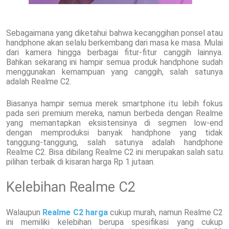
Sebagaimana yang diketahui bahwa kecanggihan ponsel atau
handphone akan selalu berkembang dari masa ke masa. Mulai
dari kamera hingga berbagai fitur-fitur canggih lainnya.
Bahkan sekarang ini hampir semua produk handphone sudah
menggunakan kemampuan yang canggih, salah satunya
adalah Realme C2.
Biasanya hampir semua merek smartphone itu lebih fokus
pada seri premium mereka, namun berbeda dengan Realme
yang memantapkan eksistensinya di segmen low-end
dengan memproduksi banyak handphone yang tidak
tanggung-tanggung, salah satunya adalah handphone
Realme C2. Bisa dibilang Realme C2 ini merupakan salah satu
pilihan terbaik di kisaran harga Rp 1 jutaan.
Kelebihan Realme C2
Walaupun
Realme C2 harga
cukup murah, namun Realme C2
ini memiliki kelebihan berupa spesifikasi yang cukup