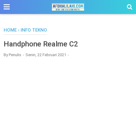
-->
HOME
›
INFO TEKNO
Handphone Realme C2
By
Penulis
Senin, 22 Februari 2021