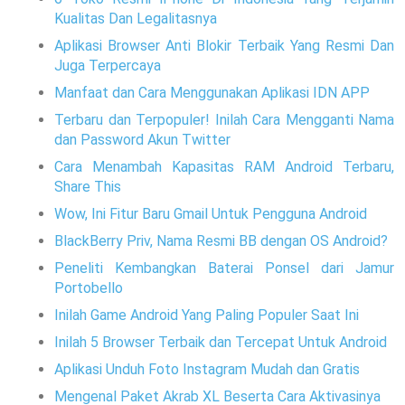
Kualitas Dan Legalitasnya
Aplikasi Browser Anti Blokir Terbaik Yang Resmi Dan
Juga Terpercaya
Manfaat dan Cara Menggunakan Aplikasi IDN APP
Terbaru dan Terpopuler! Inilah Cara Mengganti Nama
dan Password Akun Twitter
Cara Menambah Kapasitas RAM Android Terbaru,
Share This
Wow, Ini Fitur Baru Gmail Untuk Pengguna Android
BlackBerry Priv, Nama Resmi BB dengan OS Android?
Peneliti Kembangkan Baterai Ponsel dari Jamur
Portobello
Inilah Game Android Yang Paling Populer Saat Ini
Inilah 5 Browser Terbaik dan Tercepat Untuk Android
Aplikasi Unduh Foto Instagram Mudah dan Gratis
Mengenal Paket Akrab XL Beserta Cara Aktivasinya