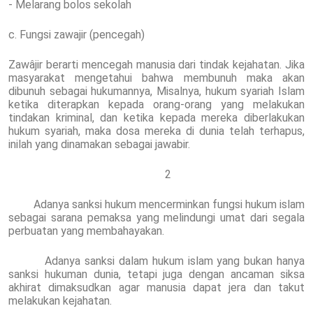
- Melarang bolos sekolah
c. Fungsi zawajir (pencegah)
Zawâjir berarti mencegah manusia dari tindak kejahatan. Jika
masyarakat mengetahui bahwa membunuh maka akan
dibunuh sebagai hukumannya, Misalnya, hukum syariah Islam
ketika diterapkan kepada orang-orang yang melakukan
tindakan kriminal, dan ketika kepada mereka diberlakukan
hukum syariah, maka dosa mereka di dunia telah terhapus,
inilah yang dinamakan sebagai jawabir.
2
Adanya sanksi hukum mencerminkan fungsi hukum islam
sebagai sarana pemaksa yang melindungi umat dari segala
perbuatan yang membahayakan.
Adanya sanksi dalam hukum islam yang bukan hanya
sanksi hukuman dunia, tetapi juga dengan ancaman siksa
akhirat dimaksudkan agar manusia dapat jera dan takut
melakukan kejahatan.