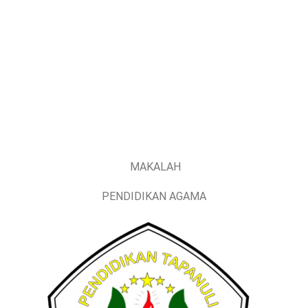
MAKALAH
PENDIDIKAN AGAMA