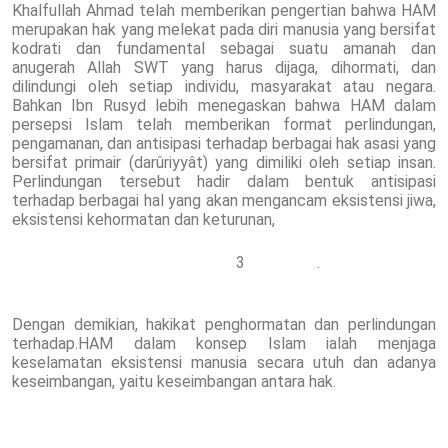
Khalfullah Ahmad telah memberikan pengertian bahwa HAM
merupakan hak yang melekat pada diri manusia yang bersifat
kodrati dan fundamental sebagai suatu amanah dan
anugerah Allah SWT yang harus dijaga, dihormati, dan
dilindungi oleh setiap individu, masyarakat atau negara.
Bahkan Ibn Rusyd lebih menegaskan bahwa HAM dalam
persepsi Islam telah memberikan format perlindungan,
pengamanan, dan antisipasi terhadap berbagai hak asasi yang
bersifat primair (darûriyyât) yang dimiliki oleh setiap insan.
Perlindungan tersebut hadir dalam bentuk antisipasi
terhadap berbagai hal yang akan mengancam eksistensi jiwa,
eksistensi kehormatan dan keturunan,
3 .
Dengan demikian, hakikat penghormatan dan perlindungan
terhadap.HAM dalam konsep Islam ialah menjaga
keselamatan eksistensi manusia secara utuh dan adanya
keseimbangan, yaitu keseimbangan antara hak.