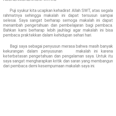
Puji syukur kita ucapkan kehadirat Allah SWT, atas segala
rahmatnya sehingga makalah ini dapat tersusun sampai
selesai. Saya sangat berharap semoga makalah ini dapat
menambah pengetahuan dan pembelajaran bagi pembaca.
Bahkan kami berharap lebih jauhlagi agar makalah ini bisa
pembaca praktekkan dalam kehidupan sehari hari.
Bagi saya sebagai penyusun merasa bahwa masih banyak
kekurangan dalam penyusunan makalah ini karena
keterbatasan pengetahuan dan pengalaman saya. Untuk itu
saya sangat mengharapkan kritik dan saran yang membangun
dari pembaca demi kesempurnaan makalah saya ini.