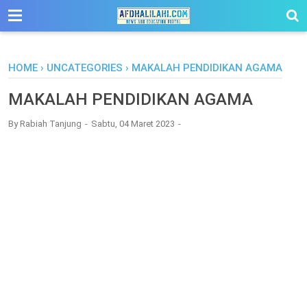
-->
HOME
›
UNCATEGORIES
›
MAKALAH PENDIDIKAN AGAMA
MAKALAH PENDIDIKAN AGAMA
By
Rabiah Tanjung
Sabtu, 04 Maret 2023