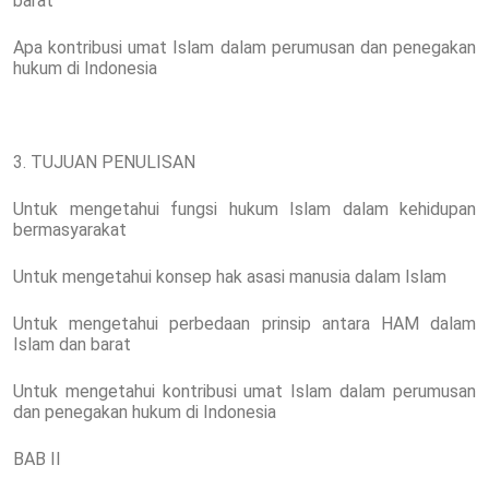
barat
Apa kontribusi umat Islam dalam perumusan dan penegakan
hukum di Indonesia
3. TUJUAN PENULISAN
Untuk mengetahui fungsi hukum Islam dalam kehidupan
bermasyarakat
Untuk mengetahui konsep hak asasi manusia dalam Islam
Untuk mengetahui perbedaan prinsip antara HAM dalam
Islam dan barat
Untuk mengetahui kontribusi umat Islam dalam perumusan
dan penegakan hukum di Indonesia
BAB II