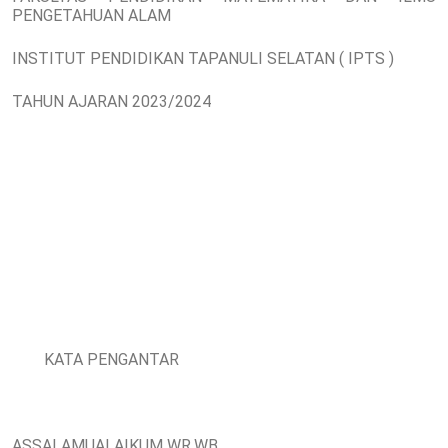
PENGETAHUAN ALAM
INSTITUT PENDIDIKAN TAPANULI SELATAN ( IPTS )
TAHUN AJARAN 2023/2024
KATA PENGANTAR
ASSALAMUALAIKUM WR.WB