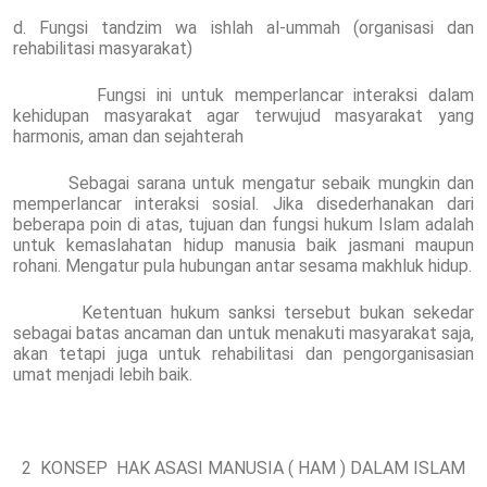
d. Fungsi tandzim wa ishlah al-ummah (organisasi dan
rehabilitasi masyarakat)
Fungsi ini untuk memperlancar interaksi dalam
kehidupan masyarakat agar terwujud masyarakat yang
harmonis, aman dan sejahterah
Sebagai sarana untuk mengatur sebaik mungkin dan
memperlancar interaksi sosial. Jika disederhanakan dari
beberapa poin di atas, tujuan dan fungsi hukum Islam adalah
untuk kemaslahatan hidup manusia baik jasmani maupun
rohani. Mengatur pula hubungan antar sesama makhluk hidup.
Ketentuan hukum sanksi tersebut bukan sekedar
sebagai batas ancaman dan untuk menakuti masyarakat saja,
akan tetapi juga untuk rehabilitasi dan pengorganisasian
umat menjadi lebih baik.
2 KONSEP HAK ASASI MANUSIA ( HAM ) DALAM ISLAM