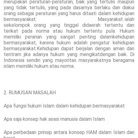
merupakan peraturan-peraturan, baik yang tertulis maupun
yang tidak tertulis, yang pada dasarnya berlaku dan diakui
orang sebagai peraturan yang harus ditaati dalam kehidupan
bermasyarakat. Masyarakat ialah
sekelompok orang yang tinggal didaerah tertentu dan
terikat pada norma atau hukum tertentu pula. Hukum
memiliki peranan yang sangat penting dalamkehidupan
bermasyarakat, karena hukum adalah pengatur kehidupan
bermasyarakat.Kehidupan dapat berjalan dengan aman dan
tentram jika adanya hukum yang mengikatdengan baik. Di
Indonesia sendiri yang mayoritas masyarakatnya beragama
islam memiliki hukum atau norma.
2. RUMUSAN MASALAH
Apa fungsi hukum Islam dalam kehidupan bermasyarakat
Apa saja konsep hak asasi manusia dalam Islam
Apa perbedaan prinsip antara konsep HAM dalam Islam dan