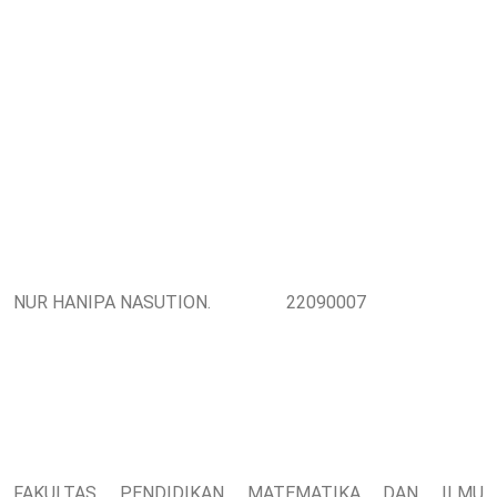
NUR HANIPA NASUTION. 22090007
FAKULTAS PENDIDIKAN MATEMATIKA DAN ILMU