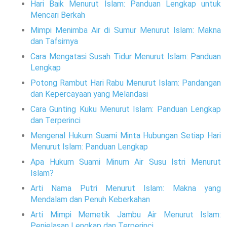
Hari Baik Menurut Islam: Panduan Lengkap untuk
Mencari Berkah
Mimpi Menimba Air di Sumur Menurut Islam: Makna
dan Tafsirnya
Cara Mengatasi Susah Tidur Menurut Islam: Panduan
Lengkap
Potong Rambut Hari Rabu Menurut Islam: Pandangan
dan Kepercayaan yang Melandasi
Cara Gunting Kuku Menurut Islam: Panduan Lengkap
dan Terperinci
Mengenal Hukum Suami Minta Hubungan Setiap Hari
Menurut Islam: Panduan Lengkap
Apa Hukum Suami Minum Air Susu Istri Menurut
Islam?
Arti Nama Putri Menurut Islam: Makna yang
Mendalam dan Penuh Keberkahan
Arti Mimpi Memetik Jambu Air Menurut Islam:
Penjelasan Lengkap dan Terperinci