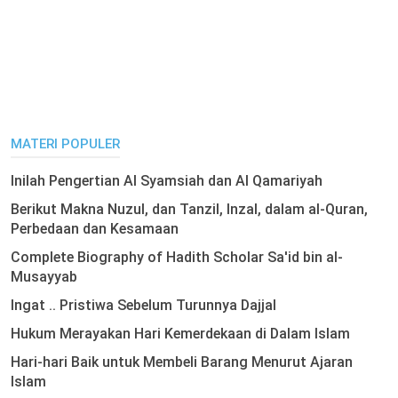
MATERI POPULER
Inilah Pengertian Al Syamsiah dan Al Qamariyah
Berikut Makna Nuzul, dan Tanzil, Inzal, dalam al-Quran,
Perbedaan dan Kesamaan
Complete Biography of Hadith Scholar Sa'id bin al-
Musayyab
Ingat .. Pristiwa Sebelum Turunnya Dajjal
Hukum Merayakan Hari Kemerdekaan di Dalam Islam
Hari-hari Baik untuk Membeli Barang Menurut Ajaran
Islam