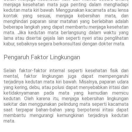
menjaga kesehatan mata juga penting dalam menghadapi
kedutan mata kiri bawah. Menggunakan kacamata atau lensa
kontak yang sesuai, menjaga kebersihan mata, dan
menghindari paparan sinar matahari yang berlebihan adalah
beberapa langkah yang dapat membantu menjaga kesehatan
mata. Jika kedutan mata berlangsung dalam waktu yang
lama atau disertai gejala lain seperti nyeri atau penglihatan
kabur, sebaiknya segera berkonsultasi dengan dokter mata.
Pengaruh Faktor Lingkungan
Selain faktor-faktor internal seperti kesehatan fisik dan
mental, faktor lingkungan juga dapat mempengaruhi
terjadinya kedutan mata kiri bawah. Misalnya, paparan udara
yang kering, debu, atau polusi dapat menyebabkan iritasi dan
ketidaknyamanan pada mata yang kemudian memicu
kedutan. Oleh karena itu, menjaga kebersihan lingkungan
sekitar dan menggunakan pelindung mata seperti kacamata
saat terpapar bahan-bahan yang berpotensi iritasi dapat
membantu mengurangi kemungkinan terjadinya kedutan
mata.