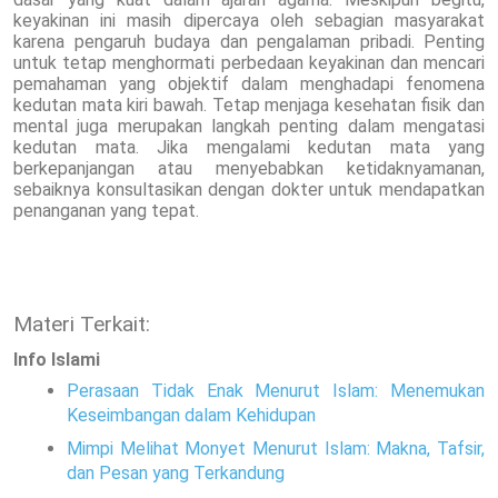
keyakinan ini masih dipercaya oleh sebagian masyarakat
karena pengaruh budaya dan pengalaman pribadi. Penting
untuk tetap menghormati perbedaan keyakinan dan mencari
pemahaman yang objektif dalam menghadapi fenomena
kedutan mata kiri bawah. Tetap menjaga kesehatan fisik dan
mental juga merupakan langkah penting dalam mengatasi
kedutan mata. Jika mengalami kedutan mata yang
berkepanjangan atau menyebabkan ketidaknyamanan,
sebaiknya konsultasikan dengan dokter untuk mendapatkan
penanganan yang tepat.
Materi Terkait:
Info Islami
Perasaan Tidak Enak Menurut Islam: Menemukan
Keseimbangan dalam Kehidupan
Mimpi Melihat Monyet Menurut Islam: Makna, Tafsir,
dan Pesan yang Terkandung