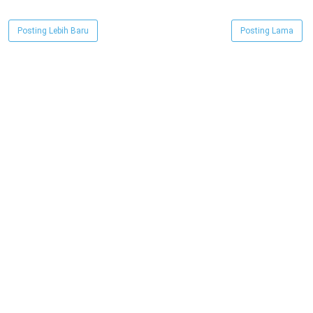
Posting Lebih Baru
Posting Lama