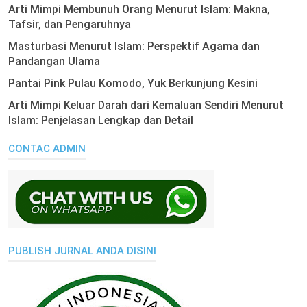
Arti Mimpi Membunuh Orang Menurut Islam: Makna,
Tafsir, dan Pengaruhnya
Masturbasi Menurut Islam: Perspektif Agama dan
Pandangan Ulama
Pantai Pink Pulau Komodo, Yuk Berkunjung Kesini
Arti Mimpi Keluar Darah dari Kemaluan Sendiri Menurut
Islam: Penjelasan Lengkap dan Detail
CONTAC ADMIN
PUBLISH JURNAL ANDA DISINI