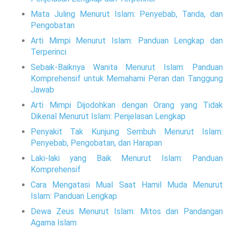
Mata Juling Menurut Islam: Penyebab, Tanda, dan
Pengobatan
Arti Mimpi Menurut Islam: Panduan Lengkap dan
Terperinci
Sebaik-Baiknya Wanita Menurut Islam: Panduan
Komprehensif untuk Memahami Peran dan Tanggung
Jawab
Arti Mimpi Dijodohkan dengan Orang yang Tidak
Dikenal Menurut Islam: Penjelasan Lengkap
Penyakit Tak Kunjung Sembuh Menurut Islam:
Penyebab, Pengobatan, dan Harapan
Laki-laki yang Baik Menurut Islam: Panduan
Komprehensif
Cara Mengatasi Mual Saat Hamil Muda Menurut
Islam: Panduan Lengkap
Dewa Zeus Menurut Islam: Mitos dan Pandangan
Agama Islam