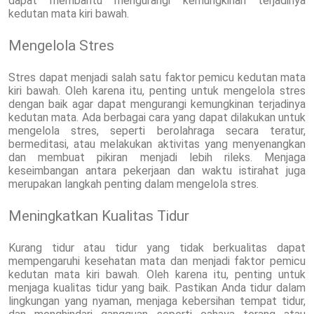
dapat membantu mengurangi kemungkinan terjadinya
kedutan mata kiri bawah.
Mengelola Stres
Stres dapat menjadi salah satu faktor pemicu kedutan mata
kiri bawah. Oleh karena itu, penting untuk mengelola stres
dengan baik agar dapat mengurangi kemungkinan terjadinya
kedutan mata. Ada berbagai cara yang dapat dilakukan untuk
mengelola stres, seperti berolahraga secara teratur,
bermeditasi, atau melakukan aktivitas yang menyenangkan
dan membuat pikiran menjadi lebih rileks. Menjaga
keseimbangan antara pekerjaan dan waktu istirahat juga
merupakan langkah penting dalam mengelola stres.
Meningkatkan Kualitas Tidur
Kurang tidur atau tidur yang tidak berkualitas dapat
mempengaruhi kesehatan mata dan menjadi faktor pemicu
kedutan mata kiri bawah. Oleh karena itu, penting untuk
menjaga kualitas tidur yang baik. Pastikan Anda tidur dalam
lingkungan yang nyaman, menjaga kebersihan tempat tidur,