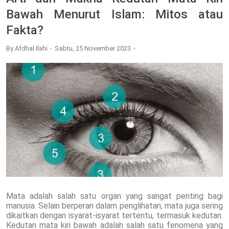
Bawah Menurut Islam: Mitos atau
Fakta?
By
Afdhal Ilahi
Sabtu, 25 November 2023
Mata adalah salah satu organ yang sangat penting bagi
manusia. Selain berperan dalam penglihatan, mata juga sering
dikaitkan dengan isyarat-isyarat tertentu, termasuk kedutan.
Kedutan mata kiri bawah adalah salah satu fenomena yang